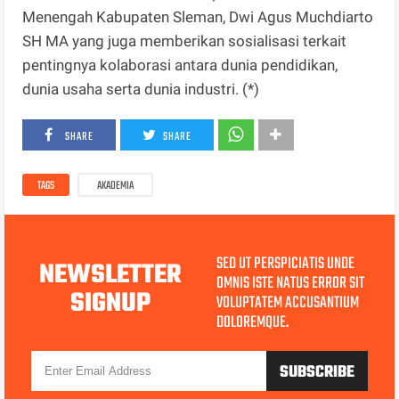
Menengah Kabupaten Sleman, Dwi Agus Muchdiarto
SH MA yang juga memberikan sosialisasi terkait
pentingnya kolaborasi antara dunia pendidikan,
dunia usaha serta dunia industri. (*)
SHARE
SHARE
TAGS
AKADEMIA
SED UT PERSPICIATIS UNDE
NEWSLETTER
OMNIS ISTE NATUS ERROR SIT
SIGNUP
VOLUPTATEM ACCUSANTIUM
DOLOREMQUE.