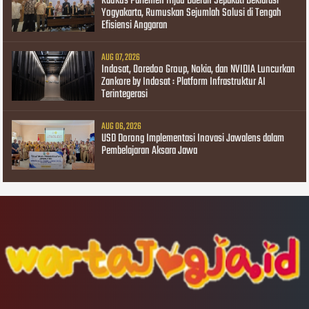
Kaukus Parlemen Hijau Daerah Sepakati Deklarasi
Yogyakarta, Rumuskan Sejumlah Solusi di Tengah
Efisiensi Anggaran
AUG 07, 2026
Indosat, Ooredoo Group, Nokia, dan NVIDIA Luncurkan
Zankore by Indosat : Platform Infrastruktur AI
Terintegerasi
AUG 06, 2026
USD Dorong Implementasi Inovasi Jawalens dalam
Pembelajaran Aksara Jawa