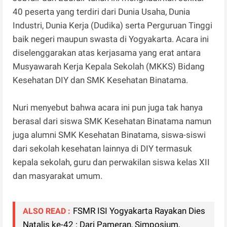
40 peserta yang terdiri dari Dunia Usaha, Dunia
Industri, Dunia Kerja (Dudika) serta Perguruan Tinggi
baik negeri maupun swasta di Yogyakarta. Acara ini
diselenggarakan atas kerjasama yang erat antara
Musyawarah Kerja Kepala Sekolah (MKKS) Bidang
Kesehatan DIY dan SMK Kesehatan Binatama.
Nuri menyebut bahwa acara ini pun juga tak hanya
berasal dari siswa SMK Kesehatan Binatama namun
juga alumni SMK Kesehatan Binatama, siswa-siswi
dari sekolah kesehatan lainnya di DIY termasuk
kepala sekolah, guru dan perwakilan siswa kelas XII
dan masyarakat umum.
FSMR ISI Yogyakarta Rayakan Dies
ALSO READ :
Natalis ke-42 : Dari Pameran, Simposium,