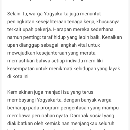
Selain itu, warga Yogyakarta juga menuntut
peningkatan kesejahteraan tenaga kerja, khususnya
terkait upah pekerja. Harapan mereka sederhana
namun penting: taraf hidup yang lebih baik. Kenaikan
upah dianggap sebagai langkah vital untuk
mewujudkan kesejahteraan yang merata,
memastikan bahwa setiap individu memiliki
kesempatan untuk menikmati kehidupan yang layak
di kota ini.
Kemiskinan juga menjadi isu yang terus
membayangi Yogyakarta, dengan banyak warga
berharap pada program pengentasan yang mampu
membawa perubahan nyata. Dampak sosial yang
diakibatkan oleh kemiskinan menjangkau seluruh