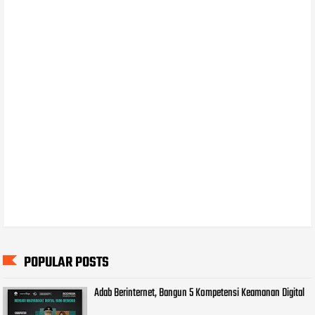
POPULAR POSTS
Adab Berinternet, Bangun 5 Kompetensi Keamanan Digital