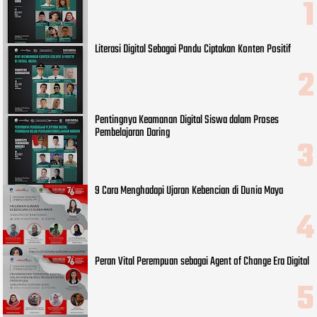
Literasi Digital Sebagai Pandu Ciptakan Konten Positif
Pentingnya Keamanan Digital Siswa dalam Proses
Pembelajaran Daring
9 Cara Menghadapi Ujaran Kebencian di Dunia Maya
Peran Vital Perempuan sebagai Agent of Change Era Digital