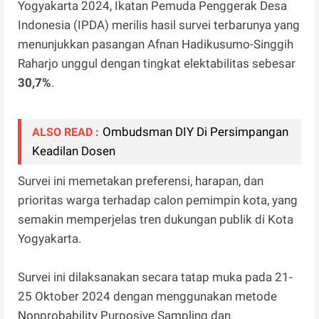
Yogyakarta 2024, Ikatan Pemuda Penggerak Desa
Indonesia (IPDA) merilis hasil survei terbarunya yang
menunjukkan pasangan Afnan Hadikusumo-Singgih
Raharjo unggul dengan tingkat elektabilitas sebesar
30,7%
.
Ombudsman DIY Di Persimpangan
ALSO READ :
Keadilan Dosen
Survei ini memetakan preferensi, harapan, dan
prioritas warga terhadap calon pemimpin kota, yang
semakin memperjelas tren dukungan publik di Kota
Yogyakarta.
Survei ini dilaksanakan secara tatap muka pada 21-
25 Oktober 2024 dengan menggunakan metode
Nonprobability Purposive Sampling dan