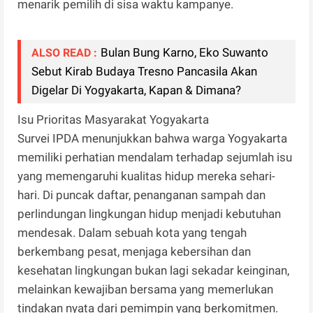
menarik pemilih di sisa waktu kampanye.
Bulan Bung Karno, Eko Suwanto
ALSO READ :
Sebut Kirab Budaya Tresno Pancasila Akan
Digelar Di Yogyakarta, Kapan & Dimana?
Isu Prioritas Masyarakat Yogyakarta
Survei IPDA menunjukkan bahwa warga Yogyakarta
memiliki perhatian mendalam terhadap sejumlah isu
yang memengaruhi kualitas hidup mereka sehari-
hari. Di puncak daftar, penanganan sampah dan
perlindungan lingkungan hidup menjadi kebutuhan
mendesak. Dalam sebuah kota yang tengah
berkembang pesat, menjaga kebersihan dan
kesehatan lingkungan bukan lagi sekadar keinginan,
melainkan kewajiban bersama yang memerlukan
tindakan nyata dari pemimpin yang berkomitmen.