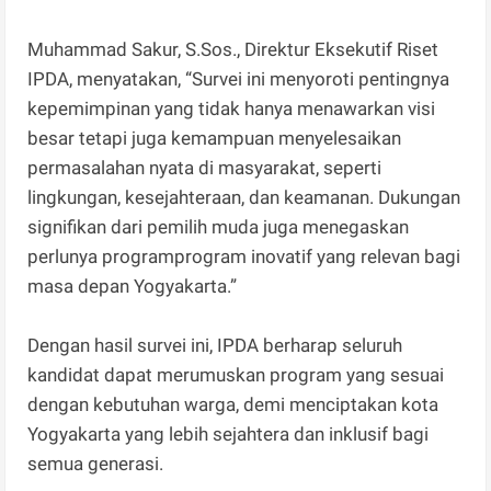
Muhammad Sakur, S.Sos., Direktur Eksekutif Riset
IPDA, menyatakan, “Survei ini menyoroti pentingnya
kepemimpinan yang tidak hanya menawarkan visi
besar tetapi juga kemampuan menyelesaikan
permasalahan nyata di masyarakat, seperti
lingkungan, kesejahteraan, dan keamanan. Dukungan
signifikan dari pemilih muda juga menegaskan
perlunya programprogram inovatif yang relevan bagi
masa depan Yogyakarta.”
Dengan hasil survei ini, IPDA berharap seluruh
kandidat dapat merumuskan program yang sesuai
dengan kebutuhan warga, demi menciptakan kota
Yogyakarta yang lebih sejahtera dan inklusif bagi
semua generasi.