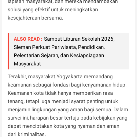
lapisan masyarakat, dan mereka mendambakan
solusi yang efektif untuk meningkatkan
kesejahteraan bersama.
Sambut Liburan Sekolah 2026,
ALSO READ :
Sleman Perkuat Pariwisata, Pendidikan,
Pelestarian Sejarah, dan Kesiapsiagaan
Masyarakat
Terakhir, masyarakat Yogyakarta memandang
keamanan sebagai fondasi bagi kenyamanan hidup.
Keamanan kota tidak hanya memberikan rasa
tenang, tetapi juga menjadi syarat penting untuk
menjamin lingkungan yang aman bagi semua. Dalam
survei ini, harapan besar tertuju pada kebijakan yang
dapat menciptakan kota yang nyaman dan aman
dari kriminalitas.