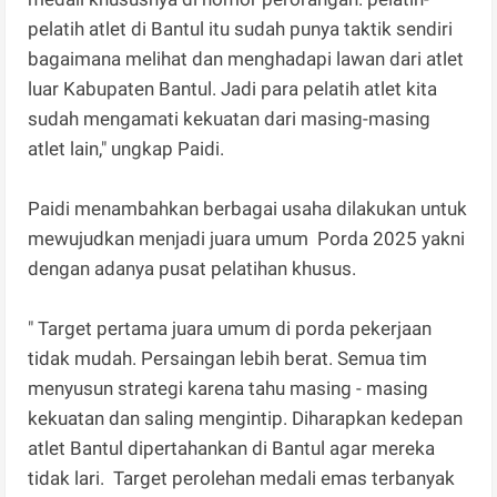
pelatih atlet di Bantul itu sudah punya taktik sendiri
bagaimana melihat dan menghadapi lawan dari atlet
luar Kabupaten Bantul. Jadi para pelatih atlet kita
sudah mengamati kekuatan dari masing-masing
atlet lain," ungkap Paidi.
Paidi menambahkan berbagai usaha dilakukan untuk
mewujudkan menjadi juara umum Porda 2025 yakni
dengan adanya pusat pelatihan khusus.
" Target pertama juara umum di porda pekerjaan
tidak mudah. Persaingan lebih berat. Semua tim
menyusun strategi karena tahu masing - masing
kekuatan dan saling mengintip. Diharapkan kedepan
atlet Bantul dipertahankan di Bantul agar mereka
tidak lari. Target perolehan medali emas terbanyak