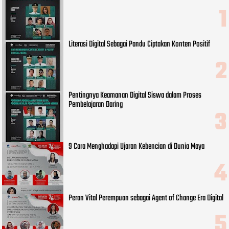
Literasi Digital Sebagai Pandu Ciptakan Konten Positif
Pentingnya Keamanan Digital Siswa dalam Proses
Pembelajaran Daring
9 Cara Menghadapi Ujaran Kebencian di Dunia Maya
Peran Vital Perempuan sebagai Agent of Change Era Digital