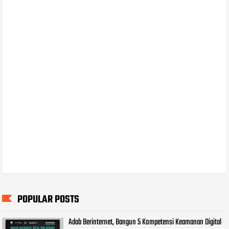
POPULAR POSTS
Adab Berinternet, Bangun 5 Kompetensi Keamanan Digital