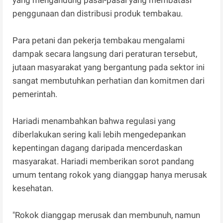
yang mengandung pasal-pasal yang membatasi
penggunaan dan distribusi produk tembakau.
Para petani dan pekerja tembakau mengalami
dampak secara langsung dari peraturan tersebut,
jutaan masyarakat yang bergantung pada sektor ini
sangat membutuhkan perhatian dan komitmen dari
pemerintah.
Hariadi menambahkan bahwa regulasi yang
diberlakukan sering kali lebih mengedepankan
kepentingan dagang daripada mencerdaskan
masyarakat. Hariadi memberikan sorot pandang
umum tentang rokok yang dianggap hanya merusak
kesehatan.
"Rokok dianggap merusak dan membunuh, namun