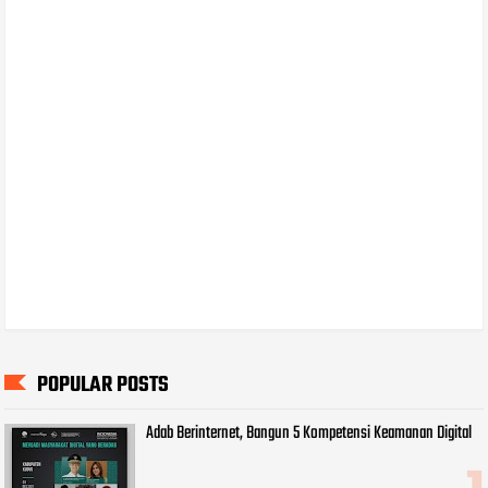
POPULAR POSTS
Adab Berinternet, Bangun 5 Kompetensi Keamanan Digital