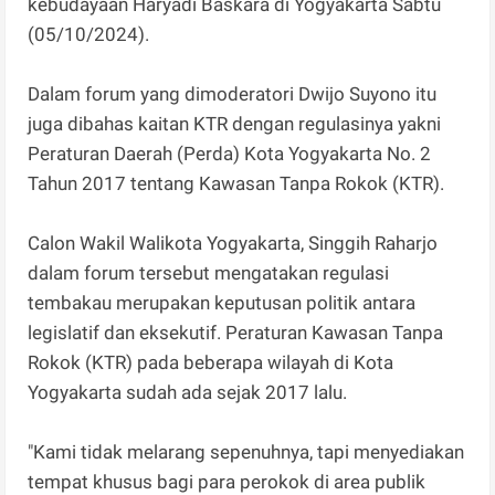
kebudayaan Haryadi Baskara di Yogyakarta Sabtu
(05/10/2024).
Dalam forum yang dimoderatori Dwijo Suyono itu
juga dibahas kaitan KTR dengan regulasinya yakni
Peraturan Daerah (Perda) Kota Yogyakarta No. 2
Tahun 2017 tentang Kawasan Tanpa Rokok (KTR).
Calon Wakil Walikota Yogyakarta, Singgih Raharjo
dalam forum tersebut mengatakan regulasi
tembakau merupakan keputusan politik antara
legislatif dan eksekutif. Peraturan Kawasan Tanpa
Rokok (KTR) pada beberapa wilayah di Kota
Yogyakarta sudah ada sejak 2017 lalu.
"Kami tidak melarang sepenuhnya, tapi menyediakan
tempat khusus bagi para perokok di area publik