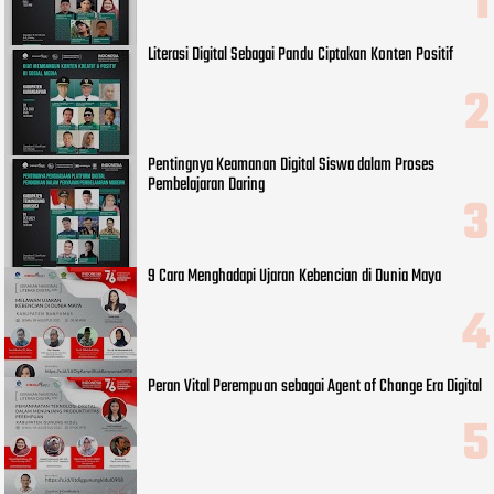
Literasi Digital Sebagai Pandu Ciptakan Konten Positif
Pentingnya Keamanan Digital Siswa dalam Proses
Pembelajaran Daring
9 Cara Menghadapi Ujaran Kebencian di Dunia Maya
Peran Vital Perempuan sebagai Agent of Change Era Digital