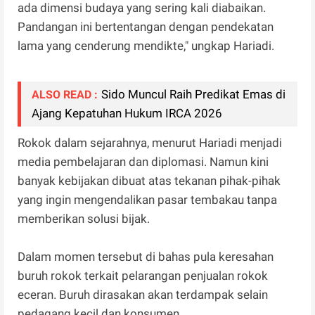
ada dimensi budaya yang sering kali diabaikan.
Pandangan ini bertentangan dengan pendekatan
lama yang cenderung mendikte," ungkap Hariadi.
Sido Muncul Raih Predikat Emas di
ALSO READ :
Ajang Kepatuhan Hukum IRCA 2026
Rokok dalam sejarahnya, menurut Hariadi menjadi
media pembelajaran dan diplomasi. Namun kini
banyak kebijakan dibuat atas tekanan pihak-pihak
yang ingin mengendalikan pasar tembakau tanpa
memberikan solusi bijak.
Dalam momen tersebut di bahas pula keresahan
buruh rokok terkait pelarangan penjualan rokok
eceran. Buruh dirasakan akan terdampak selain
pedagang kecil dan konsumen.