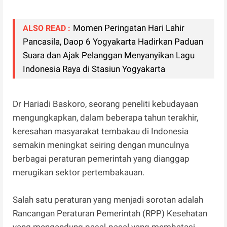
Momen Peringatan Hari Lahir
ALSO READ :
Pancasila, Daop 6 Yogyakarta Hadirkan Paduan
Suara dan Ajak Pelanggan Menyanyikan Lagu
Indonesia Raya di Stasiun Yogyakarta
Dr Hariadi Baskoro, seorang peneliti kebudayaan
mengungkapkan, dalam beberapa tahun terakhir,
keresahan masyarakat tembakau di Indonesia
semakin meningkat seiring dengan munculnya
berbagai peraturan pemerintah yang dianggap
merugikan sektor pertembakauan.
Salah satu peraturan yang menjadi sorotan adalah
Rancangan Peraturan Pemerintah (RPP) Kesehatan