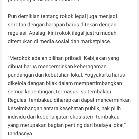
Pun demikian tentang rokok legal juga menjadi
sorotan dengan harapan harus ditekan dengan
regulasi. Apalagi kini rokok ilegal justru mudah
ditemukan di media sosial dan marketplace.
"Merokok adalah pilihan pribadi. Kebijakan yang
dibuat harus mencerminkan keberagaman
pandangan dan kebutuhan lokal. Yogyakarta harus
dikelola dengan bijak dalam mempertimbangkan
semua kepentingan, termasuk isu tembakau.
Regulasi tembakau diharapkan dapat mencerminkan
keseimbangan antara kesehatan publik, hak pilih
individu dan keberlanjutan ekosistem tembakau
yang merupakan bagian penting dari budaya lokal,"
tandasnya.