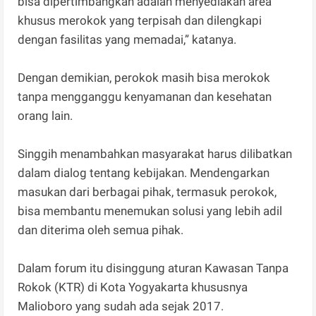
bisa dipertimbangkan adalah menyediakan area
khusus merokok yang terpisah dan dilengkapi
dengan fasilitas yang memadai,” katanya.
Dengan demikian, perokok masih bisa merokok
tanpa mengganggu kenyamanan dan kesehatan
orang lain.
Singgih menambahkan masyarakat harus dilibatkan
dalam dialog tentang kebijakan. Mendengarkan
masukan dari berbagai pihak, termasuk perokok,
bisa membantu menemukan solusi yang lebih adil
dan diterima oleh semua pihak.
Dalam forum itu disinggung aturan Kawasan Tanpa
Rokok (KTR) di Kota Yogyakarta khususnya
Malioboro yang sudah ada sejak 2017.