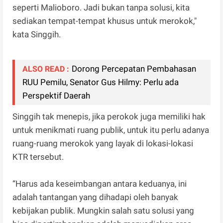
seperti Malioboro. Jadi bukan tanpa solusi, kita
sediakan tempat-tempat khusus untuk merokok,"
kata Singgih.
Dorong Percepatan Pembahasan
ALSO READ :
RUU Pemilu, Senator Gus Hilmy: Perlu ada
Perspektif Daerah
Singgih tak menepis, jika perokok juga memiliki hak
untuk menikmati ruang publik, untuk itu perlu adanya
ruang-ruang merokok yang layak di lokasi-lokasi
KTR tersebut.
“Harus ada keseimbangan antara keduanya, ini
adalah tantangan yang dihadapi oleh banyak
kebijakan publik. Mungkin salah satu solusi yang