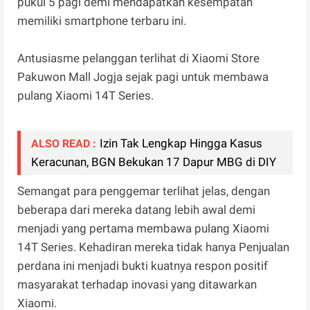
pukul 5 pagi demi mendapatkan kesempatan
memiliki smartphone terbaru ini.
Antusiasme pelanggan terlihat di Xiaomi Store
Pakuwon Mall Jogja sejak pagi untuk membawa
pulang Xiaomi 14T Series.
​Izin Tak Lengkap Hingga Kasus
ALSO READ :
Keracunan, BGN Bekukan 17 Dapur MBG di DIY
Semangat para penggemar terlihat jelas, dengan
beberapa dari mereka datang lebih awal demi
menjadi yang pertama membawa pulang Xiaomi
14T Series. Kehadiran mereka tidak hanya Penjualan
perdana ini menjadi bukti kuatnya respon positif
masyarakat terhadap inovasi yang ditawarkan
Xiaomi.