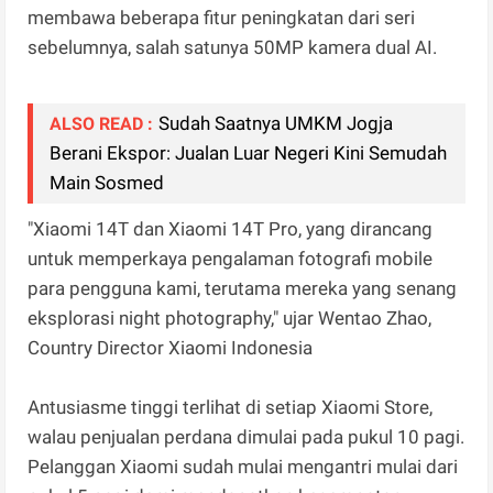
membawa beberapa fitur peningkatan dari seri
sebelumnya, salah satunya 50MP kamera dual AI.
Sudah Saatnya UMKM Jogja
ALSO READ :
Berani Ekspor: Jualan Luar Negeri Kini Semudah
Main Sosmed
"Xiaomi 14T dan Xiaomi 14T Pro, yang dirancang
untuk memperkaya pengalaman fotografi mobile
para pengguna kami, terutama mereka yang senang
eksplorasi night photography," ujar Wentao Zhao,
Country Director Xiaomi Indonesia
Antusiasme tinggi terlihat di setiap Xiaomi Store,
walau penjualan perdana dimulai pada pukul 10 pagi.
Pelanggan Xiaomi sudah mulai mengantri mulai dari