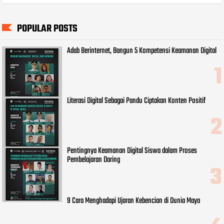
POPULAR POSTS
Adab Berinternet, Bangun 5 Kompetensi Keamanan Digital
Literasi Digital Sebagai Pandu Ciptakan Konten Positif
Pentingnya Keamanan Digital Siswa dalam Proses
Pembelajaran Daring
9 Cara Menghadapi Ujaran Kebencian di Dunia Maya