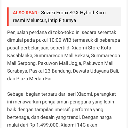
Suzuki Fronx SGX Hybrid Kuro
ALSO READ :
resmi Meluncur, Intip Fiturnya
Penjualan perdana di toko-toko ini secara serentak
dimulai pada pukul 10:00 WIB termasuk di beberapa
pusat perbelanjaan, seperti di Xiaomi Store Kota
Kasablanka, Summarecon Mall Bekasi, Summarecon
Mall Serpong, Pakuwon Mall Jogja, Pakuwon Mall
Surabaya, Paskal 23 Bandung, Dewata Udayana Bali,
dan Plaza Medan Fair.
Sebagai bagian terbaru dari seri Xiaomi, perangkat
ini menawarkan pengalaman pengguna yang lebih
baik dengan tampilan imersif, performa yang
bertenaga, dan desain yang trendi. Dengan harga
mulai dari Rp 1.499.000, Xiaomi 14C akan