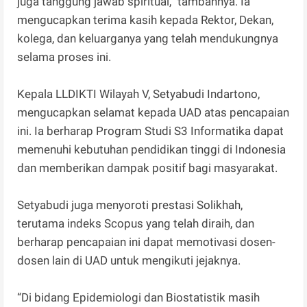
juga tanggung jawab spiritual,” tambahnya. Ia
mengucapkan terima kasih kepada Rektor, Dekan,
kolega, dan keluarganya yang telah mendukungnya
selama proses ini.
Kepala LLDIKTI Wilayah V, Setyabudi Indartono,
mengucapkan selamat kepada UAD atas pencapaian
ini. Ia berharap Program Studi S3 Informatika dapat
memenuhi kebutuhan pendidikan tinggi di Indonesia
dan memberikan dampak positif bagi masyarakat.
Setyabudi juga menyoroti prestasi Solikhah,
terutama indeks Scopus yang telah diraih, dan
berharap pencapaian ini dapat memotivasi dosen-
dosen lain di UAD untuk mengikuti jejaknya.
“Di bidang Epidemiologi dan Biostatistik masih