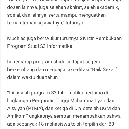
dosen lainnya, juga salehah akhirat, saleh akademik,
sosial, dan lainnya, serta mampu menguatkan
teman-teman sejawatnya,” tuturnya.
Muchlas juga bersyukur turunnya SK Izin Pembukaan
Program Studi S3 Informatika.
Ia berharap program studi ini dapat segera
berkembang dan mencapai akreditasi “Baik Sekali”
dalam waktu dua tahun.
“Ini adalah program S3 Informatika pertama di
lingkungan Perguruan Tinggi Muhammadiyah dan
Aisyiyah (PTMA), dan ketiga di DIY setelah UGM dan
Amikom,” ungkapnya sembari menambahkan bahwa
ada sebanyak 18 mahasiswa telah terpilih dari 80