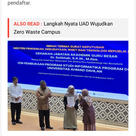
pendaftar.
Langkah Nyata UAD Wujudkan
ALSO READ :
Zero Waste Campus