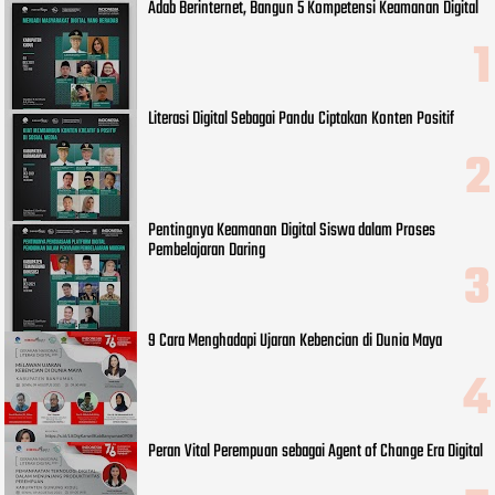
Adab Berinternet, Bangun 5 Kompetensi Keamanan Digital
Literasi Digital Sebagai Pandu Ciptakan Konten Positif
Pentingnya Keamanan Digital Siswa dalam Proses
Pembelajaran Daring
9 Cara Menghadapi Ujaran Kebencian di Dunia Maya
Peran Vital Perempuan sebagai Agent of Change Era Digital