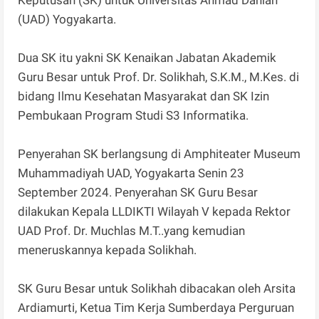
(UAD) Yogyakarta.
Dua SK itu yakni SK Kenaikan Jabatan Akademik
Guru Besar untuk Prof. Dr. Solikhah, S.K.M., M.Kes. di
bidang Ilmu Kesehatan Masyarakat dan SK Izin
Pembukaan Program Studi S3 Informatika.
Penyerahan SK berlangsung di Amphiteater Museum
Muhammadiyah UAD, Yogyakarta Senin 23
September 2024. Penyerahan SK Guru Besar
dilakukan Kepala LLDIKTI Wilayah V kepada Rektor
UAD Prof. Dr. Muchlas M.T..yang kemudian
meneruskannya kepada Solikhah.
SK Guru Besar untuk Solikhah dibacakan oleh Arsita
Ardiamurti, Ketua Tim Kerja Sumberdaya Perguruan