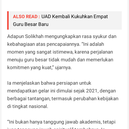
UAD Kembali Kukuhkan Empat
ALSO READ :
Guru Besar Baru
Adapun Solikhah mengungkapkan rasa syukur dan
kebahagiaan atas pencapaiannya. “Ini adalah
momen yang sangat istimewa, karena perjalanan
menuju guru besar tidak mudah dan memerlukan
komitmen yang kuat,” ujarnya.
Ia menjelaskan bahwa persiapan untuk
mendapatkan gelar ini dimulai sejak 2021, dengan
berbagai tantangan, termasuk perubahan kebijakan
di tingkat nasional.
“Ini bukan hanya tanggung jawab akademis, tetapi