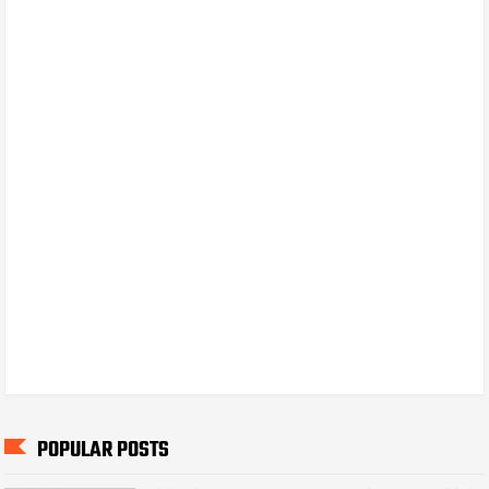
POPULAR POSTS