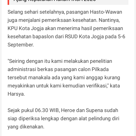
Selang sehari setelahnya, pasangan Hasto-Wawan
juga menjalani pemeriksaan kesehatan. Nantinya,
KPU Kota Jogja akan menerima hasil pemeriksaan
kesehatan bapaslon dari RSUD Kota Jogja pada 5-6
September.
"Seiring dengan itu kami melakukan penelitian
administrasi berkas pasangan calon Pilkada
tersebut manakala ada yang kami anggap kurang
meyakinkan untuk kami kemudian verifikasi," kata
Harsya.
Sejak pukul 06.30 WIB, Heroe dan Supena sudah
siap diperiksa lengkap dengan alat pelindung diri
yang dikenakan.