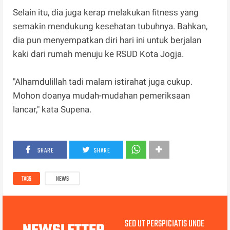
Selain itu, dia juga kerap melakukan fitness yang
semakin mendukung kesehatan tubuhnya. Bahkan,
dia pun menyempatkan diri hari ini untuk berjalan
kaki dari rumah menuju ke RSUD Kota Jogja.
"Alhamdulillah tadi malam istirahat juga cukup.
Mohon doanya mudah-mudahan pemeriksaan
lancar," kata Supena.
SHARE
SHARE
TAGS
NEWS
SED UT PERSPICIATIS UNDE