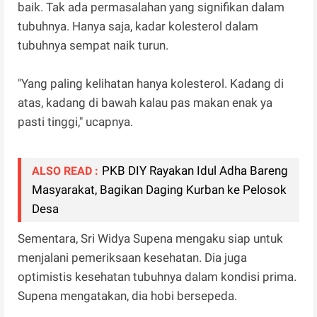
baik. Tak ada permasalahan yang signifikan dalam
tubuhnya. Hanya saja, kadar kolesterol dalam
tubuhnya sempat naik turun.
"Yang paling kelihatan hanya kolesterol. Kadang di
atas, kadang di bawah kalau pas makan enak ya
pasti tinggi," ucapnya.
PKB DIY Rayakan Idul Adha Bareng
ALSO READ :
Masyarakat, Bagikan Daging Kurban ke Pelosok
Desa
Sementara, Sri Widya Supena mengaku siap untuk
menjalani pemeriksaan kesehatan. Dia juga
optimistis kesehatan tubuhnya dalam kondisi prima.
Supena mengatakan, dia hobi bersepeda.