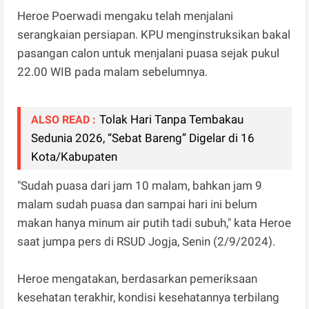
Heroe Poerwadi mengaku telah menjalani
serangkaian persiapan. KPU menginstruksikan bakal
pasangan calon untuk menjalani puasa sejak pukul
22.00 WIB pada malam sebelumnya.
Tolak Hari Tanpa Tembakau
ALSO READ :
Sedunia 2026, “Sebat Bareng” Digelar di 16
Kota/Kabupaten
"Sudah puasa dari jam 10 malam, bahkan jam 9
malam sudah puasa dan sampai hari ini belum
makan hanya minum air putih tadi subuh," kata Heroe
saat jumpa pers di RSUD Jogja, Senin (2/9/2024).
Heroe mengatakan, berdasarkan pemeriksaan
kesehatan terakhir, kondisi kesehatannya terbilang