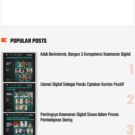
POPULAR POSTS
Adab Berinternet, Bangun 5 Kompetensi Keamanan Digital
Literasi Digital Sebagai Pandu Ciptakan Konten Positif
Pentingnya Keamanan Digital Siswa dalam Proses
Pembelajaran Daring