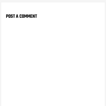
POST A COMMENT