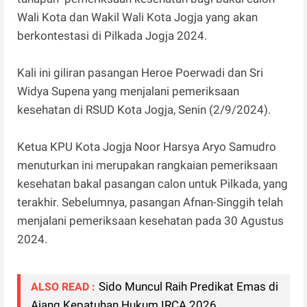
Wali Kota dan Wakil Wali Kota Jogja yang akan
berkontestasi di Pilkada Jogja 2024.
Kali ini giliran pasangan Heroe Poerwadi dan Sri
Widya Supena yang menjalani pemeriksaan
kesehatan di RSUD Kota Jogja, Senin (2/9/2024).
Ketua KPU Kota Jogja Noor Harsya Aryo Samudro
menuturkan ini merupakan rangkaian pemeriksaan
kesehatan bakal pasangan calon untuk Pilkada, yang
terakhir. Sebelumnya, pasangan Afnan-Singgih telah
menjalani pemeriksaan kesehatan pada 30 Agustus
2024.
Sido Muncul Raih Predikat Emas di
ALSO READ :
Ajang Kepatuhan Hukum IRCA 2026