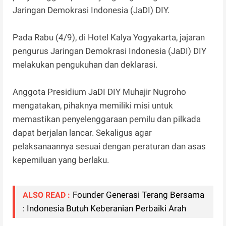
Jaringan Demokrasi Indonesia (JaDI) DIY.
Pada Rabu (4/9), di Hotel Kalya Yogyakarta, jajaran
pengurus Jaringan Demokrasi Indonesia (JaDI) DIY
melakukan pengukuhan dan deklarasi.
Anggota Presidium JaDI DIY Muhajir Nugroho
mengatakan, pihaknya memiliki misi untuk
memastikan penyelenggaraan pemilu dan pilkada
dapat berjalan lancar. Sekaligus agar
pelaksanaannya sesuai dengan peraturan dan asas
kepemiluan yang berlaku.
Founder Generasi Terang Bersama
ALSO READ :
: Indonesia Butuh Keberanian Perbaiki Arah