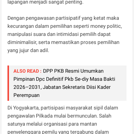
lapangan menjadi sangat penting.
Dengan pengawasan partisipatif yang ketat maka
kecurangan dalam pemilihan seperti money politic,
manipulasi suara dan intimidasi pemilih dapat
diminimalisir, serta memastikan proses pemilihan
yang jujur dan adil.
DPP PKB Resmi Umumkan
ALSO READ :
Pimpinan Dpc Definitif Pkb Se-diy Masa Bakti
2026–2031, Jabatan Sekretaris Diisi Kader
Perempuan
Di Yogyakarta, partisipasi masyarakat sipil dalam
pengawalan Pilkada mulai bermunculan. Salah
satunya melalui organisasi para mantan
penyelenggara pemilu yang tergabung dalam