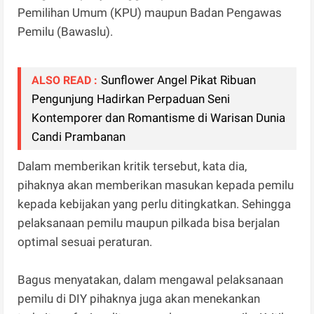
Pemilihan Umum (KPU) maupun Badan Pengawas
Pemilu (Bawaslu).
Sunflower Angel Pikat Ribuan
ALSO READ :
Pengunjung Hadirkan Perpaduan Seni
Kontemporer dan Romantisme di Warisan Dunia
Candi Prambanan
Dalam memberikan kritik tersebut, kata dia,
pihaknya akan memberikan masukan kepada pemilu
kepada kebijakan yang perlu ditingkatkan. Sehingga
pelaksanaan pemilu maupun pilkada bisa berjalan
optimal sesuai peraturan.
Bagus menyatakan, dalam mengawal pelaksanaan
pemilu di DIY pihaknya juga akan menekankan