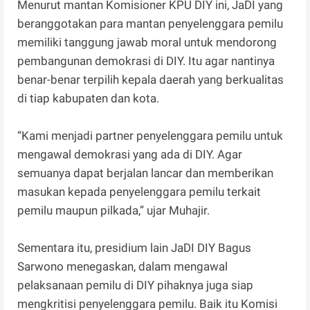
Menurut mantan Komisioner KPU DIY ini, JaDI yang
beranggotakan para mantan penyelenggara pemilu
memiliki tanggung jawab moral untuk mendorong
pembangunan demokrasi di DIY. Itu agar nantinya
benar-benar terpilih kepala daerah yang berkualitas
di tiap kabupaten dan kota.
“Kami menjadi partner penyelenggara pemilu untuk
mengawal demokrasi yang ada di DIY. Agar
semuanya dapat berjalan lancar dan memberikan
masukan kepada penyelenggara pemilu terkait
pemilu maupun pilkada,” ujar Muhajir.
Sementara itu, presidium lain JaDI DIY Bagus
Sarwono menegaskan, dalam mengawal
pelaksanaan pemilu di DIY pihaknya juga siap
mengkritisi penyelenggara pemilu. Baik itu Komisi