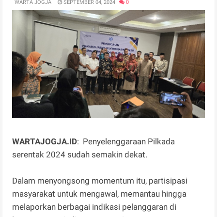
WARTA JOGJA
SEPTEMBER 04, 2024
0
WARTAJOGJA.ID
: Penyelenggaraan Pilkada
serentak 2024 sudah semakin dekat.
Dalam menyongsong momentum itu, partisipasi
masyarakat untuk mengawal, memantau hingga
melaporkan berbagai indikasi pelanggaran di