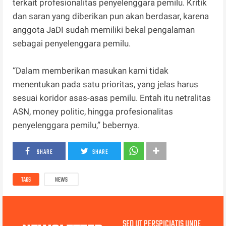
terkait profesionalitas penyelenggara pemilu. Kritik
dan saran yang diberikan pun akan berdasar, karena
anggota JaDI sudah memiliki bekal pengalaman
sebagai penyelenggara pemilu.
“Dalam memberikan masukan kami tidak
menentukan pada satu prioritas, yang jelas harus
sesuai koridor asas-asas pemilu. Entah itu netralitas
ASN, money politic, hingga profesionalitas
penyelenggara pemilu,” bebernya.
SHARE
SHARE
TAGS
NEWS
SED UT PERSPICIATIS UNDE