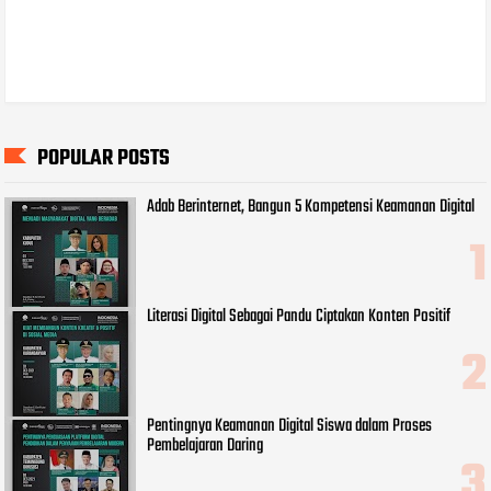
POPULAR POSTS
Adab Berinternet, Bangun 5 Kompetensi Keamanan Digital
Literasi Digital Sebagai Pandu Ciptakan Konten Positif
Pentingnya Keamanan Digital Siswa dalam Proses
Pembelajaran Daring