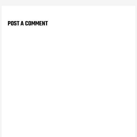
POST A COMMENT