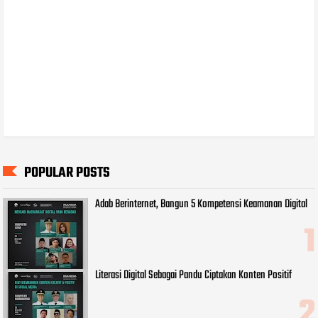
POPULAR POSTS
Adab Berinternet, Bangun 5 Kompetensi Keamanan Digital
Literasi Digital Sebagai Pandu Ciptakan Konten Positif