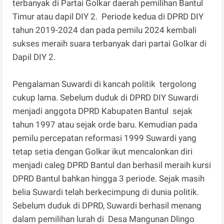
terbanyak di Partai Golkar daerah pemilihan Bantul
Timur atau dapil DIY 2. Periode kedua di DPRD DIY
tahun 2019-2024 dan pada pemilu 2024 kembali
sukses meraih suara terbanyak dari partai Golkar di
Dapil DIY 2.
Pengalaman Suwardi di kancah politik tergolong
cukup lama. Sebelum duduk di DPRD DIY Suwardi
menjadi anggota DPRD Kabupaten Bantul sejak
tahun 1997 atau sejak orde baru. Kemudian pada
pemilu percepatan reformasi 1999 Suwardi yang
tetap setia dengan Golkar ikut mencalonkan diri
menjadi caleg DPRD Bantul dan berhasil meraih kursi
DPRD Bantul bahkan hingga 3 periode. Sejak masih
belia Suwardi telah berkecimpung di dunia politik.
Sebelum duduk di DPRD, Suwardi berhasil menang
dalam pemilihan lurah di Desa Mangunan Dlingo