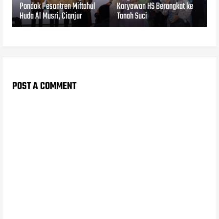
Pondok Pesantren Miftahul
Karyawan HS Berangkat ke
Huda Al Musri, Cianjur
Tanah Suci
POST A COMMENT