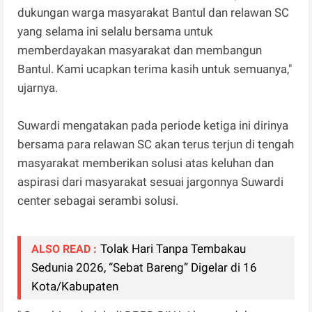
dukungan warga masyarakat Bantul dan relawan SC
yang selama ini selalu bersama untuk
memberdayakan masyarakat dan membangun
Bantul. Kami ucapkan terima kasih untuk semuanya,"
ujarnya.
Suwardi mengatakan pada periode ketiga ini dirinya
bersama para relawan SC akan terus terjun di tengah
masyarakat memberikan solusi atas keluhan dan
aspirasi dari masyarakat sesuai jargonnya Suwardi
center sebagai serambi solusi.
Tolak Hari Tanpa Tembakau
ALSO READ :
Sedunia 2026, “Sebat Bareng” Digelar di 16
Kota/Kabupaten