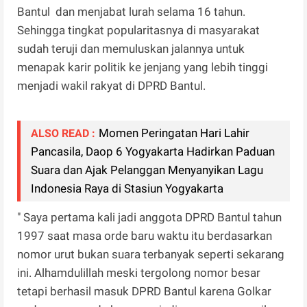
Bantul dan menjabat lurah selama 16 tahun.
Sehingga tingkat popularitasnya di masyarakat
sudah teruji dan memuluskan jalannya untuk
menapak karir politik ke jenjang yang lebih tinggi
menjadi wakil rakyat di DPRD Bantul.
Momen Peringatan Hari Lahir
ALSO READ :
Pancasila, Daop 6 Yogyakarta Hadirkan Paduan
Suara dan Ajak Pelanggan Menyanyikan Lagu
Indonesia Raya di Stasiun Yogyakarta
" Saya pertama kali jadi anggota DPRD Bantul tahun
1997 saat masa orde baru waktu itu berdasarkan
nomor urut bukan suara terbanyak seperti sekarang
ini. Alhamdulillah meski tergolong nomor besar
tetapi berhasil masuk DPRD Bantul karena Golkar