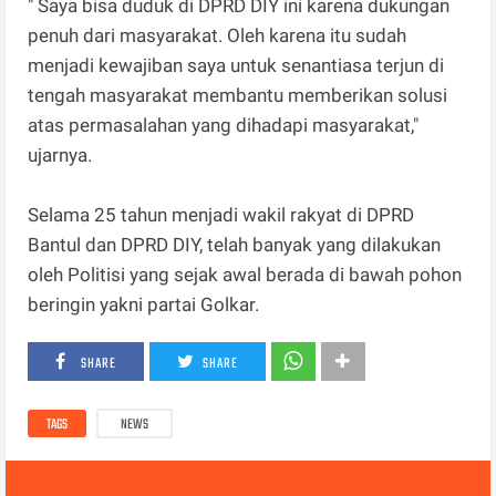
" Saya bisa duduk di DPRD DIY ini karena dukungan
penuh dari masyarakat. Oleh karena itu sudah
menjadi kewajiban saya untuk senantiasa terjun di
tengah masyarakat membantu memberikan solusi
atas permasalahan yang dihadapi masyarakat,"
ujarnya.
Selama 25 tahun menjadi wakil rakyat di DPRD
Bantul dan DPRD DIY, telah banyak yang dilakukan
oleh Politisi yang sejak awal berada di bawah pohon
beringin yakni partai Golkar.
SHARE
SHARE
TAGS
NEWS