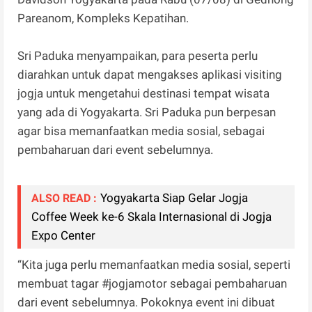
Pareanom, Kompleks Kepatihan.
Sri Paduka menyampaikan, para peserta perlu
diarahkan untuk dapat mengakses aplikasi visiting
jogja untuk mengetahui destinasi tempat wisata
yang ada di Yogyakarta. Sri Paduka pun berpesan
agar bisa memanfaatkan media sosial, sebagai
pembaharuan dari event sebelumnya.
Yogyakarta Siap Gelar Jogja
ALSO READ :
Coffee Week ke-6 Skala Internasional di Jogja
Expo Center
“Kita juga perlu memanfaatkan media sosial, seperti
membuat tagar #jogjamotor sebagai pembaharuan
dari event sebelumnya. Pokoknya event ini dibuat