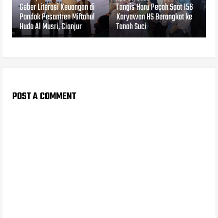
Geber Literasi Keuangan di
Tangis Haru Pecah Saat 156
Pondok Pesantren Miftahul
Karyawan HS Berangkat ke
Huda Al Musri, Cianjur
Tanah Suci
POST A COMMENT