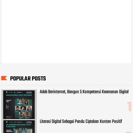
POPULAR POSTS
Adab Berinternet, Bangun 5 Kompetensi Keamanan Digital
Literasi Digital Sebagai Pandu Ciptakan Konten Positif