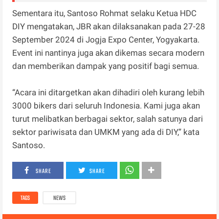
Sementara itu, Santoso Rohmat selaku Ketua HDC
DIY mengatakan, JBR akan dilaksanakan pada 27-28
September 2024 di Jogja Expo Center, Yogyakarta.
Event ini nantinya juga akan dikemas secara modern
dan memberikan dampak yang positif bagi semua.
“Acara ini ditargetkan akan dihadiri oleh kurang lebih
3000 bikers dari seluruh Indonesia. Kami juga akan
turut melibatkan berbagai sektor, salah satunya dari
sektor pariwisata dan UMKM yang ada di DIY,” kata
Santoso.
SHARE
SHARE
TAGS
NEWS