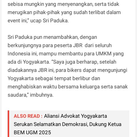
sebisa mungkin yang menyenangkan, serta tidak
merugikan pihak-pihak yang sudah terlibat dalam
event ini,” ucap Sri Paduka.
Sri Paduka pun menambahkan, dengan
berkunjungnya para peserta JBR dari seluruh
Indonesia ini, mampu membantu para UMKM yang
ada di Yogyakarta. “Saya juga berharap, setelah
diadakannya JBR ini, para bikers dapat mengunjungi
Yogyakarta sebagai tempat berlibur dan
menghabiskan waktu bersama keluarga serta sanak
saudara,” imbuhnya.
Aliansi Advokat Yogyakarta
ALSO READ :
Serukan Selamatkan Demokrasi, Dukung Ketua
BEM UGM 2025