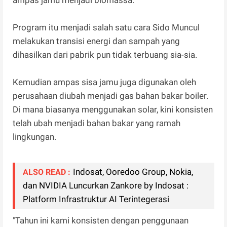
Program itu menjadi salah satu cara Sido Muncul
melakukan transisi energi dan sampah yang
dihasilkan dari pabrik pun tidak terbuang sia-sia.
Kemudian ampas sisa jamu juga digunakan oleh
perusahaan diubah menjadi gas bahan bakar boiler.
Di mana biasanya menggunakan solar, kini konsisten
telah ubah menjadi bahan bakar yang ramah
lingkungan.
Indosat, Ooredoo Group, Nokia,
ALSO READ :
dan NVIDIA Luncurkan Zankore by Indosat :
Platform Infrastruktur AI Terintegerasi
"Tahun ini kami konsisten dengan penggunaan