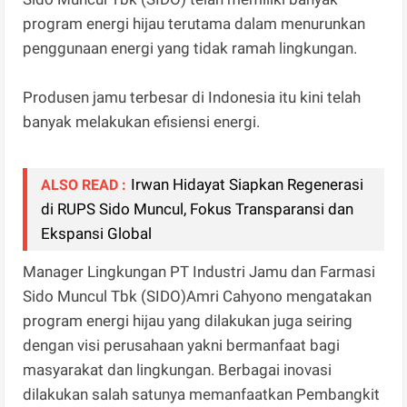
program energi hijau terutama dalam menurunkan
penggunaan energi yang tidak ramah lingkungan.
Produsen jamu terbesar di Indonesia itu kini telah
banyak melakukan efisiensi energi.
Irwan Hidayat Siapkan Regenerasi
ALSO READ :
di RUPS Sido Muncul, Fokus Transparansi dan
Ekspansi Global
Manager Lingkungan PT Industri Jamu dan Farmasi
Sido Muncul Tbk (SIDO)Amri Cahyono mengatakan
program energi hijau yang dilakukan juga seiring
dengan visi perusahaan yakni bermanfaat bagi
masyarakat dan lingkungan. Berbagai inovasi
dilakukan salah satunya memanfaatkan Pembangkit