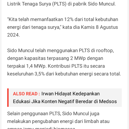
Listrik Tenaga Surya (PLTS) di pabrik Sido Muncul.
"Kita telah memanfaatkan 12% dari total kebutuhan
energi dari tenaga surya," kata dia Kamis 8 Agustus
2024.
Sido Muncul telah menggunakan PLTS di rooftop,
dengan kapasitas terpasang 2 MWp dengan
terpakai 1,4 MWp. Kontribusi PLTS itu secara
keseluruhan 3,5% dari kebutuhan energi secara total.
Irwan Hidayat Kedepankan
ALSO READ :
Edukasi Jika Konten Negatif Beredar di Medsos
Selain penggunaan PLTS, Sido Muncul juga
melakukan pengubahan energi dari limbah atau
ampas jamu menjadi biomassa.