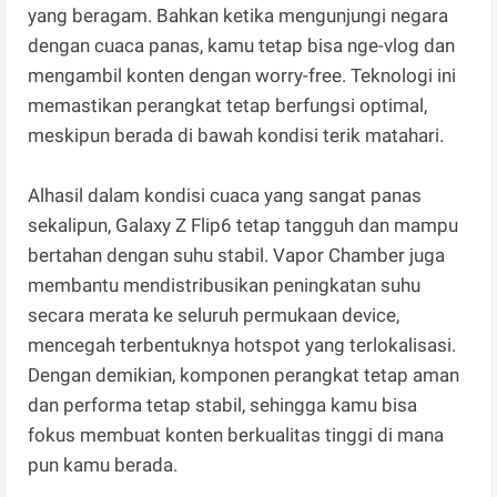
yang beragam. Bahkan ketika mengunjungi negara
dengan cuaca panas, kamu tetap bisa nge-vlog dan
mengambil konten dengan worry-free. Teknologi ini
memastikan perangkat tetap berfungsi optimal,
meskipun berada di bawah kondisi terik matahari.
Alhasil dalam kondisi cuaca yang sangat panas
sekalipun, Galaxy Z Flip6 tetap tangguh dan mampu
bertahan dengan suhu stabil. Vapor Chamber juga
membantu mendistribusikan peningkatan suhu
secara merata ke seluruh permukaan device,
mencegah terbentuknya hotspot yang terlokalisasi.
Dengan demikian, komponen perangkat tetap aman
dan performa tetap stabil, sehingga kamu bisa
fokus membuat konten berkualitas tinggi di mana
pun kamu berada.