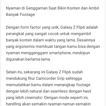
Nyaman di Genggaman Saat Bikin Konten dan Ambil
Banyak Footage
Dengan form factor yang unik, Galaxy Z Flip6 adalah
perangkat yang sangat cocok untuk mengambil
banyak konten dalam waktu yang lama. Desainnya
yang ergonomis membuat tangan kamu bisa dengan
nyaman menggenggam smartphone, meskipun
digunakan berlama-lama.
Selain itu, sekarang ini Galaxy Z Flip6 sudah
mendukung fitur Camcorder Grip sehingga
memudahkan kamu dalam menangkap footage
dengan lebih natural dan seamless dengan hasil
yang lebih cinematic. Dengan mode seperti ini,
handling akan semakin nyaman namun semakin