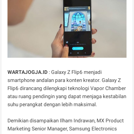
WARTAJOGJA.ID
: Galaxy Z Flip6 menjadi
smartphone andalan para konten kreator. Galaxy Z
Flip6 dirancang dilengkapi teknologi Vapor Chamber
atau ruang pendingin yang dapat menjaga kestabilan
suhu perangkat dengan lebih maksimal.
Demikian disampaikan Ilham Indrawan, MX Product
Marketing Senior Manager, Samsung Electronics