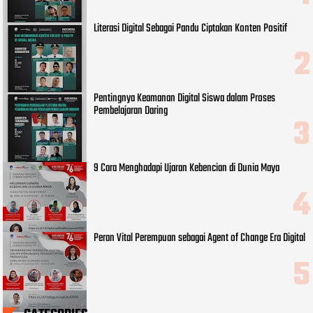
Literasi Digital Sebagai Pandu Ciptakan Konten Positif
Pentingnya Keamanan Digital Siswa dalam Proses
Pembelajaran Daring
9 Cara Menghadapi Ujaran Kebencian di Dunia Maya
Peran Vital Perempuan sebagai Agent of Change Era Digital