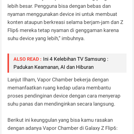
lebih besar. Pengguna bisa dengan bebas dan
nyaman menggunakan device ini untuk membuat
konten ataupun berkreasi selama berjam-jam dan Z
Flip6 mereka tetap nyaman di genggaman karena
suhu device yang lebih,” imbuhnya.
Ini 4 Kelebihan TV Samsung :
ALSO READ :
Padukan Keamanan, AI dan Hiburan
Lanjut Ilham, Vapor Chamber bekerja dengan
memanfaatkan ruang kedap udara membantu
proses pendinginan device dengan cara menyerap
suhu panas dan mendinginkan secara langsung.
Berikut ini keunggulan yang bisa kamu rasakan
dengan adanya Vapor Chamber di Galaxy Z Flip6: