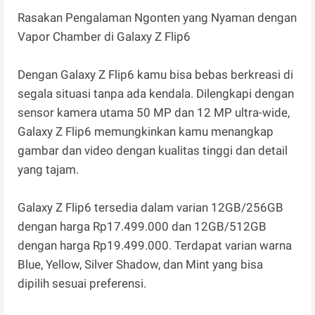
Rasakan Pengalaman Ngonten yang Nyaman dengan
Vapor Chamber di Galaxy Z Flip6
Dengan Galaxy Z Flip6 kamu bisa bebas berkreasi di
segala situasi tanpa ada kendala. Dilengkapi dengan
sensor kamera utama 50 MP dan 12 MP ultra-wide,
Galaxy Z Flip6 memungkinkan kamu menangkap
gambar dan video dengan kualitas tinggi dan detail
yang tajam.
Galaxy Z Flip6 tersedia dalam varian 12GB/256GB
dengan harga Rp17.499.000 dan 12GB/512GB
dengan harga Rp19.499.000. Terdapat varian warna
Blue, Yellow, Silver Shadow, dan Mint yang bisa
dipilih sesuai preferensi.