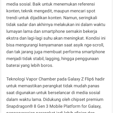
media sosial. Baik untuk menemukan referensi
konten, teknik mengedit, maupun mencari spot
trendi untuk dijadikan konten. Namun, seringkali
tidak sadar dan akhirnya melakukan ini dalam waktu
lumayan lama dan smartphone semakin bekerja
ekstra dan lagi-lagi suhu akan meningkat. Kondisi ini
bisa mengurangi kenyamanan saat asyik nge-scroll,
dan tak jarang juga membuat performa smartphone
menjadi tidak stabil, lagging, hingga penggunaan
baterai yang lebih boros.
Teknologi Vapor Chamber pada Galaxy Z Flip6 hadir
untuk memastikan perangkat tidak mudah panas
saat digunakan untuk berselancar di media sosial
dalam waktu lama. Didukung oleh chipset premium
Snapdragon® 8 Gen 3 Mobile Platform for Galaxy,
pengoperasian perangkat jadi lebih efisien dan