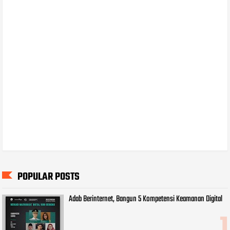
POPULAR POSTS
Adab Berinternet, Bangun 5 Kompetensi Keamanan Digital