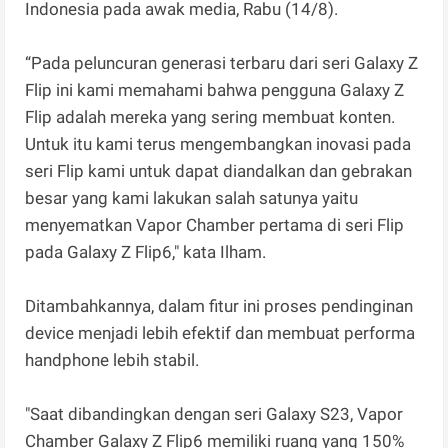
Indonesia pada awak media, Rabu (14/8).
“Pada peluncuran generasi terbaru dari seri Galaxy Z
Flip ini kami memahami bahwa pengguna Galaxy Z
Flip adalah mereka yang sering membuat konten.
Untuk itu kami terus mengembangkan inovasi pada
seri Flip kami untuk dapat diandalkan dan gebrakan
besar yang kami lakukan salah satunya yaitu
menyematkan Vapor Chamber pertama di seri Flip
pada Galaxy Z Flip6," kata Ilham.
Ditambahkannya, dalam fitur ini proses pendinginan
device menjadi lebih efektif dan membuat performa
handphone lebih stabil.
"Saat dibandingkan dengan seri Galaxy S23, Vapor
Chamber Galaxy Z Flip6 memiliki ruang yang 150%