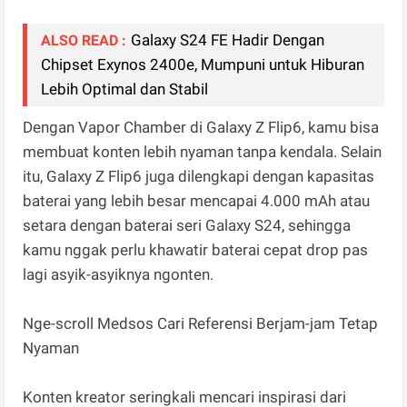
Galaxy S24 FE Hadir Dengan
ALSO READ :
Chipset Exynos 2400e, Mumpuni untuk Hiburan
Lebih Optimal dan Stabil
Dengan Vapor Chamber di Galaxy Z Flip6, kamu bisa
membuat konten lebih nyaman tanpa kendala. Selain
itu, Galaxy Z Flip6 juga dilengkapi dengan kapasitas
baterai yang lebih besar mencapai 4.000 mAh atau
setara dengan baterai seri Galaxy S24, sehingga
kamu nggak perlu khawatir baterai cepat drop pas
lagi asyik-asyiknya ngonten.
Nge-scroll Medsos Cari Referensi Berjam-jam Tetap
Nyaman
Konten kreator seringkali mencari inspirasi dari