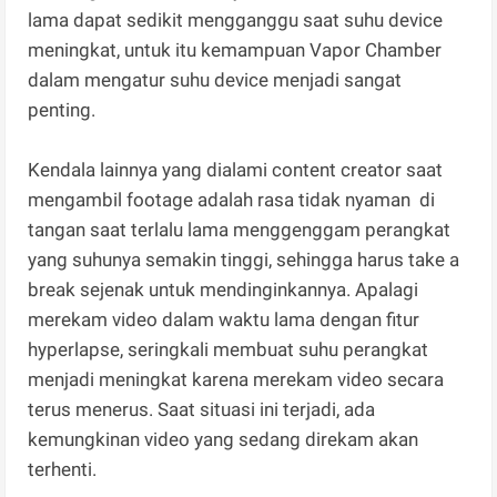
lama dapat sedikit mengganggu saat suhu device
meningkat, untuk itu kemampuan Vapor Chamber
dalam mengatur suhu device menjadi sangat
penting.
Kendala lainnya yang dialami content creator saat
mengambil footage adalah rasa tidak nyaman di
tangan saat terlalu lama menggenggam perangkat
yang suhunya semakin tinggi, sehingga harus take a
break sejenak untuk mendinginkannya. Apalagi
merekam video dalam waktu lama dengan fitur
hyperlapse, seringkali membuat suhu perangkat
menjadi meningkat karena merekam video secara
terus menerus. Saat situasi ini terjadi, ada
kemungkinan video yang sedang direkam akan
terhenti.