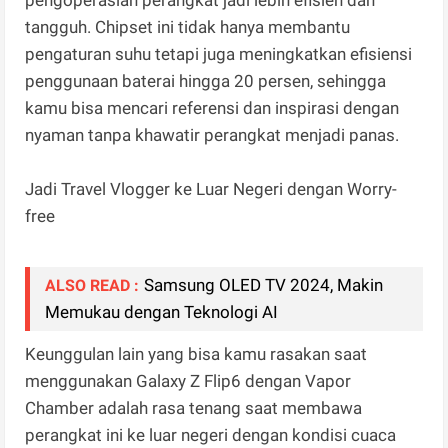
tangguh. Chipset ini tidak hanya membantu
pengaturan suhu tetapi juga meningkatkan efisiensi
penggunaan baterai hingga 20 persen, sehingga
kamu bisa mencari referensi dan inspirasi dengan
nyaman tanpa khawatir perangkat menjadi panas.
Jadi Travel Vlogger ke Luar Negeri dengan Worry-
free
Samsung OLED TV 2024, Makin
ALSO READ :
Memukau dengan Teknologi AI
Keunggulan lain yang bisa kamu rasakan saat
menggunakan Galaxy Z Flip6 dengan Vapor
Chamber adalah rasa tenang saat membawa
perangkat ini ke luar negeri dengan kondisi cuaca