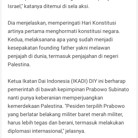
Israel," katanya ditemui di sela aksi.
Dia menjelaskan, memperingati Hari Konstitusi
artinya pertama menghormati konstitusi negara.
Kedua, melaksanana apa yang sudah menjadi
kesepakatan founding father yakni melawan
penjajah di dunia, termasuk penjajahan di negeri
Palestina.
Ketua Ikatan Dai Indonesia (IKADI) DIY ini berharap
pemerintah di bawah kepimpinan Prabowo Subinato
nanti punya keberanian memperjuangkan
kemerdekaan Palestina. "Pesiden terpilih Prabowo
yang berlatar belakang militer baret merah militer,
harus lebih tegas dan berani, termasuk melakukan
diplomasi internasional," jelasnya.