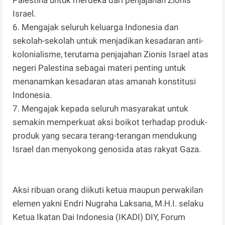
Palestina untuk merdeka dari penjajahan Zionis
Israel.
6. Mengajak seluruh keluarga Indonesia dan
sekolah-sekolah untuk menjadikan kesadaran anti-
kolonialisme, terutama penjajahan Zionis Israel atas
negeri Palestina sebagai materi penting untuk
menanamkan kesadaran atas amanah konstitusi
Indonesia.
7. Mengajak kepada seluruh masyarakat untuk
semakin memperkuat aksi boikot terhadap produk-
produk yang secara terang-terangan mendukung
Israel dan menyokong genosida atas rakyat Gaza.
Aksi ribuan orang diikuti ketua maupun perwakilan
elemen yakni Endri Nugraha Laksana, M.H.I. selaku
Ketua Ikatan Dai Indonesia (IKADI) DIY, Forum