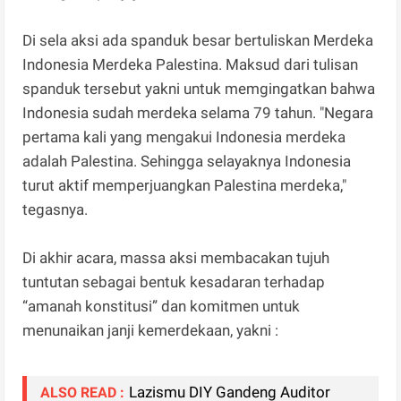
Di sela aksi ada spanduk besar bertuliskan Merdeka
Indonesia Merdeka Palestina. Maksud dari tulisan
spanduk tersebut yakni untuk memgingatkan bahwa
Indonesia sudah merdeka selama 79 tahun. "Negara
pertama kali yang mengakui Indonesia merdeka
adalah Palestina. Sehingga selayaknya Indonesia
turut aktif memperjuangkan Palestina merdeka,"
tegasnya.
Di akhir acara, massa aksi membacakan tujuh
tuntutan sebagai bentuk kesadaran terhadap
“amanah konstitusi” dan komitmen untuk
menunaikan janji kemerdekaan, yakni :
Lazismu DIY Gandeng Auditor
ALSO READ :