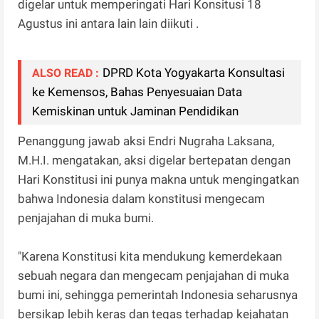
digelar untuk memperingati Hari Konsitusi 18
Agustus ini antara lain lain diikuti .
DPRD Kota Yogyakarta Konsultasi
ALSO READ :
ke Kemensos, Bahas Penyesuaian Data
Kemiskinan untuk Jaminan Pendidikan
Penanggung jawab aksi Endri Nugraha Laksana,
M.H.I. mengatakan, aksi digelar bertepatan dengan
Hari Konstitusi ini punya makna untuk mengingatkan
bahwa Indonesia dalam konstitusi mengecam
penjajahan di muka bumi.
"Karena Konstitusi kita mendukung kemerdekaan
sebuah negara dan mengecam penjajahan di muka
bumi ini, sehingga pemerintah Indonesia seharusnya
bersikap lebih keras dan tegas terhadap kejahatan