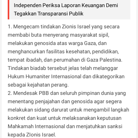
Independen Periksa Laporan Keuangan Demi
Tegakkan Transparansi Publik
1. Mengecam tindakan Zionis Israel yang secara
membabi buta menyerang masyarakat sipil,
melakukan genosida atas warga Gaza, dan
menghancurkan fasilitas kesehatan, pendidikan,
tempat ibadah, dan perumahan di Gaza Palestina.
Tindakan biadab tersebut jelas telah melanggar
Hukum Humaniter Internasional dan dikategorikan
sebagai kejahatan perang.
2. Mendesak PBB dan seluruh pimpinan dunia yang
menentang penjajahan dan genosida agar segera
melakukan sidang darurat untuk mengambil langkah
konkret dan kuat untuk melaksanakan keputusan
Mahkamah Internasional dan menjatuhkan sanksi
kepada ZIonis Israel.