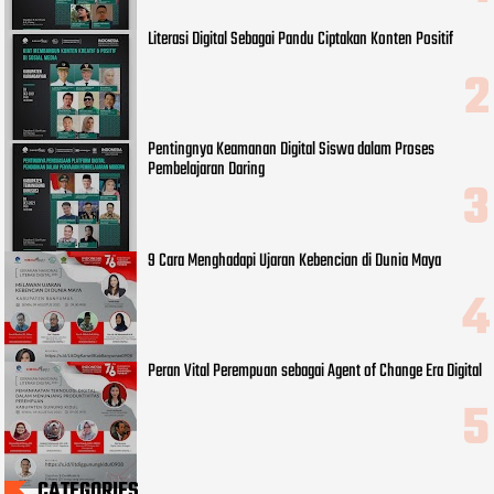
Literasi Digital Sebagai Pandu Ciptakan Konten Positif
Pentingnya Keamanan Digital Siswa dalam Proses
Pembelajaran Daring
9 Cara Menghadapi Ujaran Kebencian di Dunia Maya
Peran Vital Perempuan sebagai Agent of Change Era Digital
CATEGORIES