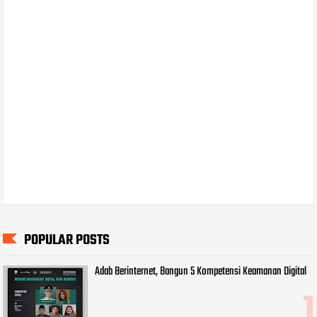
POPULAR POSTS
Adab Berinternet, Bangun 5 Kompetensi Keamanan Digital