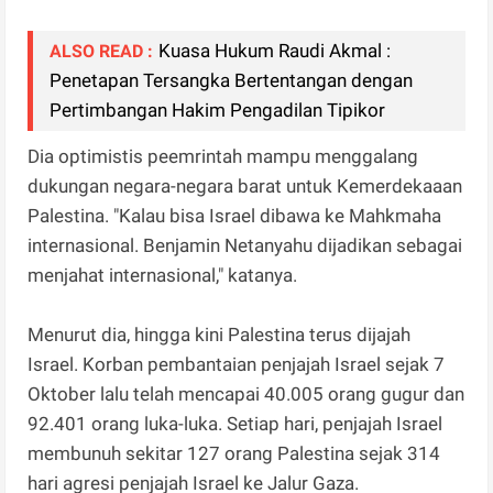
Kuasa Hukum Raudi Akmal :
ALSO READ :
Penetapan Tersangka Bertentangan dengan
Pertimbangan Hakim Pengadilan Tipikor
Dia optimistis peemrintah mampu menggalang
dukungan negara-negara barat untuk Kemerdekaaan
Palestina. "Kalau bisa Israel dibawa ke Mahkmaha
internasional. Benjamin Netanyahu dijadikan sebagai
menjahat internasional," katanya.
Menurut dia, hingga kini Palestina terus dijajah
Israel. Korban pembantaian penjajah Israel sejak 7
Oktober lalu telah mencapai 40.005 orang gugur dan
92.401 orang luka-luka. Setiap hari, penjajah Israel
membunuh sekitar 127 orang Palestina sejak 314
hari agresi penjajah Israel ke Jalur Gaza.