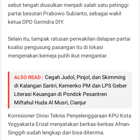
sebut tengah diusulkan menjadi salah satu petinggi
partai besutan Prabowo Subianto, sebagai wakil
ketua DPD Gerindra DIY.
Selain itu, tampak ratusan perwakilan delapan partai
koalisi pengusung pasangan itu di lokasi
mengenakan kemeja putih ikut mengantar.
Cegah Judol, Pinjol, dan Skimming
ALSO READ :
di Kalangan Santri, Kemenko PM dan LPS Geber
Literasi Keuangan di Pondok Pesantren
Miftahul Huda Al Musri, Cianjur
Komisioner Divisi Teknis Penyelenggaraan KPU Kota
Yogyakarta Erizal menyatakan berkas-berkas Afnan-
Singgih sudah lengkap dan bisa diterima.