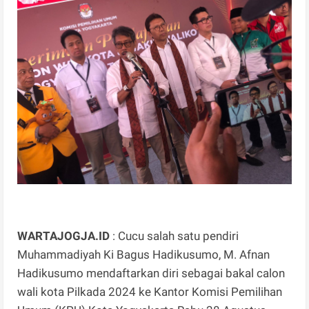
WARTAJOGJA.ID
: Cucu salah satu pendiri
Muhammadiyah Ki Bagus Hadikusumo, M. Afnan
Hadikusumo mendaftarkan diri sebagai bakal calon
wali kota Pilkada 2024 ke Kantor Komisi Pemilihan