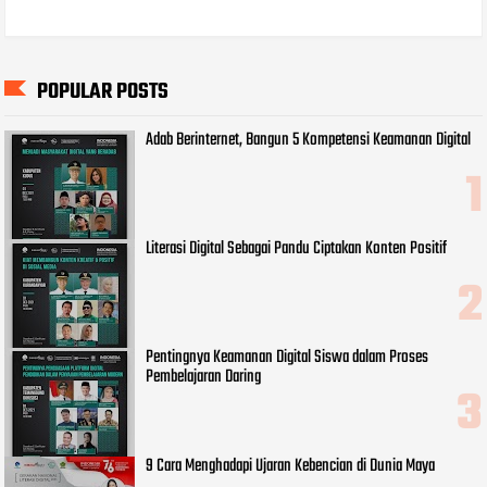
POPULAR POSTS
Adab Berinternet, Bangun 5 Kompetensi Keamanan Digital
Literasi Digital Sebagai Pandu Ciptakan Konten Positif
Pentingnya Keamanan Digital Siswa dalam Proses
Pembelajaran Daring
9 Cara Menghadapi Ujaran Kebencian di Dunia Maya