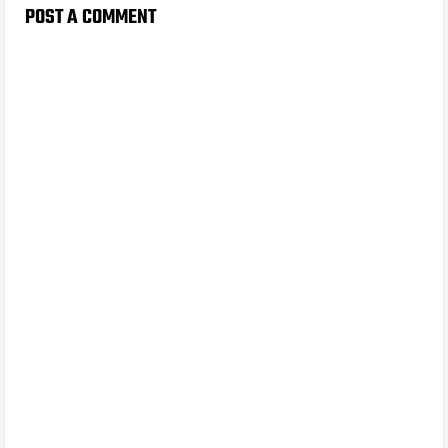
POST A COMMENT