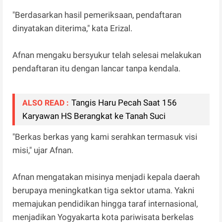
"Berdasarkan hasil pemeriksaan, pendaftaran
dinyatakan diterima," kata Erizal.
Afnan mengaku bersyukur telah selesai melakukan
pendaftaran itu dengan lancar tanpa kendala.
Tangis Haru Pecah Saat 156
ALSO READ :
Karyawan HS Berangkat ke Tanah Suci
"Berkas berkas yang kami serahkan termasuk visi
misi," ujar Afnan.
Afnan mengatakan misinya menjadi kepala daerah
berupaya meningkatkan tiga sektor utama. Yakni
memajukan pendidikan hingga taraf internasional,
menjadikan Yogyakarta kota pariwisata berkelas