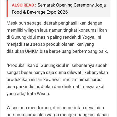
Semarak Opening Ceremony Jogja
ALSO READ :
Food & Beverage Expo 2026
Meskipun sebagai daerah penghasil ikan dengan
memiliki wilayah laut, namun tingkat konsumsi ikan
di Gunungkidul masih paling rendah di Yogya. Ini
menjadi satu sebab produk olahan ikan yang
dilalukan UMKM bisa berpeluang berkembang baik.
"Produksi ikan di Gunungkidul ini sebanarnya sudah
sangat besar hanya saja cuma dilewati, kebanyakan
produk ikan ini lari ke Jawa Timur, minimal harus
bisa parkir disini, diolah dan dinikmati masyarakat
yang ada," kata Wisnu.
Wisnu pun mendorong, dari pemerintah desa bisa
bersama-sama oleh warga mengembangkan olahan