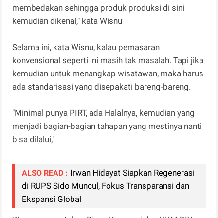
membedakan sehingga produk produksi di sini
kemudian dikenal," kata Wisnu
Selama ini, kata Wisnu, kalau pemasaran
konvensional seperti ini masih tak masalah. Tapi jika
kemudian untuk menangkap wisatawan, maka harus
ada standarisasi yang disepakati bareng-bareng.
"Minimal punya PIRT, ada Halalnya, kemudian yang
menjadi bagian-bagian tahapan yang mestinya nanti
bisa dilalui,"
Irwan Hidayat Siapkan Regenerasi
ALSO READ :
di RUPS Sido Muncul, Fokus Transparansi dan
Ekspansi Global