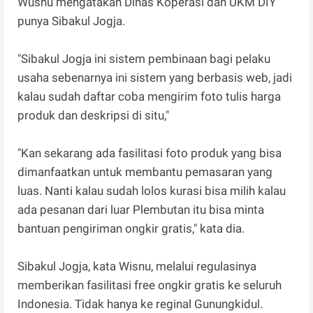
Wusnu mengatakan Dinas Koperasi dan UKM DIY
punya Sibakul Jogja.
"Sibakul Jogja ini sistem pembinaan bagi pelaku
usaha sebenarnya ini sistem yang berbasis web, jadi
kalau sudah daftar coba mengirim foto tulis harga
produk dan deskripsi di situ,"
"Kan sekarang ada fasilitasi foto produk yang bisa
dimanfaatkan untuk membantu pemasaran yang
luas. Nanti kalau sudah lolos kurasi bisa milih kalau
ada pesanan dari luar Plembutan itu bisa minta
bantuan pengiriman ongkir gratis," kata dia.
Sibakul Jogja, kata Wisnu, melalui regulasinya
memberikan fasilitasi free ongkir gratis ke seluruh
Indonesia. Tidak hanya ke reginal Gunungkidul.