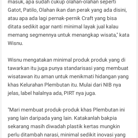
masuk, apa sudah cukup olahan-olahan seperti
Gatot, Patilo, Olahan ikan dan perak yang ada disini,
atau apa ada lagi pernak-pernik Craft yang bisa
ditata sedikit agar nanti minimal layak jual kalau
memang segmennya untuk menangkap wisata," kata
Wisnu.
Wisnu mengatakan minimal produk produk yang di
tawarkan itu juga punya standarisasi yang membuat
wisatawan itu aman untuk menikmati hidangan yang
khas Kelurahan Plembutan itu. Mulai dari NIB nya
jelas, label halalnya ada, PIRT nya juga.
"Mari membuat produk-produk khas Plembutan ini
yang lain daripada yang lain. Katakanlah bakpia
sekarang masih diwadah plastik kertas mungkin
perlu ditambah narasi, minimal sedikit inovasi yang