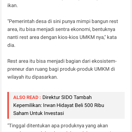
ikan.
"Pemerintah desa di sini punya mimpi bangun rest
area, itu bisa menjadi sentra ekonomi, bentuknya
nanti rest area dengan kios-kios UMKM nya," kata
dia.
Rest area itu bisa menjadi bagian dari ekosistem-
preneur dan ruang bagi produk-produk UMKM di
wilayah itu dipasarkan.
Direktur SIDO Tambah
ALSO READ :
Kepemilikan: Irwan Hidayat Beli 500 Ribu
Saham Untuk Investasi
"Tinggal ditentukan apa produknya yang akan