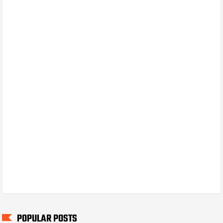
POPULAR POSTS