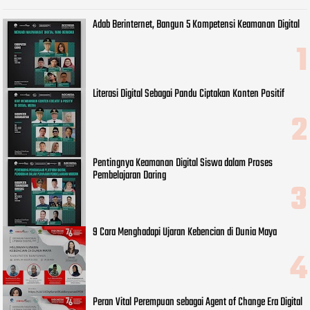
Adab Berinternet, Bangun 5 Kompetensi Keamanan Digital
Literasi Digital Sebagai Pandu Ciptakan Konten Positif
Pentingnya Keamanan Digital Siswa dalam Proses
Pembelajaran Daring
9 Cara Menghadapi Ujaran Kebencian di Dunia Maya
Peran Vital Perempuan sebagai Agent of Change Era Digital