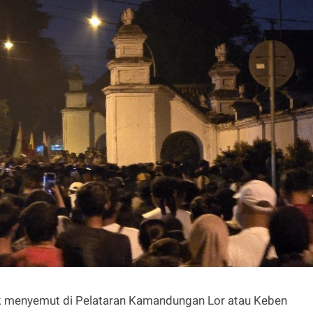
k menyemut di Pelataran Kamandungan Lor atau Keben