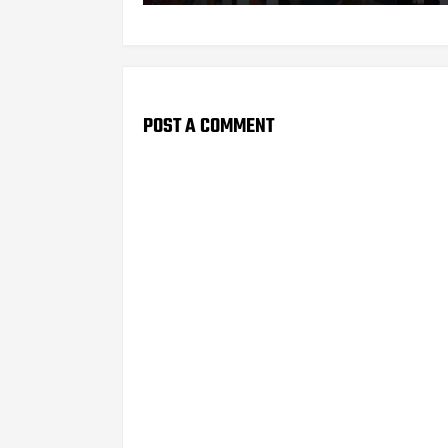
POST A COMMENT