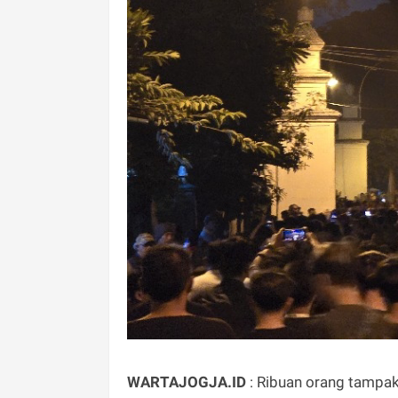
WARTAJOGJA.ID
: Ribuan orang tampa