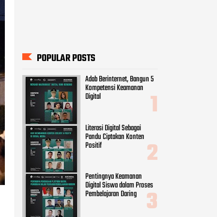
POPULAR POSTS
Adab Berinternet, Bangun 5
Kompetensi Keamanan
Digital
Literasi Digital Sebagai
Pandu Ciptakan Konten
Positif
Pentingnya Keamanan
Digital Siswa dalam Proses
Pembelajaran Daring