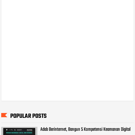
POPULAR POSTS
Adab Berinternet, Bangun 5 Kompetensi Keamanan Digital