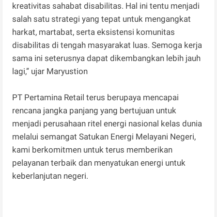
kreativitas sahabat disabilitas. Hal ini tentu menjadi
salah satu strategi yang tepat untuk mengangkat
harkat, martabat, serta eksistensi komunitas
disabilitas di tengah masyarakat luas. Semoga kerja
sama ini seterusnya dapat dikembangkan lebih jauh
lagi,” ujar Maryustion
PT Pertamina Retail terus berupaya mencapai
rencana jangka panjang yang bertujuan untuk
menjadi perusahaan ritel energi nasional kelas dunia
melalui semangat Satukan Energi Melayani Negeri,
kami berkomitmen untuk terus memberikan
pelayanan terbaik dan menyatukan energi untuk
keberlanjutan negeri.