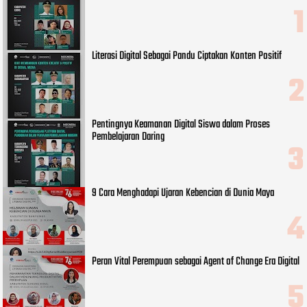
Literasi Digital Sebagai Pandu Ciptakan Konten Positif
Pentingnya Keamanan Digital Siswa dalam Proses
Pembelajaran Daring
9 Cara Menghadapi Ujaran Kebencian di Dunia Maya
Peran Vital Perempuan sebagai Agent of Change Era Digital