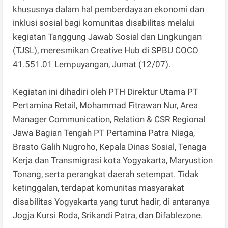
khususnya dalam hal pemberdayaan ekonomi dan
inklusi sosial bagi komunitas disabilitas melalui
kegiatan Tanggung Jawab Sosial dan Lingkungan
(TJSL), meresmikan Creative Hub di SPBU COCO
41.551.01 Lempuyangan, Jumat (12/07).
Kegiatan ini dihadiri oleh PTH Direktur Utama PT
Pertamina Retail, Mohammad Fitrawan Nur, Area
Manager Communication, Relation & CSR Regional
Jawa Bagian Tengah PT Pertamina Patra Niaga,
Brasto Galih Nugroho, Kepala Dinas Sosial, Tenaga
Kerja dan Transmigrasi kota Yogyakarta, Maryustion
Tonang, serta perangkat daerah setempat. Tidak
ketinggalan, terdapat komunitas masyarakat
disabilitas Yogyakarta yang turut hadir, di antaranya
Jogja Kursi Roda, Srikandi Patra, dan Difablezone.