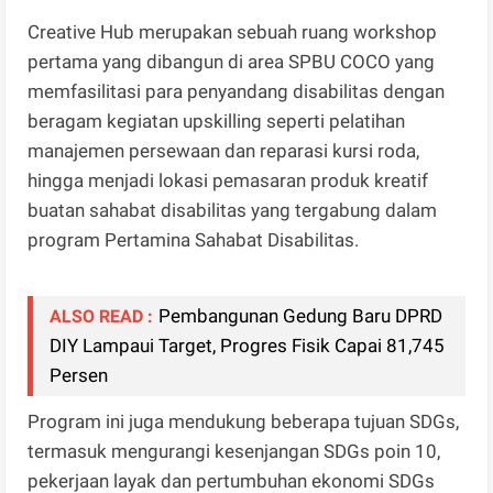
Creative Hub merupakan sebuah ruang workshop
pertama yang dibangun di area SPBU COCO yang
memfasilitasi para penyandang disabilitas dengan
beragam kegiatan upskilling seperti pelatihan
manajemen persewaan dan reparasi kursi roda,
hingga menjadi lokasi pemasaran produk kreatif
buatan sahabat disabilitas yang tergabung dalam
program Pertamina Sahabat Disabilitas.
Pembangunan Gedung Baru DPRD
ALSO READ :
DIY Lampaui Target, Progres Fisik Capai 81,745
Persen
Program ini juga mendukung beberapa tujuan SDGs,
termasuk mengurangi kesenjangan SDGs poin 10,
pekerjaan layak dan pertumbuhan ekonomi SDGs