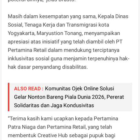
Masih dalam kesempatan yang sama, Kepala Dinas
Sosial, Tenaga Kerja dan Transmigrasi kota
Yogyakarta, Maryustion Tonang, menyampaikan
apresiasi atas inisiatif yang telah diambil oleh PT
Pertamina Retail dalam mendukung terciptanya
inklusivitas sosial guna menjamin terpenuhinya hak-
hak dasar penyandang disabilitas.
Komunitas Ojek Online Solusi
ALSO READ :
Gelar Nonton Bareng Piala Dunia 2026, Pererat
Solidaritas dan Jaga Kondusivitas
“Terima kasih kami ucapkan kepada Pertamina
Patra Niaga dan Pertamina Retail, yang telah
membentuk Creative Hub sebagai pupuk bagi