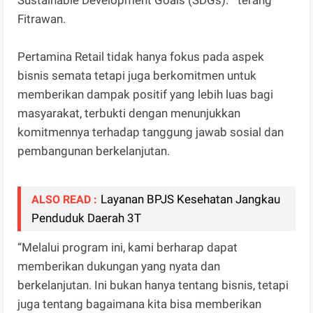
Fitrawan.
Pertamina Retail tidak hanya fokus pada aspek
bisnis semata tetapi juga berkomitmen untuk
memberikan dampak positif yang lebih luas bagi
masyarakat, terbukti dengan menunjukkan
komitmennya terhadap tanggung jawab sosial dan
pembangunan berkelanjutan.
Layanan BPJS Kesehatan Jangkau
ALSO READ :
Penduduk Daerah 3T
“Melalui program ini, kami berharap dapat
memberikan dukungan yang nyata dan
berkelanjutan. Ini bukan hanya tentang bisnis, tetapi
juga tentang bagaimana kita bisa memberikan