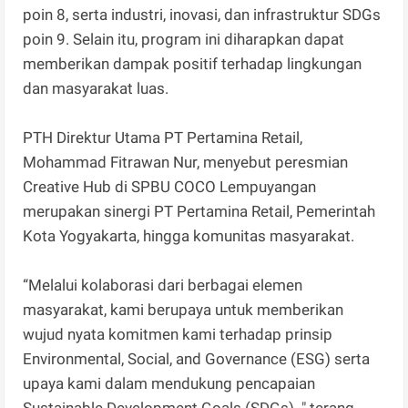
poin 8, serta industri, inovasi, dan infrastruktur SDGs
poin 9. Selain itu, program ini diharapkan dapat
memberikan dampak positif terhadap lingkungan
dan masyarakat luas.
PTH Direktur Utama PT Pertamina Retail,
Mohammad Fitrawan Nur, menyebut peresmian
Creative Hub di SPBU COCO Lempuyangan
merupakan sinergi PT Pertamina Retail, Pemerintah
Kota Yogyakarta, hingga komunitas masyarakat.
“Melalui kolaborasi dari berbagai elemen
masyarakat, kami berupaya untuk memberikan
wujud nyata komitmen kami terhadap prinsip
Environmental, Social, and Governance (ESG) serta
upaya kami dalam mendukung pencapaian
Sustainable Development Goals (SDGs). " terang