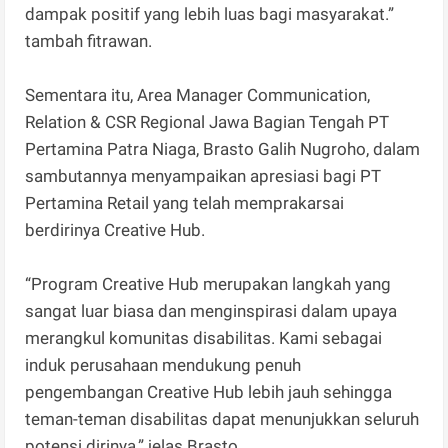
dampak positif yang lebih luas bagi masyarakat.”
tambah fitrawan.
Sementara itu, Area Manager Communication,
Relation & CSR Regional Jawa Bagian Tengah PT
Pertamina Patra Niaga, Brasto Galih Nugroho, dalam
sambutannya menyampaikan apresiasi bagi PT
Pertamina Retail yang telah memprakarsai
berdirinya Creative Hub.
“Program Creative Hub merupakan langkah yang
sangat luar biasa dan menginspirasi dalam upaya
merangkul komunitas disabilitas. Kami sebagai
induk perusahaan mendukung penuh
pengembangan Creative Hub lebih jauh sehingga
teman-teman disabilitas dapat menunjukkan seluruh
potensi dirinya,” jelas Brasto.