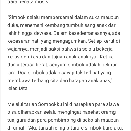
para penata musik.
"Simbok selalu membersamai dalam suka maupun
duka, menemani kembang tumbuh sang anak dari
lahir hingga dewasa. Dalam kesederhanaannya, ada
kebesaran hati yang mengagumkan. Setiap kerut di
wajahnya, menjadi saksi bahwa ia selalu bekerja
keras demi asa dan tujuan anak-anaknya. Ketika
dunia terasa berat, senyum simbok adalah pelipur
lara. Doa simbok adalah sayap tak terlihat yang
membawa terbang cita dan harapan anak anak,"
jelas Dita.
Melalui tarian Sombokku ini diharapkan para siswa
bisa diharapkan selalu mengingat nasehat oramg
tua, guru dan para pembimbing di sekolah maupun
dirumah. "Aku tansah eling piturure simbok karo aku.