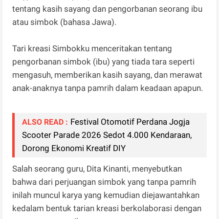
tentang kasih sayang dan pengorbanan seorang ibu
atau simbok (bahasa Jawa).
Tari kreasi Simbokku menceritakan tentang
pengorbanan simbok (ibu) yang tiada tara seperti
mengasuh, memberikan kasih sayang, dan merawat
anak-anaknya tanpa pamrih dalam keadaan apapun.
Festival Otomotif Perdana Jogja
ALSO READ :
Scooter Parade 2026 Sedot 4.000 Kendaraan,
Dorong Ekonomi Kreatif DIY
Salah seorang guru, Dita Kinanti, menyebutkan
bahwa dari perjuangan simbok yang tanpa pamrih
inilah muncul karya yang kemudian diejawantahkan
kedalam bentuk tarian kreasi berkolaborasi dengan