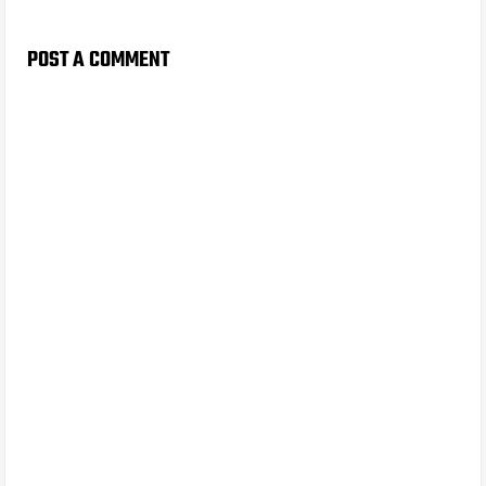
POST A COMMENT