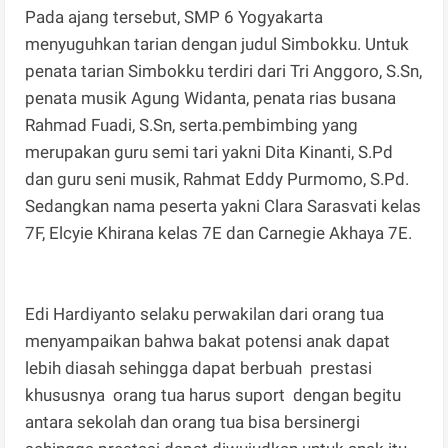
Pada ajang tersebut, SMP 6 Yogyakarta
menyuguhkan tarian dengan judul Simbokku. Untuk
penata tarian Simbokku terdiri dari Tri Anggoro, S.Sn,
penata musik Agung Widanta, penata rias busana
Rahmad Fuadi, S.Sn, serta.pembimbing yang
merupakan guru semi tari yakni Dita Kinanti, S.Pd
dan guru seni musik, Rahmat Eddy Purmomo, S.Pd.
Sedangkan nama peserta yakni Clara Sarasvati kelas
7F, Elcyie Khirana kelas 7E dan Carnegie Akhaya 7E.
Edi Hardiyanto selaku perwakilan dari orang tua
menyampaikan bahwa bakat potensi anak dapat
lebih diasah sehingga dapat berbuah prestasi
khususnya orang tua harus suport dengan begitu
antara sekolah dan orang tua bisa bersinergi