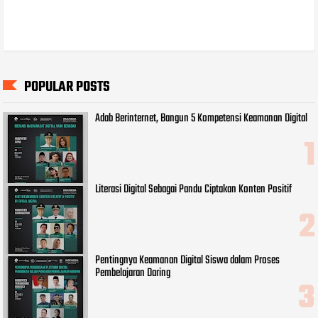
POPULAR POSTS
Adab Berinternet, Bangun 5 Kompetensi Keamanan Digital
Literasi Digital Sebagai Pandu Ciptakan Konten Positif
Pentingnya Keamanan Digital Siswa dalam Proses
Pembelajaran Daring