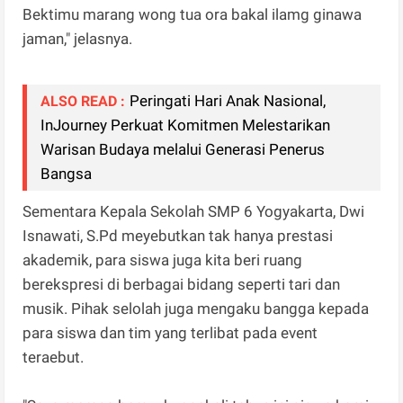
Bektimu marang wong tua ora bakal ilamg ginawa
jaman," jelasnya.
Peringati Hari Anak Nasional,
ALSO READ :
InJourney Perkuat Komitmen Melestarikan
Warisan Budaya melalui Generasi Penerus
Bangsa
Sementara Kepala Sekolah SMP 6 Yogyakarta, Dwi
Isnawati, S.Pd meyebutkan tak hanya prestasi
akademik, para siswa juga kita beri ruang
berekspresi di berbagai bidang seperti tari dan
musik. Pihak selolah juga mengaku bangga kepada
para siswa dan tim yang terlibat pada event
teraebut.