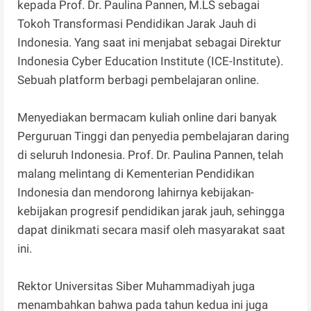
kepada Prof. Dr. Paulina Pannen, M.LS sebagai
Tokoh Transformasi Pendidikan Jarak Jauh di
Indonesia. Yang saat ini menjabat sebagai Direktur
Indonesia Cyber Education Institute (ICE-Institute).
Sebuah platform berbagi pembelajaran online.
Menyediakan bermacam kuliah online dari banyak
Perguruan Tinggi dan penyedia pembelajaran daring
di seluruh Indonesia. Prof. Dr. Paulina Pannen, telah
malang melintang di Kementerian Pendidikan
Indonesia dan mendorong lahirnya kebijakan-
kebijakan progresif pendidikan jarak jauh, sehingga
dapat dinikmati secara masif oleh masyarakat saat
ini.
Rektor Universitas Siber Muhammadiyah juga
menambahkan bahwa pada tahun kedua ini juga