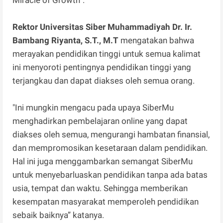
Miracle of Growth”.
Rektor Universitas Siber Muhammadiyah Dr. Ir.
Bambang Riyanta, S.T., M.T
mengatakan bahwa
merayakan pendidikan tinggi untuk semua kalimat
ini menyoroti pentingnya pendidikan tinggi yang
terjangkau dan dapat diakses oleh semua orang.
"Ini mungkin mengacu pada upaya SiberMu
menghadirkan pembelajaran online yang dapat
diakses oleh semua, mengurangi hambatan finansial,
dan mempromosikan kesetaraan dalam pendidikan.
Hal ini juga menggambarkan semangat SiberMu
untuk menyebarluaskan pendidikan tanpa ada batas
usia, tempat dan waktu. Sehingga memberikan
kesempatan masyarakat memperoleh pendidikan
sebaik baiknya” katanya.