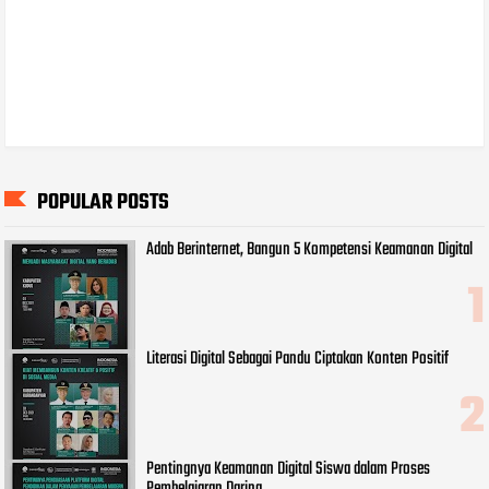
POPULAR POSTS
Adab Berinternet, Bangun 5 Kompetensi Keamanan Digital
Literasi Digital Sebagai Pandu Ciptakan Konten Positif
Pentingnya Keamanan Digital Siswa dalam Proses
Pembelajaran Daring