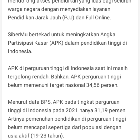
mendorong akses pendidikan yang luas bagi seluruh
warga negara dengan menyediakan layanan
Pendidikan Jarak Jauh (PJJ) dan Full Online.
SiberMu bertekad untuk meningkatkan Angka
Partisipasi Kasar (APK) dalam pendidikan tinggi di
Indonesia.
APK di perguruan tinggi di Indonesia saat ini masih
tergolong rendah. Bahkan, APK perguruan tinggi
belum memenuhi target nasional 34,56 persen.
Menurut data BPS, APK pada tingkat perguruan
tinggi di Indonesia pada 2021 hanya 31,19 persen.
Artinya pemenuhan pendidikan di perguruan tinggi
belum mencapai sepertiga dari populasi dengan
usia aktif (19-23 tahun).