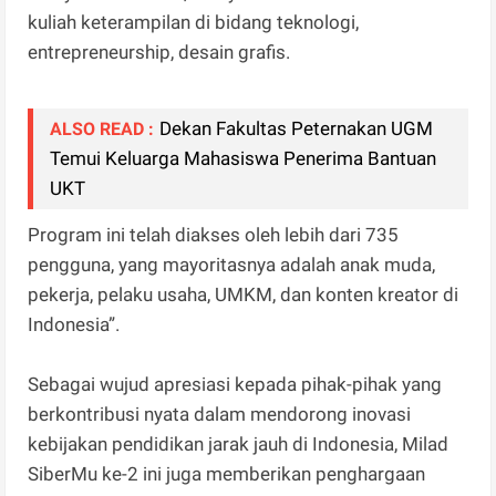
kuliah keterampilan di bidang teknologi,
entrepreneurship, desain grafis.
Dekan Fakultas Peternakan UGM
ALSO READ :
Temui Keluarga Mahasiswa Penerima Bantuan
UKT
Program ini telah diakses oleh lebih dari 735
pengguna, yang mayoritasnya adalah anak muda,
pekerja, pelaku usaha, UMKM, dan konten kreator di
Indonesia”.
Sebagai wujud apresiasi kepada pihak-pihak yang
berkontribusi nyata dalam mendorong inovasi
kebijakan pendidikan jarak jauh di Indonesia, Milad
SiberMu ke-2 ini juga memberikan penghargaan