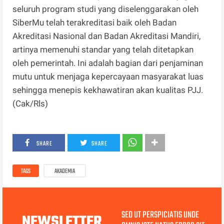
seluruh program studi yang diselenggarakan oleh
SiberMu telah terakreditasi baik oleh Badan
Akreditasi Nasional dan Badan Akreditasi Mandiri,
artinya memenuhi standar yang telah ditetapkan
oleh pemerintah. Ini adalah bagian dari penjaminan
mutu untuk menjaga kepercayaan masyarakat luas
sehingga menepis kekhawatiran akan kualitas PJJ.
(Cak/Rls)
SHARE
SHARE
TAGS
AKADEMIA
SED UT PERSPICIATIS UNDE
NEWSLETTER