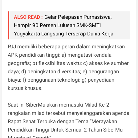
Gelar Pelepasan Purnasiswa,
ALSO READ :
Hampir 90 Persen Lulusan SMK-SMTI
Yogyakarta Langsung Terserap Dunia Kerja
PJJ memiliki beberapa peran dalam meningkatkan
APK pendidikan tinggi: a) mengatasi kendala
geografis; b) fleksibilitas waktu; c) akses ke sumber
daya; d) peningkatan diversitas; e) pengurangan
biaya; f) penggunaan teknologi; g) penyediaan
kursus khusus.
Saat ini SiberMu akan memasuki Milad Ke-2
rangkaian milad tersebut menyelenggarakan agenda
Rapat Senat Terbuka dengan Tema “Merayakan
Pendidikan Tinggi Untuk Semua: 2 Tahun SiberMu