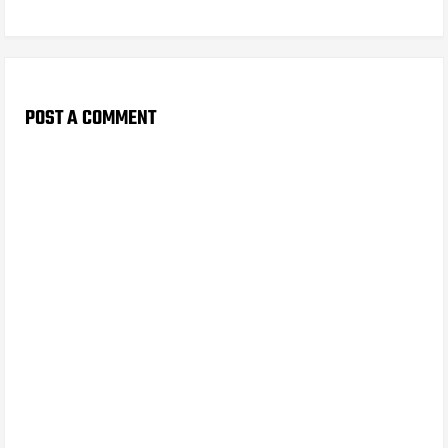
POST A COMMENT