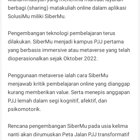
berbagi (sharing) matakuliah online dalam aplikasi
SolusiMu miliki SiberMu.
Pengembangan teknologi pembelajaran terus
dilakukan. SiberMu menjadi kampus PJJ pertama
yang berbasis immersive atau metaverse yang telah
dioperasionalkan sejak Oktober 2022.
Penggunaan metaverse ialah cara SiberMu
menjawab kritik pembelajaran online yang dianggap
kurang memberikan value. Serta menepis anggapan
PJJ lemah dalam segi kognitif, afektif, dan
psikomotorik.
Rencana pengembangan SiberMu pada usia kelima
nanti akan dirumuskan Peta Jalan PJJ transformatif