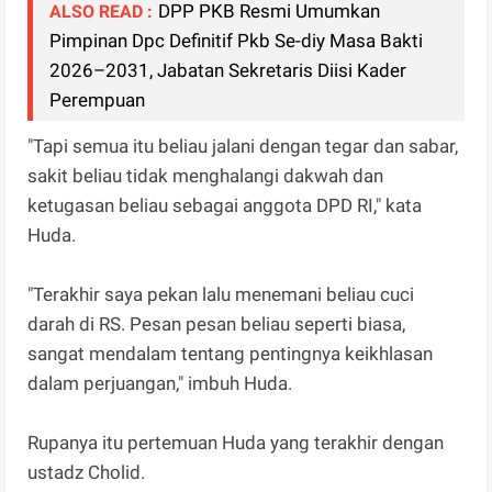
DPP PKB Resmi Umumkan
ALSO READ :
Pimpinan Dpc Definitif Pkb Se-diy Masa Bakti
2026–2031, Jabatan Sekretaris Diisi Kader
Perempuan
"Tapi semua itu beliau jalani dengan tegar dan sabar,
sakit beliau tidak menghalangi dakwah dan
ketugasan beliau sebagai anggota DPD RI," kata
Huda.
"Terakhir saya pekan lalu menemani beliau cuci
darah di RS. Pesan pesan beliau seperti biasa,
sangat mendalam tentang pentingnya keikhlasan
dalam perjuangan," imbuh Huda.
Rupanya itu pertemuan Huda yang terakhir dengan
ustadz Cholid.