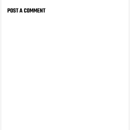
POST A COMMENT