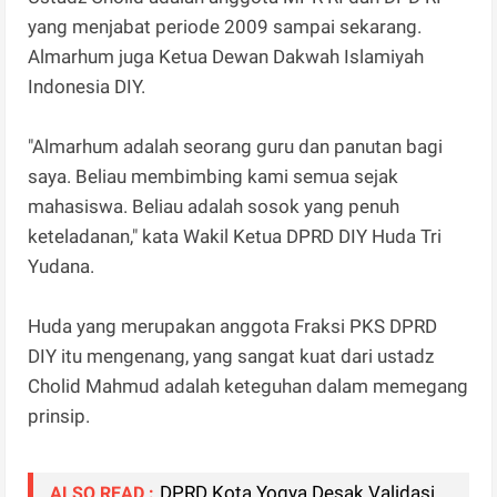
yang menjabat periode 2009 sampai sekarang.
Almarhum juga Ketua Dewan Dakwah Islamiyah
Indonesia DIY.
"Almarhum adalah seorang guru dan panutan bagi
saya. Beliau membimbing kami semua sejak
mahasiswa. Beliau adalah sosok yang penuh
keteladanan," kata Wakil Ketua DPRD DIY Huda Tri
Yudana.
Huda yang merupakan anggota Fraksi PKS DPRD
DIY itu mengenang, yang sangat kuat dari ustadz
Cholid Mahmud adalah keteguhan dalam memegang
prinsip.
DPRD Kota Yogya Desak Validasi
ALSO READ :