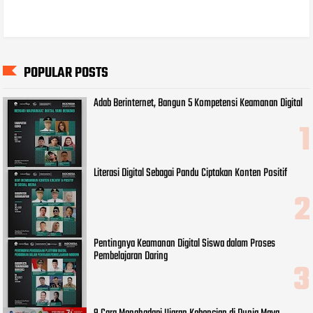
POPULAR POSTS
Adab Berinternet, Bangun 5 Kompetensi Keamanan Digital
Literasi Digital Sebagai Pandu Ciptakan Konten Positif
Pentingnya Keamanan Digital Siswa dalam Proses
Pembelajaran Daring