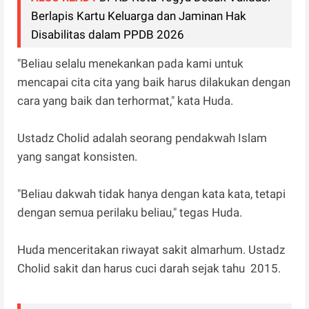
Berlapis Kartu Keluarga dan Jaminan Hak
Disabilitas dalam PPDB 2026
"Beliau selalu menekankan pada kami untuk
mencapai cita cita yang baik harus dilakukan dengan
cara yang baik dan terhormat," kata Huda.
Ustadz Cholid adalah seorang pendakwah Islam
yang sangat konsisten.
"Beliau dakwah tidak hanya dengan kata kata, tetapi
dengan semua perilaku beliau," tegas Huda.
Huda menceritakan riwayat sakit almarhum. Ustadz
Cholid sakit dan harus cuci darah sejak tahu 2015.