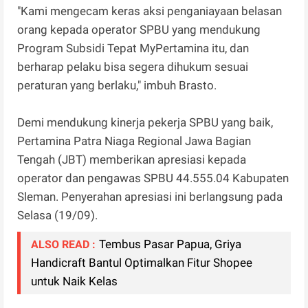
"Kami mengecam keras aksi penganiayaan belasan
orang kepada operator SPBU yang mendukung
Program Subsidi Tepat MyPertamina itu, dan
berharap pelaku bisa segera dihukum sesuai
peraturan yang berlaku," imbuh Brasto.
Demi mendukung kinerja pekerja SPBU yang baik,
Pertamina Patra Niaga Regional Jawa Bagian
Tengah (JBT) memberikan apresiasi kepada
operator dan pengawas SPBU 44.555.04 Kabupaten
Sleman. Penyerahan apresiasi ini berlangsung pada
Selasa (19/09).
Tembus Pasar Papua, Griya
ALSO READ :
Handicraft Bantul Optimalkan Fitur Shopee
untuk Naik Kelas