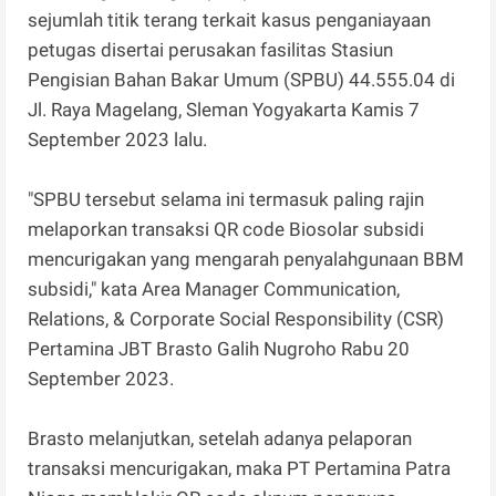
sejumlah titik terang terkait kasus penganiayaan
petugas disertai perusakan fasilitas Stasiun
Pengisian Bahan Bakar Umum (SPBU) 44.555.04 di
Jl. Raya Magelang, Sleman Yogyakarta Kamis 7
September 2023 lalu.
"SPBU tersebut selama ini termasuk paling rajin
melaporkan transaksi QR code Biosolar subsidi
mencurigakan yang mengarah penyalahgunaan BBM
subsidi," kata Area Manager Communication,
Relations, & Corporate Social Responsibility (CSR)
Pertamina JBT Brasto Galih Nugroho Rabu 20
September 2023.
Brasto melanjutkan, setelah adanya pelaporan
transaksi mencurigakan, maka PT Pertamina Patra