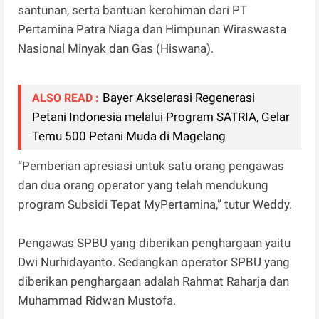
santunan, serta bantuan kerohiman dari PT
Pertamina Patra Niaga dan Himpunan Wiraswasta
Nasional Minyak dan Gas (Hiswana).
Bayer Akselerasi Regenerasi
ALSO READ :
Petani Indonesia melalui Program SATRIA, Gelar
Temu 500 Petani Muda di Magelang
“Pemberian apresiasi untuk satu orang pengawas
dan dua orang operator yang telah mendukung
program Subsidi Tepat MyPertamina,” tutur Weddy.
Pengawas SPBU yang diberikan penghargaan yaitu
Dwi Nurhidayanto. Sedangkan operator SPBU yang
diberikan penghargaan adalah Rahmat Raharja dan
Muhammad Ridwan Mustofa.