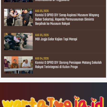
Internasional di Yogyakarta
AUG 05, 2026
Komisi D DPRD DIY Serap Aspirasi Museum Wayang
Beber Sekartaji, Raperda Permuseuman Diminta
Berpihak ke Museum Rakyat
AUG 05, 2026
MBI Jogja Gelar Kajian Tepi Merapi
AUG 04, 2026
Komisi D DPRD DIY Dorong Persiapan Matang Sekolah
Rakyat Terintegrasi di Kulon Progo