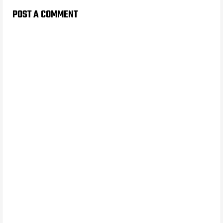
POST A COMMENT