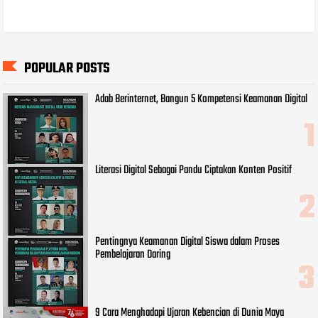
POPULAR POSTS
Adab Berinternet, Bangun 5 Kompetensi Keamanan Digital
Literasi Digital Sebagai Pandu Ciptakan Konten Positif
Pentingnya Keamanan Digital Siswa dalam Proses
Pembelajaran Daring
9 Cara Menghadapi Ujaran Kebencian di Dunia Maya