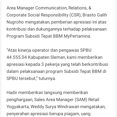
Area Manager Communication, Relations, &
Corporate Social Responsibility (CSR), Brasto Galih
Nugroho mengatakan, pemberian apresiasi ini atas
kontribusi dan dukungannya terhadap pelaksanaan
Program Subsidi Tepat BBM MyPertamina.
“Atas kinerja operator dan pengawas SPBU
44.555.04 Kabupaten Sleman, kami memberikan
apresiasi kepada 3 pekerja yang telah berkontribusi
dalam pelaksanaan program Subsidi Tepat BBM di
SPBU tersebut,” tuturnya.
Hadir memberikan langsung memberikan
penghargaan, Sales Area Manager (SAM) Retail
Yogyakarta, Weddy Surya Windrawan mengatakan,
penyerahan apresiasi berupa piagam, uang