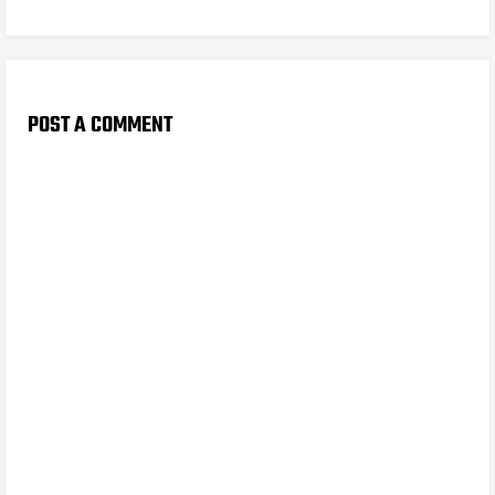
POST A COMMENT