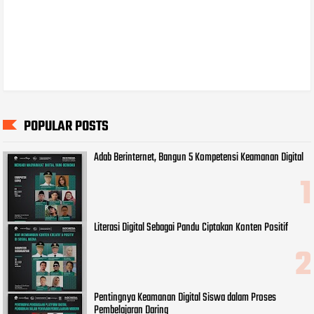
POPULAR POSTS
Adab Berinternet, Bangun 5 Kompetensi Keamanan Digital
Literasi Digital Sebagai Pandu Ciptakan Konten Positif
Pentingnya Keamanan Digital Siswa dalam Proses
Pembelajaran Daring