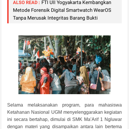
FTI UII Yogyakarta Kembangkan
ALSO READ :
Metode Forensik Digital Smartwatch WearOS
Tanpa Merusak Integritas Barang Bukti
Selama melaksanakan program, para mahasiswa
Ketahanan Nasional UGM menyelenggarakan kegiatan
ini secara bertahap, dimulai di SMK Ma’Arif 1 Ngluwar
dengan materi yang disampaikan antara lain bertema