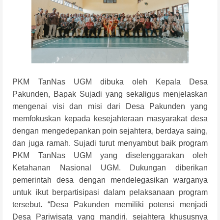
PKM
TanNas
UGM dibuka oleh Kepala Desa
Pakunden, Bapak Sujadi yang sekaligus menjelaskan
mengenai visi dan misi dari Desa Pakunden yang
memfokuskan kepada kesejahteraan masyarakat desa
dengan mengedepankan poin sejahtera, berdaya saing,
dan juga ramah. Sujadi turut menyambut baik program
PKM
TanNas
UGM yang diselenggarakan oleh
Ketahanan Nasional UGM. Dukungan diberikan
pemerintah desa dengan mendelegasikan warganya
untuk ikut berpartisipasi dalam pelaksanaan program
tersebut. “Desa Pakunden memiliki potensi menjadi
Desa Pariwisata yang mandiri, sejahtera khususnya