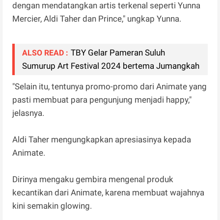
dengan mendatangkan artis terkenal seperti Yunna
Mercier, Aldi Taher dan Prince," ungkap Yunna.
TBY Gelar Pameran Suluh
ALSO READ :
Sumurup Art Festival 2024 bertema Jumangkah
"Selain itu, tentunya promo-promo dari Animate yang
pasti membuat para pengunjung menjadi happy,"
jelasnya.
Aldi Taher mengungkapkan apresiasinya kepada
Animate.
Dirinya mengaku gembira mengenal produk
kecantikan dari Animate, karena membuat wajahnya
kini semakin glowing.