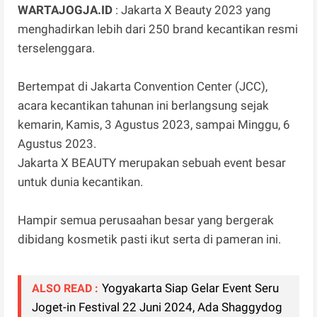
WARTAJOGJA.ID
: Jakarta X Beauty 2023 yang
menghadirkan lebih dari 250 brand kecantikan resmi
terselenggara.
Bertempat di Jakarta Convention Center (JCC),
acara kecantikan tahunan ini berlangsung sejak
kemarin, Kamis, 3 Agustus 2023, sampai Minggu, 6
Agustus 2023.
Jakarta X BEAUTY merupakan sebuah event besar
untuk dunia kecantikan.
Hampir semua perusaahan besar yang bergerak
dibidang kosmetik pasti ikut serta di pameran ini.
Yogyakarta Siap Gelar Event Seru
ALSO READ :
Joget-in Festival 22 Juni 2024, Ada Shaggydog