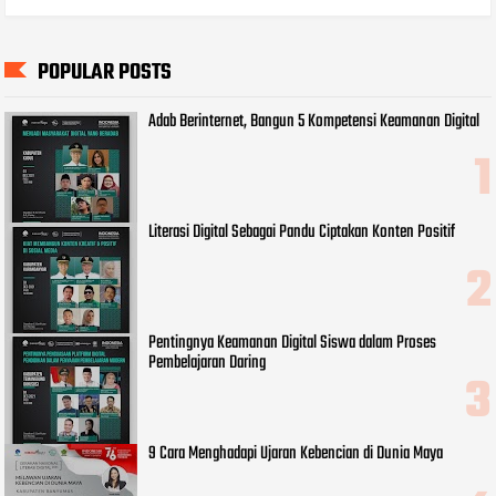
POPULAR POSTS
Adab Berinternet, Bangun 5 Kompetensi Keamanan Digital
Literasi Digital Sebagai Pandu Ciptakan Konten Positif
Pentingnya Keamanan Digital Siswa dalam Proses
Pembelajaran Daring
9 Cara Menghadapi Ujaran Kebencian di Dunia Maya