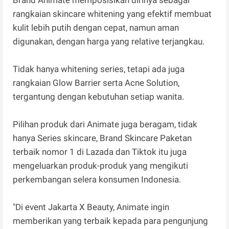
rangkaian skincare whitening yang efektif membuat
kulit lebih putih dengan cepat, namun aman
digunakan, dengan harga yang relative terjangkau.
Tidak hanya whitening series, tetapi ada juga
rangkaian Glow Barrier serta Acne Solution,
tergantung dengan kebutuhan setiap wanita.
Pilihan produk dari Animate juga beragam, tidak
hanya Series skincare, Brand Skincare Paketan
terbaik nomor 1 di Lazada dan Tiktok itu juga
mengeluarkan produk-produk yang mengikuti
perkembangan selera konsumen Indonesia.
"Di event Jakarta X Beauty, Animate ingin
memberikan yang terbaik kepada para pengunjung