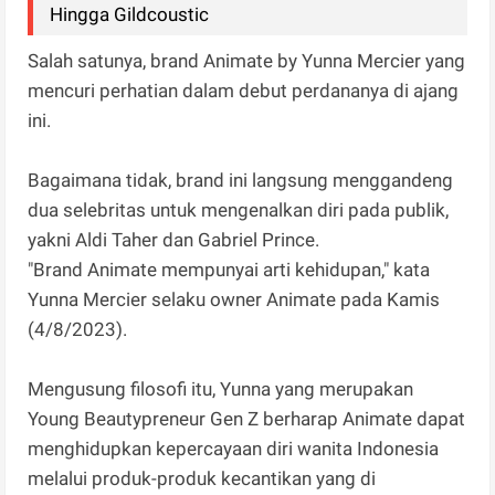
Hingga Gildcoustic
Salah satunya, brand Animate by Yunna Mercier yang
mencuri perhatian dalam debut perdananya di ajang
ini.
Bagaimana tidak, brand ini langsung menggandeng
dua selebritas untuk mengenalkan diri pada publik,
yakni Aldi Taher dan Gabriel Prince.
"Brand Animate mempunyai arti kehidupan," kata
Yunna Mercier selaku owner Animate pada Kamis
(4/8/2023).
Mengusung filosofi itu, Yunna yang merupakan
Young Beautypreneur Gen Z berharap Animate dapat
menghidupkan kepercayaan diri wanita Indonesia
melalui produk-produk kecantikan yang di