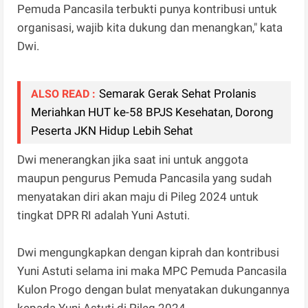
Pemuda Pancasila terbukti punya kontribusi untuk
organisasi, wajib kita dukung dan menangkan," kata
Dwi.
Semarak Gerak Sehat Prolanis
ALSO READ :
Meriahkan HUT ke-58 BPJS Kesehatan, Dorong
Peserta JKN Hidup Lebih Sehat
Dwi menerangkan jika saat ini untuk anggota
maupun pengurus Pemuda Pancasila yang sudah
menyatakan diri akan maju di Pileg 2024 untuk
tingkat DPR RI adalah Yuni Astuti.
Dwi mengungkapkan dengan kiprah dan kontribusi
Yuni Astuti selama ini maka MPC Pemuda Pancasila
Kulon Progo dengan bulat menyatakan dukungannya