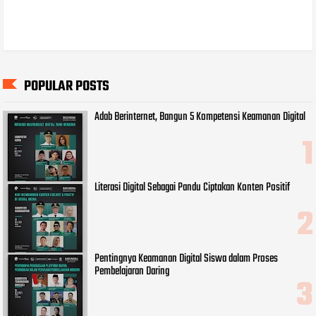
POPULAR POSTS
Adab Berinternet, Bangun 5 Kompetensi Keamanan Digital
Literasi Digital Sebagai Pandu Ciptakan Konten Positif
Pentingnya Keamanan Digital Siswa dalam Proses
Pembelajaran Daring