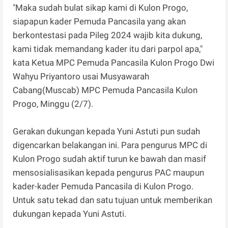
"Maka sudah bulat sikap kami di Kulon Progo,
siapapun kader Pemuda Pancasila yang akan
berkontestasi pada Pileg 2024 wajib kita dukung,
kami tidak memandang kader itu dari parpol apa,"
kata Ketua MPC Pemuda Pancasila Kulon Progo Dwi
Wahyu Priyantoro usai Musyawarah
Cabang(Muscab) MPC Pemuda Pancasila Kulon
Progo, Minggu (2/7).
Gerakan dukungan kepada Yuni Astuti pun sudah
digencarkan belakangan ini. Para pengurus MPC di
Kulon Progo sudah aktif turun ke bawah dan masif
mensosialisasikan kepada pengurus PAC maupun
kader-kader Pemuda Pancasila di Kulon Progo.
Untuk satu tekad dan satu tujuan untuk memberikan
dukungan kepada Yuni Astuti.