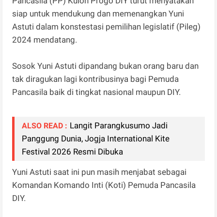
Pancasila (PP) Kulon Progo DIY turut menyatakan
siap untuk mendukung dan memenangkan Yuni
Astuti dalam konstestasi pemilihan legislatif (Pileg)
2024 mendatang.
Sosok Yuni Astuti dipandang bukan orang baru dan
tak diragukan lagi kontribusinya bagi Pemuda
Pancasila baik di tingkat nasional maupun DIY.
Langit Parangkusumo Jadi
ALSO READ :
Panggung Dunia, Jogja International Kite
Festival 2026 Resmi Dibuka
Yuni Astuti saat ini pun masih menjabat sebagai
Komandan Komando Inti (Koti) Pemuda Pancasila
DIY.