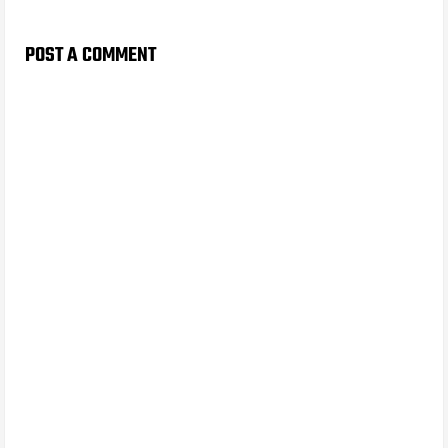
POST A COMMENT