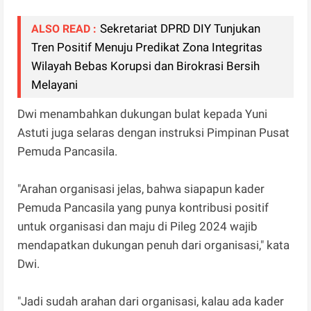
Sekretariat DPRD DIY Tunjukan
ALSO READ :
Tren Positif Menuju Predikat Zona Integritas
Wilayah Bebas Korupsi dan Birokrasi Bersih
Melayani
Dwi menambahkan dukungan bulat kepada Yuni
Astuti juga selaras dengan instruksi Pimpinan Pusat
Pemuda Pancasila.
"Arahan organisasi jelas, bahwa siapapun kader
Pemuda Pancasila yang punya kontribusi positif
untuk organisasi dan maju di Pileg 2024 wajib
mendapatkan dukungan penuh dari organisasi," kata
Dwi.
"Jadi sudah arahan dari organisasi, kalau ada kader