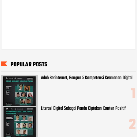
POPULAR POSTS
Adab Berinternet, Bangun 5 Kompetensi Keamanan Digital
Literasi Digital Sebagai Pandu Ciptakan Konten Positif