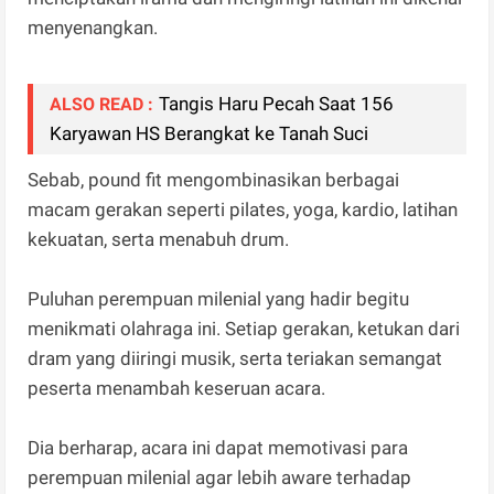
menyenangkan.
Tangis Haru Pecah Saat 156
ALSO READ :
Karyawan HS Berangkat ke Tanah Suci
Sebab, pound fit mengombinasikan berbagai
macam gerakan seperti pilates, yoga, kardio, latihan
kekuatan, serta menabuh drum.
Puluhan perempuan milenial yang hadir begitu
menikmati olahraga ini. Setiap gerakan, ketukan dari
dram yang diiringi musik, serta teriakan semangat
peserta menambah keseruan acara.
Dia berharap, acara ini dapat memotivasi para
perempuan milenial agar lebih aware terhadap