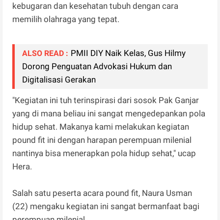
kebugaran dan kesehatan tubuh dengan cara
memilih olahraga yang tepat.
PMII DIY Naik Kelas, Gus Hilmy
ALSO READ :
Dorong Penguatan Advokasi Hukum dan
Digitalisasi Gerakan
"Kegiatan ini tuh terinspirasi dari sosok Pak Ganjar
yang di mana beliau ini sangat mengedepankan pola
hidup sehat. Makanya kami melakukan kegiatan
pound fit ini dengan harapan perempuan milenial
nantinya bisa menerapkan pola hidup sehat," ucap
Hera.
Salah satu peserta acara pound fit, Naura Usman
(22) mengaku kegiatan ini sangat bermanfaat bagi
perempuan milenial.