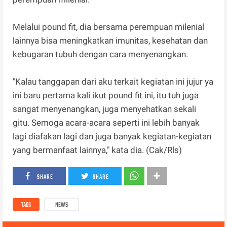
Melalui pound fit, dia bersama perempuan milenial
lainnya bisa meningkatkan imunitas, kesehatan dan
kebugaran tubuh dengan cara menyenangkan.
"Kalau tanggapan dari aku terkait kegiatan ini jujur ya
ini baru pertama kali ikut pound fit ini, itu tuh juga
sangat menyenangkan, juga menyehatkan sekali
gitu. Semoga acara-acara seperti ini lebih banyak
lagi diafakan lagi dan juga banyak kegiatan-kegiatan
yang bermanfaat lainnya," kata dia. (Cak/Rls)
SHARE
SHARE
TAGS
NEWS