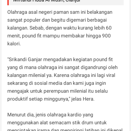
Olahraga asal negeri paman sam ini belakangan
sangat populer dan begitu digemari berbagai
kalangan. Sebab, dengan waktu kurang lebih 60
menit, pound fit mampu membakar hingga 900
kalori.
"Srikandi Ganjar mengadakan kegiatan pound fit
yang di mana olahraga ini sangat digandrungi oleh
kalangan milenial ya. Karena olahraga ini lagi viral
sekarang di sosial media dan kami juga ingin
mengajak untuk perempuan milenial itu selalu
produktif setiap minggunya," jelas Hera.
Menurut dia, jenis olahraga kardio yang
menggunakan alat semacam stik drum untuk
menciptakan irama dan mengiringi latihan ini dikenal