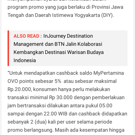
program promo yang juga berlaku di Provinsi Jawa
Tengah dan Daerah Istimewa Yogyakarta (DIY).
InJourney Destination
ALSO READ :
Management dan BTN Jalin Kolaborasi
Kembangkan Destinasi Warisan Budaya
Indonesia
“Untuk mendapatkan cashback saldo MyPertamina
OVO points sebesar 5% atau sebesar maksimal
Rp.20.000, konsumen hanya perlu melakukan
transaksi minimal Rp 30.000 dengan pemberlakuan
jam bertransaksi dilakukan antara pukul 05.00
sampai dengan 22.00 WIB dan cashback didapatkan
sebanyak 2 (dua) kali per user selama periode
promo berlangsung. Masih ada kesempatan hingga