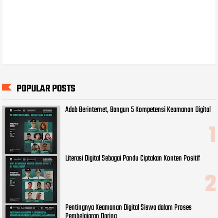
POPULAR POSTS
Adab Berinternet, Bangun 5 Kompetensi Keamanan Digital
Literasi Digital Sebagai Pandu Ciptakan Konten Positif
Pentingnya Keamanan Digital Siswa dalam Proses
Pembelajaran Daring