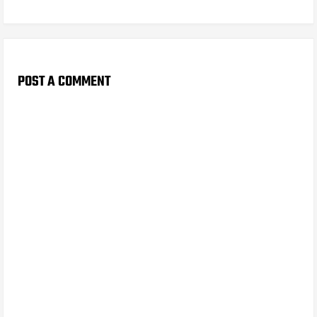
POST A COMMENT