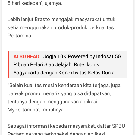
5 hari kedepan”, ujarnya.
Lebih lanjut Brasto mengajak masyarakat untuk
setia menggunakan produk-produk berkualitas
Pertamina.
Jogja 10K Powered by Indosat 5G:
ALSO READ :
Ribuan Pelari Siap Jelajahi Rute Ikonik
Yogyakarta dengan Konektivitas Kelas Dunia
“Selain kualitas mesin kendaraan kita terjaga, juga
banyak promo menarik yang bisa didapatkan,
tentunya dengan menggunakan aplikasi
MyPertamina”, imbuhnya.
Sebagai informasi kepada masyarakat, daftar SPBU
Pertamina yang terkoneksi dengan aplikasi