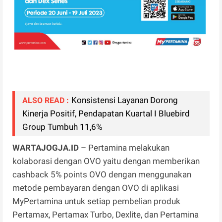
Konsistensi Layanan Dorong
ALSO READ :
Kinerja Positif, Pendapatan Kuartal I Bluebird
Group Tumbuh 11,6%
WARTAJOGJA.ID
– Pertamina melakukan
kolaborasi dengan OVO yaitu dengan memberikan
cashback 5% points OVO dengan menggunakan
metode pembayaran dengan OVO di aplikasi
MyPertamina untuk setiap pembelian produk
Pertamax, Pertamax Turbo, Dexlite, dan Pertamina