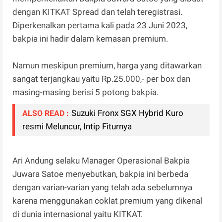
dengan KITKAT Spread dan telah teregistrasi.
Diperkenalkan pertama kali pada 23 Juni 2023,
bakpia ini hadir dalam kemasan premium.
Namun meskipun premium, harga yang ditawarkan
sangat terjangkau yaitu Rp.25.000,- per box dan
masing-masing berisi 5 potong bakpia.
Suzuki Fronx SGX Hybrid Kuro
ALSO READ :
resmi Meluncur, Intip Fiturnya
Ari Andung selaku Manager Operasional Bakpia
Juwara Satoe menyebutkan, bakpia ini berbeda
dengan varian-varian yang telah ada sebelumnya
karena menggunakan coklat premium yang dikenal
di dunia internasional yaitu KITKAT.