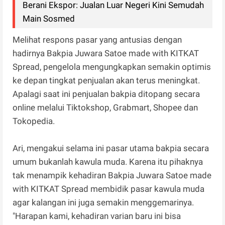
Berani Ekspor: Jualan Luar Negeri Kini Semudah
Main Sosmed
Melihat respons pasar yang antusias dengan
hadirnya Bakpia Juwara Satoe made with KITKAT
Spread, pengelola mengungkapkan semakin optimis
ke depan tingkat penjualan akan terus meningkat.
Apalagi saat ini penjualan bakpia ditopang secara
online melalui Tiktokshop, Grabmart, Shopee dan
Tokopedia.
Ari, mengakui selama ini pasar utama bakpia secara
umum bukanlah kawula muda. Karena itu pihaknya
tak menampik kehadiran Bakpia Juwara Satoe made
with KITKAT Spread membidik pasar kawula muda
agar kalangan ini juga semakin menggemarinya.
"Harapan kami, kehadiran varian baru ini bisa