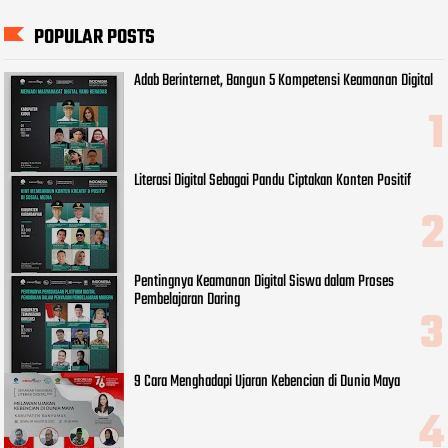
POPULAR POSTS
Adab Berinternet, Bangun 5 Kompetensi Keamanan Digital
Literasi Digital Sebagai Pandu Ciptakan Konten Positif
Pentingnya Keamanan Digital Siswa dalam Proses
Pembelajaran Daring
9 Cara Menghadapi Ujaran Kebencian di Dunia Maya