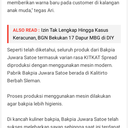
memberikan warna baru pada customer di kalangan
anak muda," tegas Ari.
​Izin Tak Lengkap Hingga Kasus
ALSO READ :
Keracunan, BGN Bekukan 17 Dapur MBG di DIY
Seperti telah diketahui, seluruh produk dari Bakpia
Juwara Satoe termasuk varian rasa KITKAT Spread
diproduksi dengan menggunakan mesin modern.
Pabrik Bakpia Juwara Satoe berada di Kalitirto
Berbah Sleman.
Proses produksi menggunakan mesin dilakukan
agar bakpia lebih higienis.
Di kancah kuliner bakpia, Bakpia Juwara Satoe telah
sukses melebarkan sayap sehingga saat ini terdapat