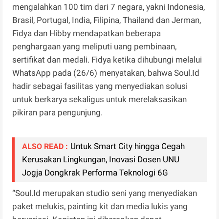
mengalahkan 100 tim dari 7 negara, yakni Indonesia,
Brasil, Portugal, India, Filipina, Thailand dan Jerman,
Fidya dan Hibby mendapatkan beberapa
penghargaan yang meliputi uang pembinaan,
sertifikat dan medali. Fidya ketika dihubungi melalui
WhatsApp pada (26/6) menyatakan, bahwa Soul.Id
hadir sebagai fasilitas yang menyediakan solusi
untuk berkarya sekaligus untuk merelaksasikan
pikiran para pengunjung.
Untuk Smart City hingga Cegah
ALSO READ :
Kerusakan Lingkungan, Inovasi Dosen UNU
Jogja Dongkrak Performa Teknologi 6G
“Soul.Id merupakan studio seni yang menyediakan
paket melukis, painting kit dan media lukis yang