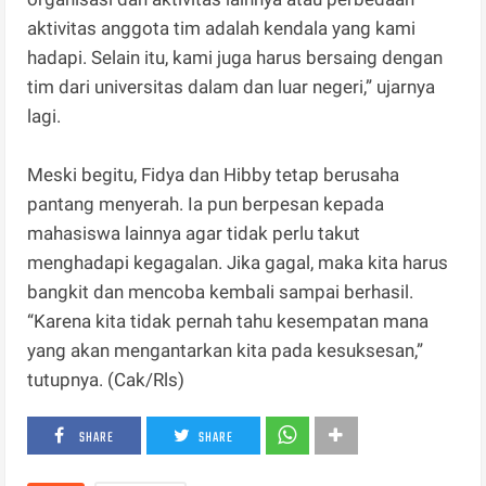
aktivitas anggota tim adalah kendala yang kami
hadapi. Selain itu, kami juga harus bersaing dengan
tim dari universitas dalam dan luar negeri,” ujarnya
lagi.
Meski begitu, Fidya dan Hibby tetap berusaha
pantang menyerah. Ia pun berpesan kepada
mahasiswa lainnya agar tidak perlu takut
menghadapi kegagalan. Jika gagal, maka kita harus
bangkit dan mencoba kembali sampai berhasil.
“Karena kita tidak pernah tahu kesempatan mana
yang akan mengantarkan kita pada kesuksesan,”
tutupnya. (Cak/Rls)
SHARE
SHARE