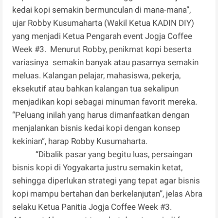
kedai kopi semakin bermunculan di mana-mana”,
ujar Robby Kusumaharta (Wakil Ketua KADIN DIY)
yang menjadi Ketua Pengarah event Jogja Coffee
Week #3. Menurut Robby, penikmat kopi beserta
variasinya semakin banyak atau pasarnya semakin
meluas. Kalangan pelajar, mahasiswa, pekerja,
eksekutif atau bahkan kalangan tua sekalipun
menjadikan kopi sebagai minuman favorit mereka.
“Peluang inilah yang harus dimanfaatkan dengan
menjalankan bisnis kedai kopi dengan konsep
kekinian”, harap Robby Kusumaharta.
“Dibalik pasar yang begitu luas, persaingan
bisnis kopi di Yogyakarta justru semakin ketat,
sehingga diperlukan strategi yang tepat agar bisnis
kopi mampu bertahan dan berkelanjutan”, jelas Abra
selaku Ketua Panitia Jogja Coffee Week #3.