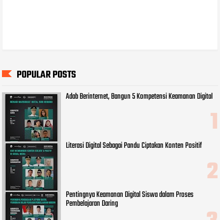
POPULAR POSTS
Adab Berinternet, Bangun 5 Kompetensi Keamanan Digital
Literasi Digital Sebagai Pandu Ciptakan Konten Positif
Pentingnya Keamanan Digital Siswa dalam Proses
Pembelajaran Daring