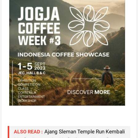
Ajang Sleman Temple Run Kembali
ALSO READ :