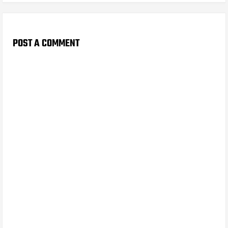
POST A COMMENT