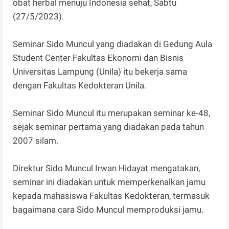
obat herbal menuju Indonesia sehat, Sabtu
(27/5/2023).
Seminar Sido Muncul yang diadakan di Gedung Aula
Student Center Fakultas Ekonomi dan Bisnis
Universitas Lampung (Unila) itu bekerja sama
dengan Fakultas Kedokteran Unila.
Seminar Sido Muncul itu merupakan seminar ke-48,
sejak seminar pertama yang diadakan pada tahun
2007 silam.
Direktur Sido Muncul Irwan Hidayat mengatakan,
seminar ini diadakan untuk memperkenalkan jamu
kepada mahasiswa Fakultas Kedokteran, termasuk
bagaimana cara Sido Muncul memproduksi jamu.