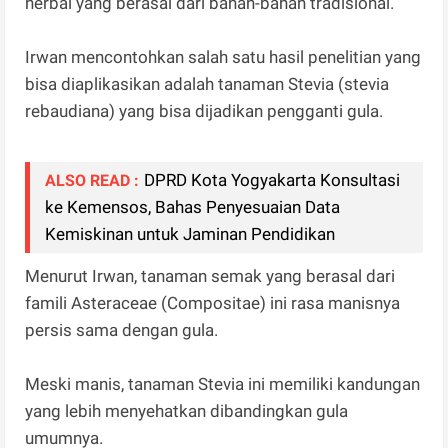
herbal yang berasal dari bahan-bahan tradisional.
Irwan mencontohkan salah satu hasil penelitian yang
bisa diaplikasikan adalah tanaman Stevia (stevia
rebaudiana) yang bisa dijadikan pengganti gula.
DPRD Kota Yogyakarta Konsultasi
ALSO READ :
ke Kemensos, Bahas Penyesuaian Data
Kemiskinan untuk Jaminan Pendidikan
Menurut Irwan, tanaman semak yang berasal dari
famili Asteraceae (Compositae) ini rasa manisnya
persis sama dengan gula.
Meski manis, tanaman Stevia ini memiliki kandungan
yang lebih menyehatkan dibandingkan gula
umumnya.