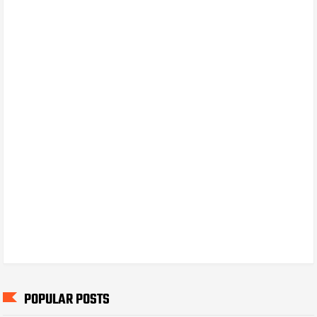
POPULAR POSTS