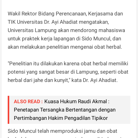
Wakil Rektor Bidang Perencanaan, Kerjasama dan
TIK Universitas Dr. Ayi Ahadiat mengatakan,
Universitas Lampung akan mendorong mahasiswa
untuk praktek kerja lapangan di Sido Muncul, dan
akan melakukan penelitian mengenai obat herbal.
"Penelitian itu dilakukan karena obat herbal memiliki
potensi yang sangat besar di Lampung, seperti obat
herbal dari jahe dan kunyit," kata Dr. Ayi Ahadiat.
Kuasa Hukum Raudi Akmal :
ALSO READ :
Penetapan Tersangka Bertentangan dengan
Pertimbangan Hakim Pengadilan Tipikor
Sido Muncul telah memproduksi jamu dan obat