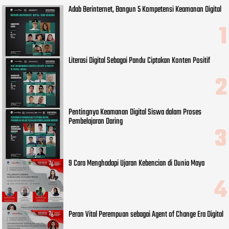
Adab Berinternet, Bangun 5 Kompetensi Keamanan Digital
Literasi Digital Sebagai Pandu Ciptakan Konten Positif
Pentingnya Keamanan Digital Siswa dalam Proses
Pembelajaran Daring
9 Cara Menghadapi Ujaran Kebencian di Dunia Maya
Peran Vital Perempuan sebagai Agent of Change Era Digital