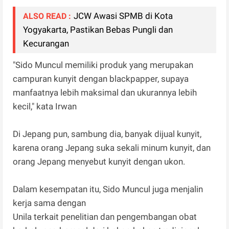
JCW Awasi SPMB di Kota
ALSO READ :
Yogyakarta, Pastikan Bebas Pungli dan
Kecurangan
"Sido Muncul memiliki produk yang merupakan
campuran kunyit dengan blackpapper, supaya
manfaatnya lebih maksimal dan ukurannya lebih
kecil," kata Irwan
Di Jepang pun, sambung dia, banyak dijual kunyit,
karena orang Jepang suka sekali minum kunyit, dan
orang Jepang menyebut kunyit dengan ukon.
Dalam kesempatan itu, Sido Muncul juga menjalin
kerja sama dengan
Unila terkait penelitian dan pengembangan obat