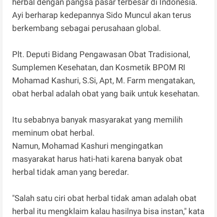
herbal dengan pangsa pasar terbesar di Indonesia.
Ayi berharap kedepannya Sido Muncul akan terus
berkembang sebagai perusahaan global.
Plt. Deputi Bidang Pengawasan Obat Tradisional,
Sumplemen Kesehatan, dan Kosmetik BPOM RI
Mohamad Kashuri, S.Si, Apt, M. Farm mengatakan,
obat herbal adalah obat yang baik untuk kesehatan.
Itu sebabnya banyak masyarakat yang memilih
meminum obat herbal.
Namun, Mohamad Kashuri mengingatkan
masyarakat harus hati-hati karena banyak obat
herbal tidak aman yang beredar.
"Salah satu ciri obat herbal tidak aman adalah obat
herbal itu mengklaim kalau hasilnya bisa instan," kata