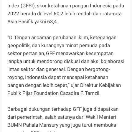
Index (GFSI), skor ketahanan pangan Indonesia pada
2022 berada di level 60,2 lebih rendah dari rata-rata
Asia Pasifik yakni 63,4.
“Di tengah ancaman perubahan iklim, ketegangan
geopolitik, dan kurangnya minat pemuda pada
sektor pertanian, GFF menawarkan kesempatan
langka untuk mendorong diskusi dan aksi kolaborasi
lintas sektor dan generasi. Dengan bergotong-
royong, Indonesia dapat mencapai ketahanan
pangan dengan lebih cepat,” ujar Direktur Kebijakan
Publik Pijar Foundation Cazadira F. Tamzil.
Berbagai dukungan terhadap GFF juga didapatkan
dari pemerintah, salah satunya dari Wakil Menteri
BUMN Pahala Mansury yang juga turut membuka