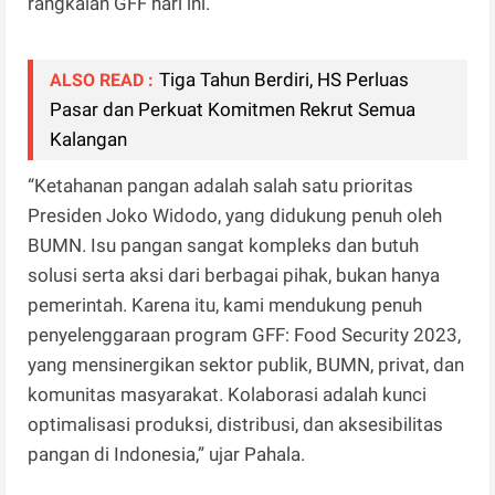
rangkaian GFF hari ini.
Tiga Tahun Berdiri, HS Perluas
ALSO READ :
Pasar dan Perkuat Komitmen Rekrut Semua
Kalangan
“Ketahanan pangan adalah salah satu prioritas
Presiden Joko Widodo, yang didukung penuh oleh
BUMN. Isu pangan sangat kompleks dan butuh
solusi serta aksi dari berbagai pihak, bukan hanya
pemerintah. Karena itu, kami mendukung penuh
penyelenggaraan program GFF: Food Security 2023,
yang mensinergikan sektor publik, BUMN, privat, dan
komunitas masyarakat. Kolaborasi adalah kunci
optimalisasi produksi, distribusi, dan aksesibilitas
pangan di Indonesia,” ujar Pahala.