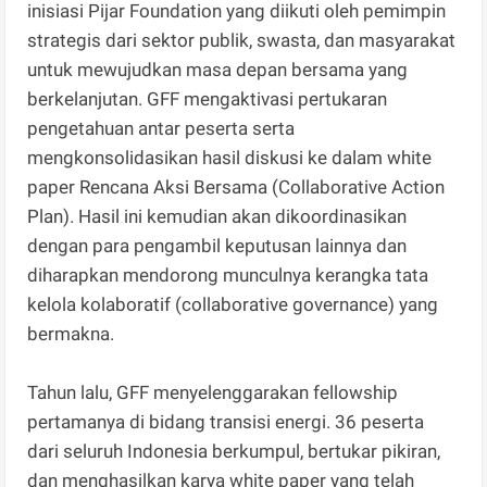
inisiasi Pijar Foundation yang diikuti oleh pemimpin
strategis dari sektor publik, swasta, dan masyarakat
untuk mewujudkan masa depan bersama yang
berkelanjutan. GFF mengaktivasi pertukaran
pengetahuan antar peserta serta
mengkonsolidasikan hasil diskusi ke dalam white
paper Rencana Aksi Bersama (Collaborative Action
Plan). Hasil ini kemudian akan dikoordinasikan
dengan para pengambil keputusan lainnya dan
diharapkan mendorong munculnya kerangka tata
kelola kolaboratif (collaborative governance) yang
bermakna.
Tahun lalu, GFF menyelenggarakan fellowship
pertamanya di bidang transisi energi. 36 peserta
dari seluruh Indonesia berkumpul, bertukar pikiran,
dan menghasilkan karya white paper yang telah