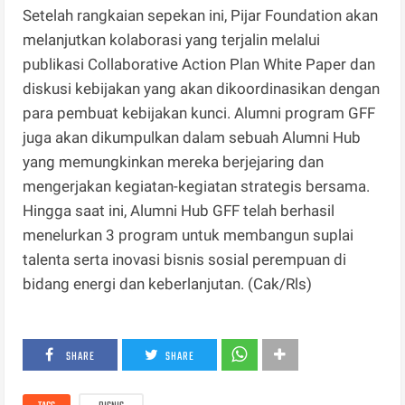
Setelah rangkaian sepekan ini, Pijar Foundation akan
melanjutkan kolaborasi yang terjalin melalui
publikasi Collaborative Action Plan White Paper dan
diskusi kebijakan yang akan dikoordinasikan dengan
para pembuat kebijakan kunci. Alumni program GFF
juga akan dikumpulkan dalam sebuah Alumni Hub
yang memungkinkan mereka berjejaring dan
mengerjakan kegiatan-kegiatan strategis bersama.
Hingga saat ini, Alumni Hub GFF telah berhasil
menelurkan 3 program untuk membangun suplai
talenta serta inovasi bisnis sosial perempuan di
bidang energi dan keberlanjutan. (Cak/Rls)
SHARE
SHARE