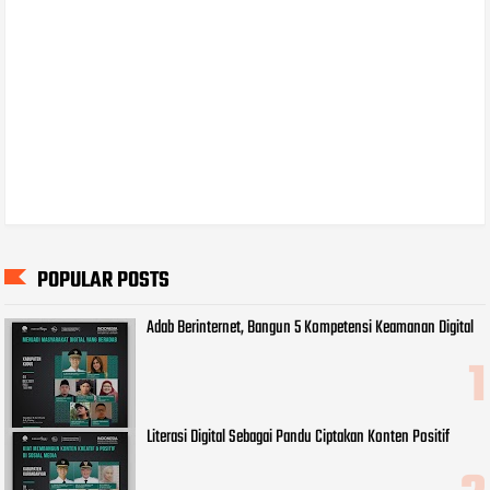
POPULAR POSTS
Adab Berinternet, Bangun 5 Kompetensi Keamanan Digital
Literasi Digital Sebagai Pandu Ciptakan Konten Positif