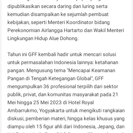
dipublikasikan secara daring dan luring serta
kemudian disampaikan ke sejumlah pembuat
kebijakan, seperti Menteri Koordinator bidang
Perekonomian Airlangga Hartarto dan Wakil Menteri
Lingkungan Hidup Alue Dohong.
Tahun ini GFF kembali hadir untuk mencari solusi
untuk permasalahan Indonesia lainnya: ketahanan
pangan. Mengusung tema "Mencapai Keamanan
Pangan di Tengah Ketegangan Global", GFF
mengumpulkan 36 profesional terpilih dari sektor
publik, privat, dan komunitas masyarakat pada 21
Mei hingga 25 Mei 2023 di Hotel Royal
Ambarrukmo, Yogyakarta untuk mengikuti rangkaian
diskusi, pemberian materi, hingga kelas khusus yang
diampu oleh 15 figur ahli dari Indonesia, Jepang, dan