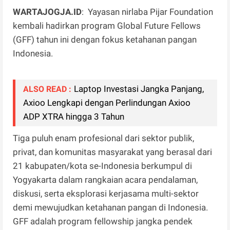
WARTAJOGJA.ID
: Yayasan nirlaba Pijar Foundation
kembali hadirkan program Global Future Fellows
(GFF) tahun ini dengan fokus ketahanan pangan
Indonesia.
Laptop Investasi Jangka Panjang,
ALSO READ :
Axioo Lengkapi dengan Perlindungan Axioo
ADP XTRA hingga 3 Tahun
Tiga puluh enam profesional dari sektor publik,
privat, dan komunitas masyarakat yang berasal dari
21 kabupaten/kota se-Indonesia berkumpul di
Yogyakarta dalam rangkaian acara pendalaman,
diskusi, serta eksplorasi kerjasama multi-sektor
demi mewujudkan ketahanan pangan di Indonesia.
GFF adalah program fellowship jangka pendek