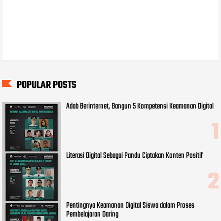
POPULAR POSTS
Adab Berinternet, Bangun 5 Kompetensi Keamanan Digital
Literasi Digital Sebagai Pandu Ciptakan Konten Positif
Pentingnya Keamanan Digital Siswa dalam Proses
Pembelajaran Daring