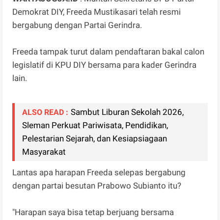
Demokrat DIY, Freeda Mustikasari telah resmi
bergabung dengan Partai Gerindra.
Freeda tampak turut dalam pendaftaran bakal calon
legislatif di KPU DIY bersama para kader Gerindra
lain.
Sambut Liburan Sekolah 2026,
ALSO READ :
Sleman Perkuat Pariwisata, Pendidikan,
Pelestarian Sejarah, dan Kesiapsiagaan
Masyarakat
Lantas apa harapan Freeda selepas bergabung
dengan partai besutan Prabowo Subianto itu?
"Harapan saya bisa tetap berjuang bersama