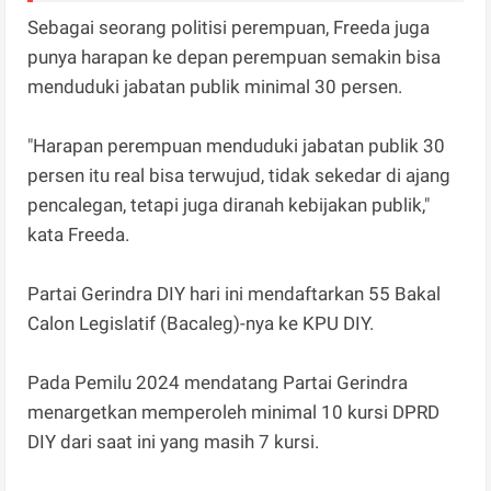
Sebagai seorang politisi perempuan, Freeda juga
punya harapan ke depan perempuan semakin bisa
menduduki jabatan publik minimal 30 persen.
"Harapan perempuan menduduki jabatan publik 30
persen itu real bisa terwujud, tidak sekedar di ajang
pencalegan, tetapi juga diranah kebijakan publik,"
kata Freeda.
Partai Gerindra DIY hari ini mendaftarkan 55 Bakal
Calon Legislatif (Bacaleg)-nya ke KPU DIY.
Pada Pemilu 2024 mendatang Partai Gerindra
menargetkan memperoleh minimal 10 kursi DPRD
DIY dari saat ini yang masih 7 kursi.