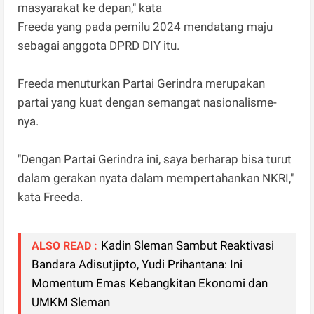
masyarakat ke depan," kata
Freeda yang pada pemilu 2024 mendatang maju
sebagai anggota DPRD DIY itu.
Freeda menuturkan Partai Gerindra merupakan
partai yang kuat dengan semangat nasionalisme-
nya.
"Dengan Partai Gerindra ini, saya berharap bisa turut
dalam gerakan nyata dalam mempertahankan NKRI,"
kata Freeda.
Kadin Sleman Sambut Reaktivasi
ALSO READ :
Bandara Adisutjipto, Yudi Prihantana: Ini
Momentum Emas Kebangkitan Ekonomi dan
UMKM Sleman