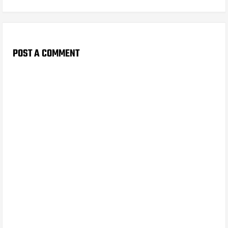
POST A COMMENT