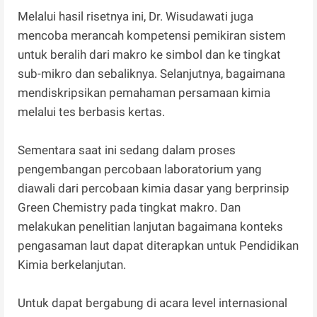
Melalui hasil risetnya ini, Dr. Wisudawati juga
mencoba merancah kompetensi pemikiran sistem
untuk beralih dari makro ke simbol dan ke tingkat
sub-mikro dan sebaliknya. Selanjutnya, bagaimana
mendiskripsikan pemahaman persamaan kimia
melalui tes berbasis kertas.
Sementara saat ini sedang dalam proses
pengembangan percobaan laboratorium yang
diawali dari percobaan kimia dasar yang berprinsip
Green Chemistry pada tingkat makro. Dan
melakukan penelitian lanjutan bagaimana konteks
pengasaman laut dapat diterapkan untuk Pendidikan
Kimia berkelanjutan.
Untuk dapat bergabung di acara level internasional