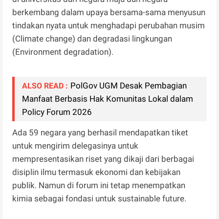
berkembang dalam upaya bersama-sama menyusun
tindakan nyata untuk menghadapi perubahan musim
(Climate change) dan degradasi lingkungan
(Environment degradation).
PolGov UGM Desak Pembagian
ALSO READ :
Manfaat Berbasis Hak Komunitas Lokal dalam
Policy Forum 2026
Ada 59 negara yang berhasil mendapatkan tiket
untuk mengirim delegasinya untuk
mempresentasikan riset yang dikaji dari berbagai
disiplin ilmu termasuk ekonomi dan kebijakan
publik. Namun di forum ini tetap menempatkan
kimia sebagai fondasi untuk sustainable future.