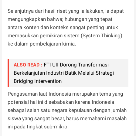
Selanjutnya dari hasil riset yang ia lakukan, ia dapat
mengungkapkan bahwa; hubungan yang tepat
antara konten dan konteks sangat penting untuk
memasukkan pemikiran sistem (System Thinking)
ke dalam pembelajaran kimia.
​FTI UII Dorong Transformasi
ALSO READ :
Berkelanjutan Industri Batik Melalui Strategi
Bridging Intervention
Pengasaman laut Indonesia merupakan tema yang
potensial hal ini disebabakan karena Indonesia
sebagai salah satu negara kepulauan dengan jumlah
siswa yang sangat besar, harus memahami masalah
ini pada tingkat sub-mikro.