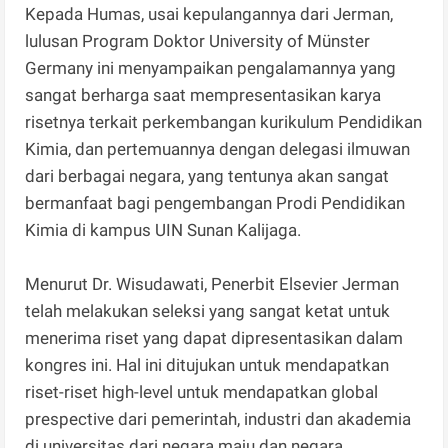
Kepada Humas, usai kepulangannya dari Jerman,
lulusan Program Doktor University of Münster
Germany ini menyampaikan pengalamannya yang
sangat berharga saat mempresentasikan karya
risetnya terkait perkembangan kurikulum Pendidikan
Kimia, dan pertemuannya dengan delegasi ilmuwan
dari berbagai negara, yang tentunya akan sangat
bermanfaat bagi pengembangan Prodi Pendidikan
Kimia di kampus UIN Sunan Kalijaga.
Menurut Dr. Wisudawati, Penerbit Elsevier Jerman
telah melakukan seleksi yang sangat ketat untuk
menerima riset yang dapat dipresentasikan dalam
kongres ini. Hal ini ditujukan untuk mendapatkan
riset-riset high-level untuk mendapatkan global
prespective dari pemerintah, industri dan akademia
di universitas dari negara maju dan negara