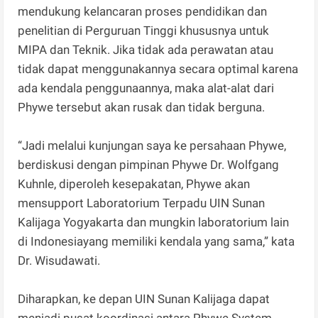
mendukung kelancaran proses pendidikan dan
penelitian di Perguruan Tinggi khususnya untuk
MIPA dan Teknik. Jika tidak ada perawatan atau
tidak dapat menggunakannya secara optimal karena
ada kendala penggunaannya, maka alat-alat dari
Phywe tersebut akan rusak dan tidak berguna.
“Jadi melalui kunjungan saya ke persahaan Phywe,
berdiskusi dengan pimpinan Phywe Dr. Wolfgang
Kuhnle, diperoleh kesepakatan, Phywe akan
mensupport Laboratorium Terpadu UIN Sunan
Kalijaga Yogyakarta dan mungkin laboratorium lain
di Indonesiayang memiliki kendala yang sama,” kata
Dr. Wisudawati.
Diharapkan, ke depan UIN Sunan Kalijaga dapat