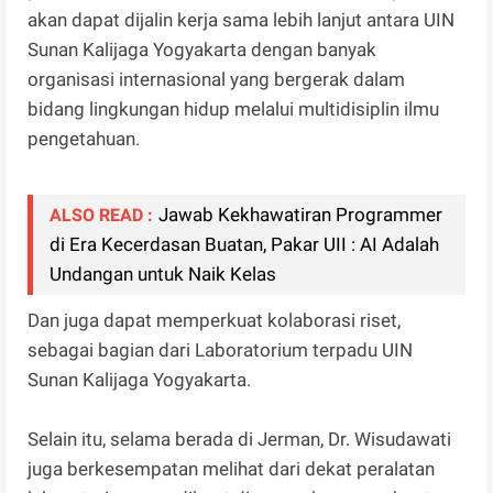
akan dapat dijalin kerja sama lebih lanjut antara UIN
Sunan Kalijaga Yogyakarta dengan banyak
organisasi internasional yang bergerak dalam
bidang lingkungan hidup melalui multidisiplin ilmu
pengetahuan.
Jawab Kekhawatiran Programmer
ALSO READ :
di Era Kecerdasan Buatan, Pakar UII : AI Adalah
Undangan untuk Naik Kelas
Dan juga dapat memperkuat kolaborasi riset,
sebagai bagian dari Laboratorium terpadu UIN
Sunan Kalijaga Yogyakarta.
Selain itu, selama berada di Jerman, Dr. Wisudawati
juga berkesempatan melihat dari dekat peralatan