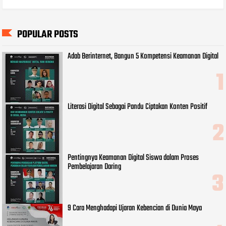
POPULAR POSTS
Adab Berinternet, Bangun 5 Kompetensi Keamanan Digital
Literasi Digital Sebagai Pandu Ciptakan Konten Positif
Pentingnya Keamanan Digital Siswa dalam Proses
Pembelajaran Daring
9 Cara Menghadapi Ujaran Kebencian di Dunia Maya