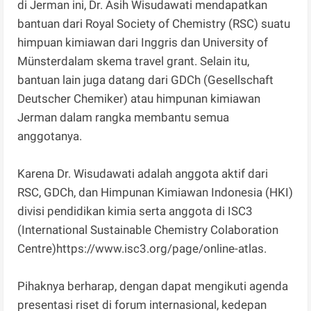
di Jerman ini, Dr. Asih Wisudawati mendapatkan
bantuan dari Royal Society of Chemistry (RSC) suatu
himpuan kimiawan dari Inggris dan University of
Münsterdalam skema travel grant. Selain itu,
bantuan lain juga datang dari GDCh (Gesellschaft
Deutscher Chemiker) atau himpunan kimiawan
Jerman dalam rangka membantu semua
anggotanya.
Karena Dr. Wisudawati adalah anggota aktif dari
RSC, GDCh, dan Himpunan Kimiawan Indonesia (HKI)
divisi pendidikan kimia serta anggota di ISC3
(International Sustainable Chemistry Colaboration
Centre)https://www.isc3.org/page/online-atlas.
Pihaknya berharap, dengan dapat mengikuti agenda
presentasi riset di forum internasional, kedepan