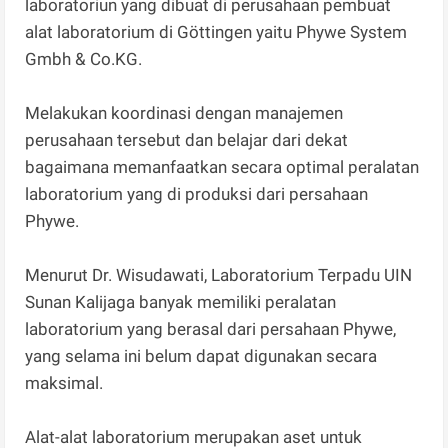
laboratoriun yang dibuat di perusahaan pembuat
alat laboratorium di Göttingen yaitu Phywe System
Gmbh & Co.KG.
Melakukan koordinasi dengan manajemen
perusahaan tersebut dan belajar dari dekat
bagaimana memanfaatkan secara optimal peralatan
laboratorium yang di produksi dari persahaan
Phywe.
Menurut Dr. Wisudawati, Laboratorium Terpadu UIN
Sunan Kalijaga banyak memiliki peralatan
laboratorium yang berasal dari persahaan Phywe,
yang selama ini belum dapat digunakan secara
maksimal.
Alat-alat laboratorium merupakan aset untuk