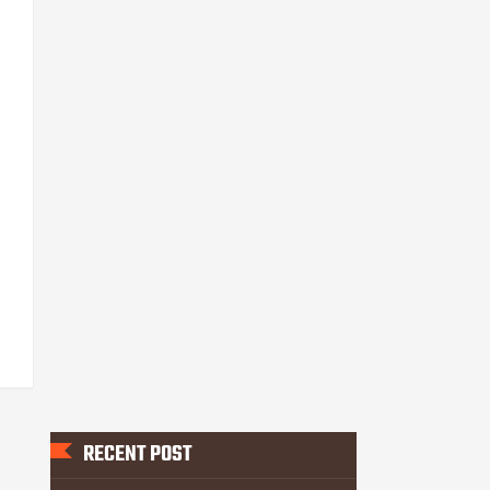
RECENT POST