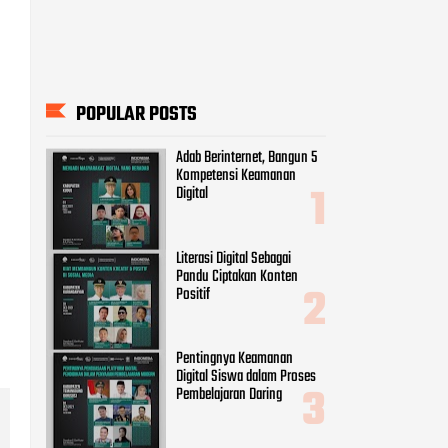
POPULAR POSTS
Adab Berinternet, Bangun 5
Kompetensi Keamanan
Digital
Literasi Digital Sebagai
Pandu Ciptakan Konten
Positif
Pentingnya Keamanan
Digital Siswa dalam Proses
Pembelajaran Daring