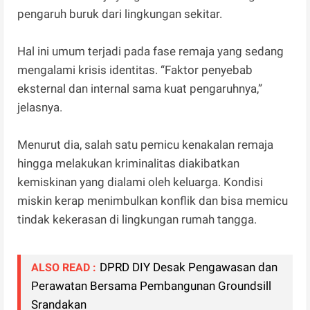
pengaruh buruk dari lingkungan sekitar.
Hal ini umum terjadi pada fase remaja yang sedang
mengalami krisis identitas. “Faktor penyebab
eksternal dan internal sama kuat pengaruhnya,”
jelasnya.
Menurut dia, salah satu pemicu kenakalan remaja
hingga melakukan kriminalitas diakibatkan
kemiskinan yang dialami oleh keluarga. Kondisi
miskin kerap menimbulkan konflik dan bisa memicu
tindak kekerasan di lingkungan rumah tangga.
DPRD DIY Desak Pengawasan dan
ALSO READ :
Perawatan Bersama Pembangunan Groundsill
Srandakan