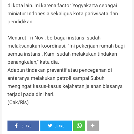
di kota lain. Ini karena factor Yogyakarta sebagai
miniatur Indonesia sekaligus kota pariwisata dan
pendidikan.
Menurut Tri Novi, berbagai instansi sudah
melaksanakan koordinasi. “Ini pekerjaan rumah bagi
semua instansi. Kami sudah melakukan tindakan
penangkalan,” kata dia.
Adapun tindakan preventif atau pencegahan di
antaranya melakukan patroli sampai Subuh
mengingat kasus-kasus kejahatan jalanan biasanya
terjadi pada dini hari.
(Cak/Rls)
SHARE
SHARE