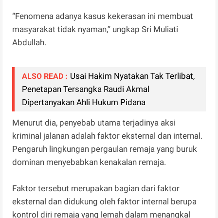
“Fenomena adanya kasus kekerasan ini membuat
masyarakat tidak nyaman,” ungkap Sri Muliati
Abdullah.
Usai Hakim Nyatakan Tak Terlibat,
ALSO READ :
Penetapan Tersangka Raudi Akmal
Dipertanyakan Ahli Hukum Pidana
Menurut dia, penyebab utama terjadinya aksi
kriminal jalanan adalah faktor eksternal dan internal.
Pengaruh lingkungan pergaulan remaja yang buruk
dominan menyebabkan kenakalan remaja.
Faktor tersebut merupakan bagian dari faktor
eksternal dan didukung oleh faktor internal berupa
kontrol diri remaja yang lemah dalam menangkal