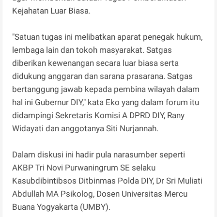
Kejahatan Luar Biasa.
"Satuan tugas ini melibatkan aparat penegak hukum,
lembaga lain dan tokoh masyarakat. Satgas
diberikan kewenangan secara luar biasa serta
didukung anggaran dan sarana prasarana. Satgas
bertanggung jawab kepada pembina wilayah dalam
hal ini Gubernur DIY," kata Eko yang dalam forum itu
didampingi Sekretaris Komisi A DPRD DIY, Rany
Widayati dan anggotanya Siti Nurjannah.
Dalam diskusi ini hadir pula narasumber seperti
AKBP Tri Novi Purwaningrum SE selaku
Kasubdibintibsos Ditbinmas Polda DIY, Dr Sri Muliati
Abdullah MA Psikolog, Dosen Universitas Mercu
Buana Yogyakarta (UMBY).