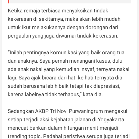
Ketika remaja terbiasa menyaksikan tindak
kekerasan di sekitarnya, maka akan lebih mudah
untuk ikut melakukannya dengan dorongan dari
pergaulan yang juga diwarnai tindak kekerasan.
“Inilah pentingnya komunikasi yang baik orang tua
dan anaknya. Saya pernah menangani kasus, dulu
ada anak nakal yang kemudian insyaf, ternyata nakal
lagi. Saya ajak bicara dari hati ke hati ternyata dia
sudah berusaha lebih baik tetapi tak diapresiasi,
karena labelnya tidak terhapus,” kata dia.
Sedangkan AKBP Tri Novi Purwaningrum mengakui
setiap terjadi aksi kejahatan jalanan di Yogyakarta
mencuat bahkan dalam hitungan menit menjadi
trending topic. Padahal peristiwa serupa juga terjadi