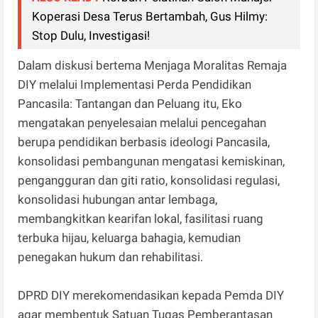
Koperasi Desa Terus Bertambah, Gus Hilmy:
Stop Dulu, Investigasi!
Dalam diskusi bertema Menjaga Moralitas Remaja
DIY melalui Implementasi Perda Pendidikan
Pancasila: Tantangan dan Peluang itu, Eko
mengatakan penyelesaian melalui pencegahan
berupa pendidikan berbasis ideologi Pancasila,
konsolidasi pembangunan mengatasi kemiskinan,
pengangguran dan giti ratio, konsolidasi regulasi,
konsolidasi hubungan antar lembaga,
membangkitkan kearifan lokal, fasilitasi ruang
terbuka hijau, keluarga bahagia, kemudian
penegakan hukum dan rehabilitasi.
DPRD DIY merekomendasikan kepada Pemda DIY
agar membentuk Satuan Tugas Pemberantasan