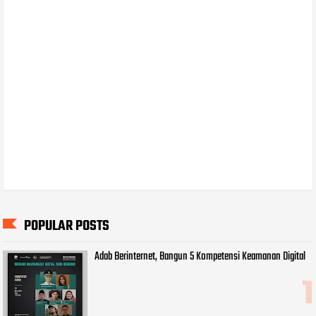
POPULAR POSTS
Adab Berinternet, Bangun 5 Kompetensi Keamanan Digital