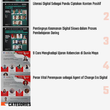
Literasi Digital Sebagai Pandu Ciptakan Konten Positif
Pentingnya Keamanan Digital Siswa dalam Proses
Pembelajaran Daring
9 Cara Menghadapi Ujaran Kebencian di Dunia Maya
Peran Vital Perempuan sebagai Agent of Change Era Digital
CATEGORIES