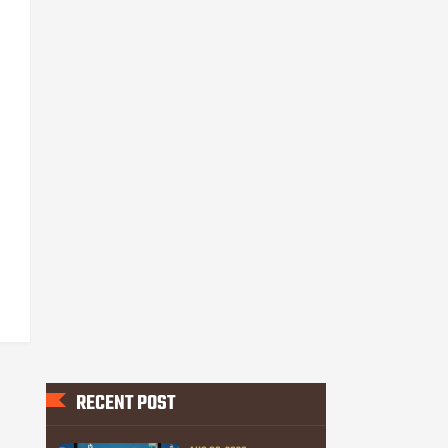
RECENT POST