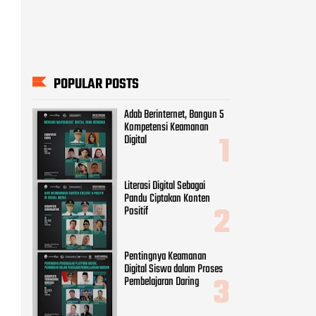
POPULAR POSTS
Adab Berinternet, Bangun 5
Kompetensi Keamanan
Digital
Literasi Digital Sebagai
Pandu Ciptakan Konten
Positif
Pentingnya Keamanan
Digital Siswa dalam Proses
Pembelajaran Daring