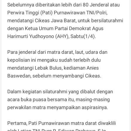
Sebelumnya diberitakan lebih dari 80 Jenderal atau
Perwira Tinggi (Pati) Purnawirawan TNI/Polri,
mendatangi Cikeas Jawa Barat, untuk bersilaturahmi
dengan Ketua Umum Partai Demokrat Agus
Harimurti Yudhoyono (AHY), Sabtu(1/4).
Para jenderal dari matra darat, laut, udara dan
kepolisian ini mengaku sudah terlebih dulu
mendatangi Lebak Bulus, kediaman Anies
Baswedan, sebelum menyambangi Cikeas.
Dalam kegiatan silaturahmi yang dibalut dengan
acara buka puasa bersama itu, masing-masing
perwakilan matra menyampaikan aspirasinya.
Pertama, Pati Purnawirawan matra darat diwaklili