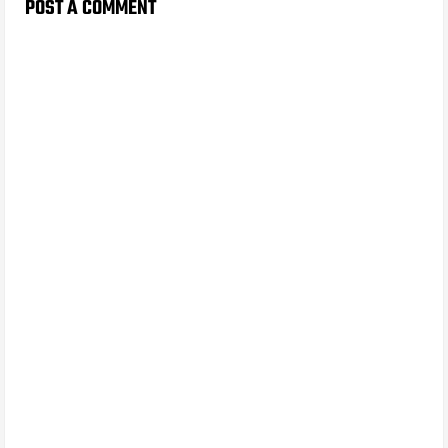
POST A COMMENT