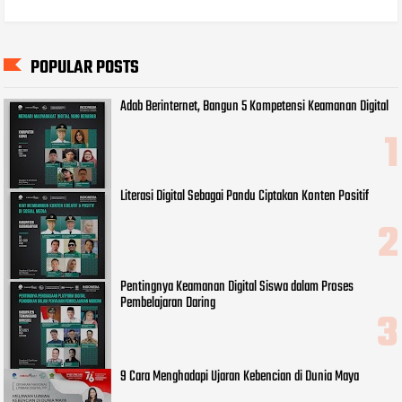
POPULAR POSTS
Adab Berinternet, Bangun 5 Kompetensi Keamanan Digital
Literasi Digital Sebagai Pandu Ciptakan Konten Positif
Pentingnya Keamanan Digital Siswa dalam Proses
Pembelajaran Daring
9 Cara Menghadapi Ujaran Kebencian di Dunia Maya