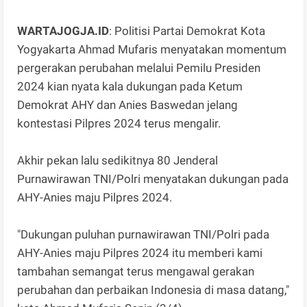
WARTAJOGJA.ID
: Politisi Partai Demokrat Kota
Yogyakarta Ahmad Mufaris menyatakan momentum
pergerakan perubahan melalui Pemilu Presiden
2024 kian nyata kala dukungan pada Ketum
Demokrat AHY dan Anies Baswedan jelang
kontestasi Pilpres 2024 terus mengalir.
Akhir pekan lalu sedikitnya 80 Jenderal
Purnawirawan TNI/Polri menyatakan dukungan pada
AHY-Anies maju Pilpres 2024.
"Dukungan puluhan purnawirawan TNI/Polri pada
AHY-Anies maju Pilpres 2024 itu memberi kami
tambahan semangat terus mengawal gerakan
perubahan dan perbaikan Indonesia di masa datang,"