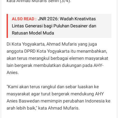
kata Ahmad Mufaris Senin (3/4).
JNR 2026: Wadah Kreativitas
ALSO READ :
Lintas Generasi bagi Puluhan Desainer dan
Ratusan Model Muda
Di Kota Yogyakarta, Ahmad Mufaris yang juga
anggota DPRD Kota Yogyakarta itu menambahkan,
akan terus merangkul berbagai elemen masyarakat
lain bergerak membulatkan dukungan pada AHY-
Anies.
"Kami akan terus rangkul dan sebar luaskan ke
masyarakat agar turut bergerak mendukung AHY
Anies Baswedan memimpin perubahan Indonesia ke
arah lebih baik," kata Ahmad Mufaris.