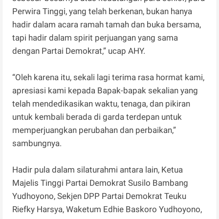
Perwira Tinggi, yang telah berkenan, bukan hanya
hadir dalam acara ramah tamah dan buka bersama,
tapi hadir dalam spirit perjuangan yang sama
dengan Partai Demokrat,” ucap AHY.
“Oleh karena itu, sekali lagi terima rasa hormat kami,
apresiasi kami kepada Bapak-bapak sekalian yang
telah mendedikasikan waktu, tenaga, dan pikiran
untuk kembali berada di garda terdepan untuk
memperjuangkan perubahan dan perbaikan,”
sambungnya.
Hadir pula dalam silaturahmi antara lain, Ketua
Majelis Tinggi Partai Demokrat Susilo Bambang
Yudhoyono, Sekjen DPP Partai Demokrat Teuku
Riefky Harsya, Waketum Edhie Baskoro Yudhoyono,