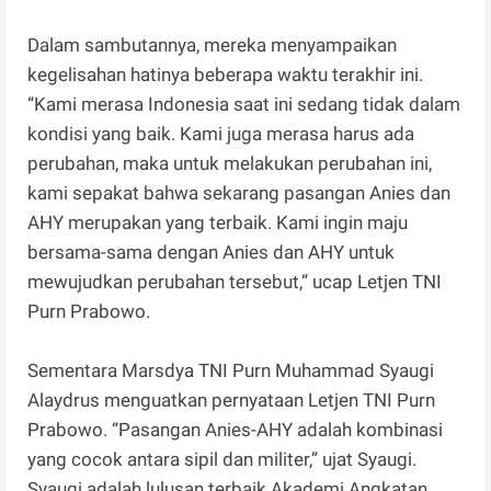
Dalam sambutannya, mereka menyampaikan
kegelisahan hatinya beberapa waktu terakhir ini.
“Kami merasa Indonesia saat ini sedang tidak dalam
kondisi yang baik. Kami juga merasa harus ada
perubahan, maka untuk melakukan perubahan ini,
kami sepakat bahwa sekarang pasangan Anies dan
AHY merupakan yang terbaik. Kami ingin maju
bersama-sama dengan Anies dan AHY untuk
mewujudkan perubahan tersebut,” ucap Letjen TNI
Purn Prabowo.
Sementara Marsdya TNI Purn Muhammad Syaugi
Alaydrus menguatkan pernyataan Letjen TNI Purn
Prabowo. “Pasangan Anies-AHY adalah kombinasi
yang cocok antara sipil dan militer,” ujat Syaugi.
Syaugi adalah lulusan terbaik Akademi Angkatan