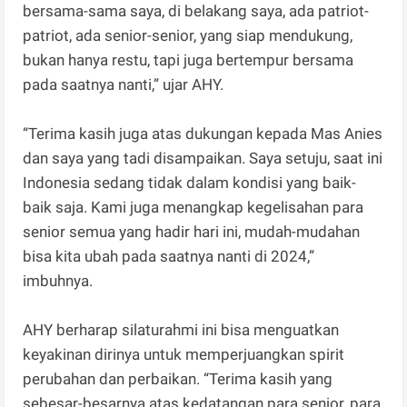
bersama-sama saya, di belakang saya, ada patriot-
patriot, ada senior-senior, yang siap mendukung,
bukan hanya restu, tapi juga bertempur bersama
pada saatnya nanti,” ujar AHY.
“Terima kasih juga atas dukungan kepada Mas Anies
dan saya yang tadi disampaikan. Saya setuju, saat ini
Indonesia sedang tidak dalam kondisi yang baik-
baik saja. Kami juga menangkap kegelisahan para
senior semua yang hadir hari ini, mudah-mudahan
bisa kita ubah pada saatnya nanti di 2024,”
imbuhnya.
AHY berharap silaturahmi ini bisa menguatkan
keyakinan dirinya untuk memperjuangkan spirit
perubahan dan perbaikan. “Terima kasih yang
sebesar-besarnya atas kedatangan para senior, para