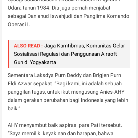
Udara tahun 1984. Dia juga pernah menjabat
sebagai Danlanud Iswahjudi dan Panglima Komando
Operasi I.
Jaga Kamtibmas, Komunitas Gelar
ALSO READ :
Sosialisasi Regulasi dan Penggunaan Airsoft
Gun di Yogyakarta
Sementara Laksdya Purn Deddy dan Brigjen Purn
Eldi Azwar sepakat. “Bagi kami, ini adalah sebuah
panggilan tugas, untuk ikut mengusung Anies-AHY
dalam gerakan perubahan bagi Indonesia yang lebih
baik.”
AHY menyambut baik aspirasi para Pati tersebut.
“Saya memiliki keyakinan dan harapan, bahwa