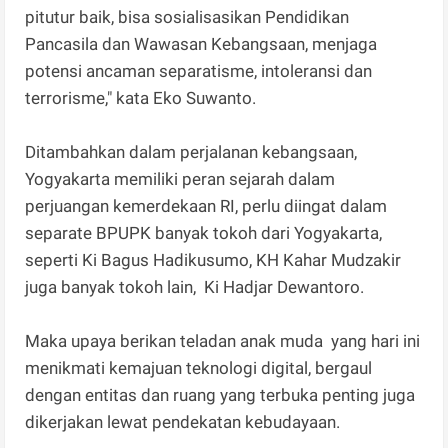
pitutur baik, bisa sosialisasikan Pendidikan
Pancasila dan Wawasan Kebangsaan, menjaga
potensi ancaman separatisme, intoleransi dan
terrorisme," kata Eko Suwanto.
Ditambahkan dalam perjalanan kebangsaan,
Yogyakarta memiliki peran sejarah dalam
perjuangan kemerdekaan RI, perlu diingat dalam
separate BPUPK banyak tokoh dari Yogyakarta,
seperti Ki Bagus Hadikusumo, KH Kahar Mudzakir
juga banyak tokoh lain, Ki Hadjar Dewantoro.
Maka upaya berikan teladan anak muda yang hari ini
menikmati kemajuan teknologi digital, bergaul
dengan entitas dan ruang yang terbuka penting juga
dikerjakan lewat pendekatan kebudayaan.