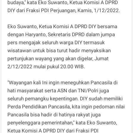
budaya," kata Eko Suwanto, Ketua Komisi A DPRD
DIY dari Fraksi PDI Perjuangan, Kamis, 1/12/2022.
Eko Suwanto, Ketua Komisi A DPRD DIY bersama
dengan Haryanto, Sekretaris DPRD dalam jumpa
pers mengajak seluruh warga DIY termasuk
wisatawan untuk bisa turut hadir menyaksikan
pertunjukan wayang yang akan digelar, Jumat
2/12/2022 mulai pukul 20.00 WIB.
"Wayangan kali Ini ingin meneguhkan Pancasila di
hati masyarakat serta ASN dan TNI/Polri juga
seluruh pemangku kepentingan. DIY sudah memiliki
Perda Pendidikan Pancasila, kita ingin pedoman nilai
Pancasila bisa hadir di hatinya rakyat juga
penyelenggara pemerintahan," kata Eko Suwanto,
Ketua Komisi A DPRD DIY dari Fraksi PDI