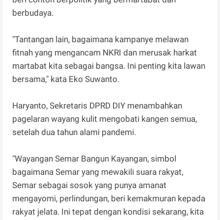
berbudaya.
"Tantangan lain, bagaimana kampanye melawan
fitnah yang mengancam NKRI dan merusak harkat
martabat kita sebagai bangsa. Ini penting kita lawan
bersama," kata Eko Suwanto.
Haryanto, Sekretaris DPRD DIY menambahkan
pagelaran wayang kulit mengobati kangen semua,
setelah dua tahun alami pandemi.
"Wayangan Semar Bangun Kayangan, simbol
bagaimana Semar yang mewakili suara rakyat,
Semar sebagai sosok yang punya amanat
mengayomi, perlindungan, beri kemakmuran kepada
rakyat jelata. Ini tepat dengan kondisi sekarang, kita