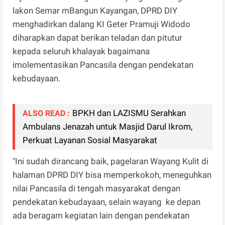
lakon Semar mBangun Kayangan, DPRD DIY
menghadirkan dalang KI Geter Pramuji Widodo
diharapkan dapat berikan teladan dan pitutur
kepada seluruh khalayak bagaimana
imolementasikan Pancasila dengan pendekatan
kebudayaan.
BPKH dan LAZISMU Serahkan
ALSO READ :
Ambulans Jenazah untuk Masjid Darul Ikrom,
Perkuat Layanan Sosial Masyarakat
"Ini sudah dirancang baik, pagelaran Wayang Kulit di
halaman DPRD DIY bisa memperkokoh, meneguhkan
nilai Pancasila di tengah masyarakat dengan
pendekatan kebudayaan, selain wayang ke depan
ada beragam kegiatan lain dengan pendekatan