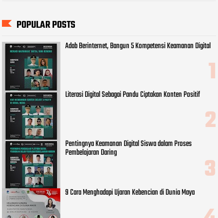
POPULAR POSTS
Adab Berinternet, Bangun 5 Kompetensi Keamanan Digital
Literasi Digital Sebagai Pandu Ciptakan Konten Positif
Pentingnya Keamanan Digital Siswa dalam Proses
Pembelajaran Daring
9 Cara Menghadapi Ujaran Kebencian di Dunia Maya