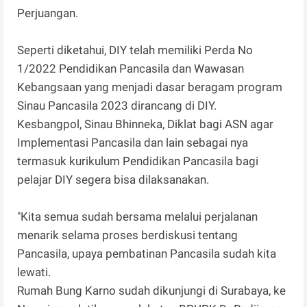
Perjuangan.
Seperti diketahui, DIY telah memiliki Perda No
1/2022 Pendidikan Pancasila dan Wawasan
Kebangsaan yang menjadi dasar beragam program
Sinau Pancasila 2023 dirancang di DIY.
Kesbangpol, Sinau Bhinneka, Diklat bagi ASN agar
Implementasi Pancasila dan lain sebagai nya
termasuk kurikulum Pendidikan Pancasila bagi
pelajar DIY segera bisa dilaksanakan.
"Kita semua sudah bersama melalui perjalanan
menarik selama proses berdiskusi tentang
Pancasila, upaya pembatinan Pancasila sudah kita
lewati.
Rumah Bung Karno sudah dikunjungi di Surabaya, ke