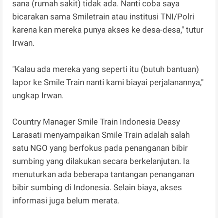
sana (rumah sakit) tidak ada. Nanti coba saya
bicarakan sama Smiletrain atau institusi TNI/Polri
karena kan mereka punya akses ke desa-desa," tutur
Irwan.
"Kalau ada mereka yang seperti itu (butuh bantuan)
lapor ke Smile Train nanti kami biayai perjalanannya,"
ungkap Irwan.
Country Manager Smile Train Indonesia Deasy
Larasati menyampaikan Smile Train adalah salah
satu NGO yang berfokus pada penanganan bibir
sumbing yang dilakukan secara berkelanjutan. Ia
menuturkan ada beberapa tantangan penanganan
bibir sumbing di Indonesia. Selain biaya, akses
informasi juga belum merata.