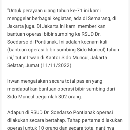
"Untuk perayaan ulang tahun ke-71 ini kami
menggelar berbagai kegiatan, ada di Semarang, di
Jakarta juga. Di Jakarta ini kami memberikan
bantuan operasi bibir sumbing ke RSUD Dr.
Soedarso di Pontianak. Ini adalah keenam kali
(bantuan operasi bibir sumbing Sido Muncul) tahun
ini," tutur Irwan di Kantor Sido Muncul, Jakarta
Selatan, Jumat (11/11/2022).
Irwan mengatakan secara total pasien yang
mendapatkan bantuan operasi bibir sumbing dari
Sido Muncul berjumlah 302 orang.
Adapun di RSUD Dr. Soedarso Pontianak operasi
dilakukan secara bertahap. Tahap pertama dilakukan
operasi untuk 10 orang dan secara total nantinya