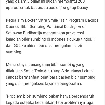
yang dalam 3 bulan ini sudah membantu 200
operasi untuk beberapa pasien," ungkap Deasy.
Ketua Tim Dokter Mitra Smile Train Program Baksos
Operasi Bibir Sumbing Pontianal Dr. drg. Andi
Setiawan Budihardja mengatakan prevalensi
kejadian bibir sumbing di Indonesia cukup tinggi. 1
dari 650 kelahiran berisiko mengalami bibir
sumbing.
Menurutnya, penanganan bibir sumbing yang
dilakukan Smile Train didukung Sido Muncul akan
sangat bermanfaat buat para pasien bibir sumbing
yang sulit mengakses layanan pengobatan.
"Problem bibir sumbing bukan hanya berpengaruh
kepada estetika kecantikan, tapi problemnya juga