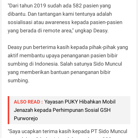
"Dari tahun 2019 sudah ada 582 pasien yang
dibantu. Dan tantangan kami tentunya adalah
sosialisasi atau awareness kepada pasien-pasien
yang berada di remote area," ungkap Deasy.
Deasy pun berterima kasih kepada pihak-pihak yang
aktif membantu upaya penanganan pasien bibir
sumbing di Indonesia. Salah satunya Sido Muncul
yang memberikan bantuan penanganan bibir
sumbing.
Yayasan PUKY Hibahkan Mobil
ALSO READ :
Jenazah kepada Perhimpunan Sosial GSH
Purworejo
"Saya ucapkan terima kasih kepada PT Sido Muncul