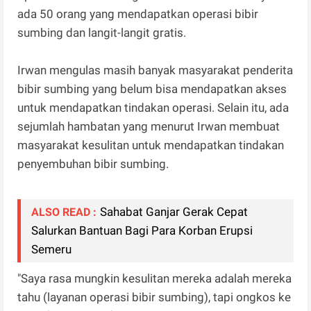
ada 50 orang yang mendapatkan operasi bibir
sumbing dan langit-langit gratis.
Irwan mengulas masih banyak masyarakat penderita
bibir sumbing yang belum bisa mendapatkan akses
untuk mendapatkan tindakan operasi. Selain itu, ada
sejumlah hambatan yang menurut Irwan membuat
masyarakat kesulitan untuk mendapatkan tindakan
penyembuhan bibir sumbing.
Sahabat Ganjar Gerak Cepat
ALSO READ :
Salurkan Bantuan Bagi Para Korban Erupsi
Semeru
"Saya rasa mungkin kesulitan mereka adalah mereka
tahu (layanan operasi bibir sumbing), tapi ongkos ke