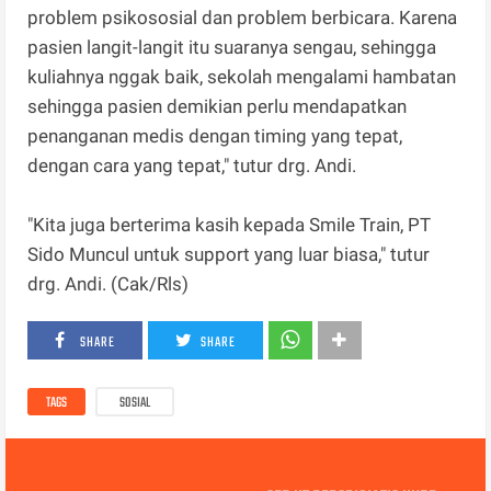
problem psikososial dan problem berbicara. Karena
pasien langit-langit itu suaranya sengau, sehingga
kuliahnya nggak baik, sekolah mengalami hambatan
sehingga pasien demikian perlu mendapatkan
penanganan medis dengan timing yang tepat,
dengan cara yang tepat," tutur drg. Andi.
"Kita juga berterima kasih kepada Smile Train, PT
Sido Muncul untuk support yang luar biasa," tutur
drg. Andi. (Cak/Rls)
SHARE
SHARE
TAGS
SOSIAL