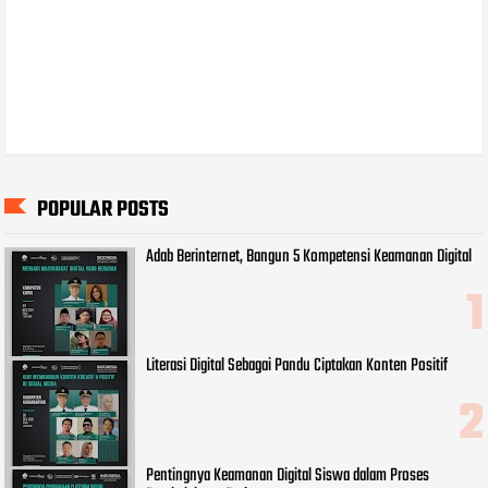
POPULAR POSTS
Adab Berinternet, Bangun 5 Kompetensi Keamanan Digital
Literasi Digital Sebagai Pandu Ciptakan Konten Positif
Pentingnya Keamanan Digital Siswa dalam Proses