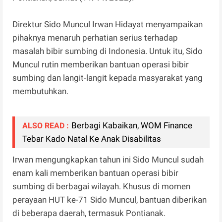
Direktur Sido Muncul Irwan Hidayat menyampaikan
pihaknya menaruh perhatian serius terhadap
masalah bibir sumbing di Indonesia. Untuk itu, Sido
Muncul rutin memberikan bantuan operasi bibir
sumbing dan langit-langit kepada masyarakat yang
membutuhkan.
Berbagi Kabaikan, WOM Finance
ALSO READ :
Tebar Kado Natal Ke Anak Disabilitas
Irwan mengungkapkan tahun ini Sido Muncul sudah
enam kali memberikan bantuan operasi bibir
sumbing di berbagai wilayah. Khusus di momen
perayaan HUT ke-71 Sido Muncul, bantuan diberikan
di beberapa daerah, termasuk Pontianak.