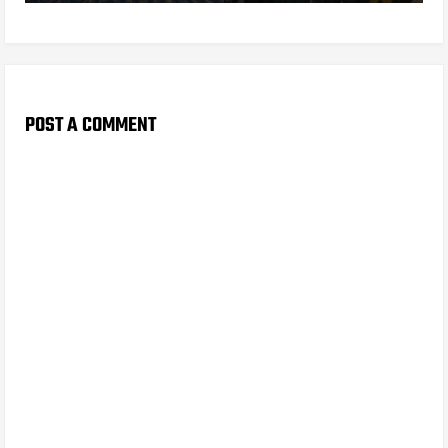
POST A COMMENT