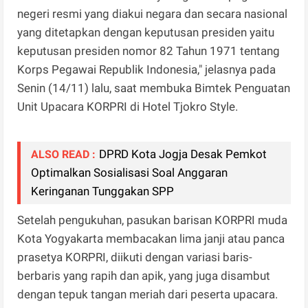
negeri resmi yang diakui negara dan secara nasional
yang ditetapkan dengan keputusan presiden yaitu
keputusan presiden nomor 82 Tahun 1971 tentang
Korps Pegawai Republik Indonesia," jelasnya pada
Senin (14/11) lalu, saat membuka Bimtek Penguatan
Unit Upacara KORPRI di Hotel Tjokro Style.
DPRD Kota Jogja Desak Pemkot
ALSO READ :
Optimalkan Sosialisasi Soal Anggaran
Keringanan Tunggakan SPP
Setelah pengukuhan, pasukan barisan KORPRI muda
Kota Yogyakarta membacakan lima janji atau panca
prasetya KORPRI, diikuti dengan variasi baris-
berbaris yang rapih dan apik, yang juga disambut
dengan tepuk tangan meriah dari peserta upacara.