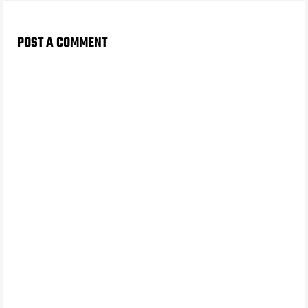
POST A COMMENT