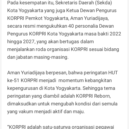
Pada kesempatan itu, Sekretaris Daerah (Sekda)
Kota Yogyakarta yang juga Ketua Dewan Pengurus
KORPRI Pemkot Yogyakarta, Aman Yuriadijaya,
secara resmi mengukuhkan 40 personalia Dewan
Pengurus KORPRI Kota Yogyakarta masa bakti 2022
hingga 2027, yang akan bertugas dalam
menjalankan roda organisasi KORPRI sesuai bidang
dan jabatan masing-masing.
Aman Yuriadijaya berpesan, bahwa peringatan HUT
ke-51 KORPRI menjadi momentum kebangkitan
kepengurusan di Kota Yogyakarta. Sehingga tema
peringatan yang diambil adalah KORPRI Reborn,
dimaksudkan untuk mengubah kondisi dari semula
yang vakum menjadi aktif dan maju.
“KORPRI adalah satu-satunya organisasi pegawai