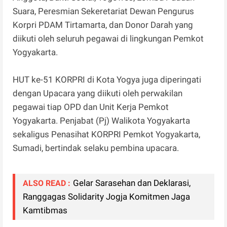
Suara, Peresmian Sekeretariat Dewan Pengurus
Korpri PDAM Tirtamarta, dan Donor Darah yang
diikuti oleh seluruh pegawai di lingkungan Pemkot
Yogyakarta.
HUT ke-51 KORPRI di Kota Yogya juga diperingati
dengan Upacara yang diikuti oleh perwakilan
pegawai tiap OPD dan Unit Kerja Pemkot
Yogyakarta. Penjabat (Pj) Walikota Yogyakarta
sekaligus Penasihat KORPRI Pemkot Yogyakarta,
Sumadi, bertindak selaku pembina upacara.
Gelar Sarasehan dan Deklarasi,
ALSO READ :
Ranggagas Solidarity Jogja Komitmen Jaga
Kamtibmas