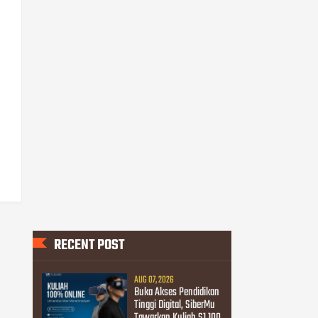
RECENT POST
AUG 07, 2026
Buka Akses Pendidikan
Tinggi Digital, SiberMu