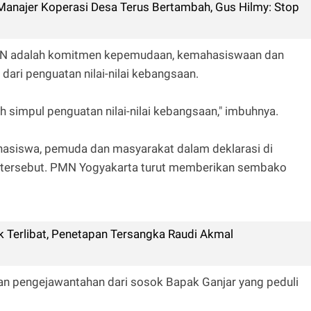
Manajer Koperasi Desa Terus Bertambah, Gus Hilmy: Stop
N adalah komitmen kepemudaan, kemahasiswaan dan
dari penguatan nilai-nilai kebangsaan.
 simpul penguatan nilai-nilai kebangsaan," imbuhnya.
mahasiswa, pemuda dan masyarakat dalam deklarasi di
a tersebut. PMN Yogyakarta turut memberikan sembako
 Terlibat, Penetapan Tersangka Raudi Akmal
an pengejawantahan dari sosok Bapak Ganjar yang peduli