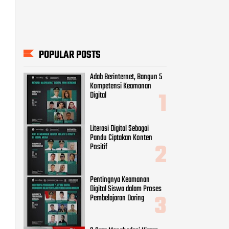
POPULAR POSTS
Adab Berinternet, Bangun 5
Kompetensi Keamanan
Digital
Literasi Digital Sebagai
Pandu Ciptakan Konten
Positif
Pentingnya Keamanan
Digital Siswa dalam Proses
Pembelajaran Daring