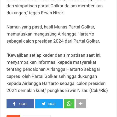
dan simpatisan partai Golkar dalam memberikan
dukungan," tegas Erwin Nizar.
Namun yang pasti, hasil Munas Partai Golkar,
memutuskan mengusung Airlangga Hartarto
sebagai calon presiden 2024 dari Partai Golkar.
"Kewajiban setiap kader dan simpatisan saat ini,
menyampaikan informasi kepada masyarakat
tentang pencalonan Airlangga Hartarto sebagai
capres oleh Partai Golkar sehingga dukungan
kepada Airlangga Hartarto sebagai calon presiden
2024 semakin kuat," pungkas Erwin Nizar. (Cak/Rls)
SHARE
SHARE