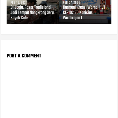
FEB 15, 2024
FEB 07, 2024
Di Jogja, Pasar Tradisional
Harmoni Kreasi Warnai HUT
Jadi Tempat Nongkrong Seru
KE-102 SD Kanisius
Kayak Cafe
Wirobrajan 1
POST A COMMENT