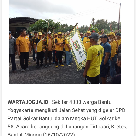
WARTAJOGJA.ID
: Sekitar 4000 warga Bantul
Yogyakarta mengikuti Jalan Sehat yang digelar DPD
Partai Golkar Bantul dalam rangka HUT Golkar ke
58. Acara berlangsung di Lapangan Tirtosari, Kretek,
Bantul, Minggu (16/10/2022).