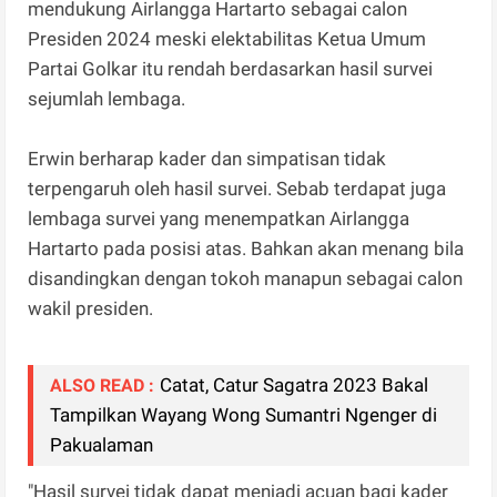
mendukung Airlangga Hartarto sebagai calon
Presiden 2024 meski elektabilitas Ketua Umum
Partai Golkar itu rendah berdasarkan hasil survei
sejumlah lembaga.
Erwin berharap kader dan simpatisan tidak
terpengaruh oleh hasil survei. Sebab terdapat juga
lembaga survei yang menempatkan Airlangga
Hartarto pada posisi atas. Bahkan akan menang bila
disandingkan dengan tokoh manapun sebagai calon
wakil presiden.
Catat, Catur Sagatra 2023 Bakal
ALSO READ :
Tampilkan Wayang Wong Sumantri Ngenger di
Pakualaman
"Hasil survei tidak dapat menjadi acuan bagi kader