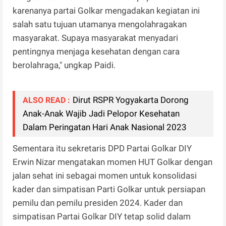
karenanya partai Golkar mengadakan kegiatan ini
salah satu tujuan utamanya mengolahragakan
masyarakat. Supaya masyarakat menyadari
pentingnya menjaga kesehatan dengan cara
berolahraga," ungkap Paidi.
Dirut RSPR Yogyakarta Dorong
ALSO READ :
Anak-Anak Wajib Jadi Pelopor Kesehatan
Dalam Peringatan Hari Anak Nasional 2023
Sementara itu sekretaris DPD Partai Golkar DIY
Erwin Nizar mengatakan momen HUT Golkar dengan
jalan sehat ini sebagai momen untuk konsolidasi
kader dan simpatisan Parti Golkar untuk persiapan
pemilu dan pemilu presiden 2024. Kader dan
simpatisan Partai Golkar DIY tetap solid dalam