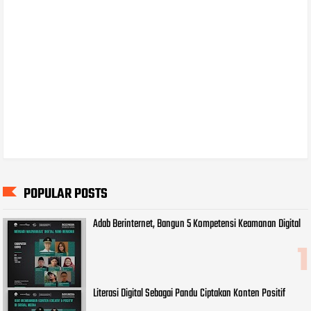
POPULAR POSTS
Adab Berinternet, Bangun 5 Kompetensi Keamanan Digital
Literasi Digital Sebagai Pandu Ciptakan Konten Positif