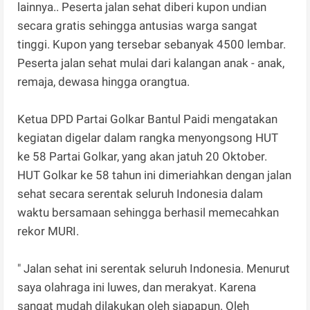
lainnya.. Peserta jalan sehat diberi kupon undian
secara gratis sehingga antusias warga sangat
tinggi. Kupon yang tersebar sebanyak 4500 lembar.
Peserta jalan sehat mulai dari kalangan anak - anak,
remaja, dewasa hingga orangtua.
Ketua DPD Partai Golkar Bantul Paidi mengatakan
kegiatan digelar dalam rangka menyongsong HUT
ke 58 Partai Golkar, yang akan jatuh 20 Oktober.
HUT Golkar ke 58 tahun ini dimeriahkan dengan jalan
sehat secara serentak seluruh Indonesia dalam
waktu bersamaan sehingga berhasil memecahkan
rekor MURI.
" Jalan sehat ini serentak seluruh Indonesia. Menurut
saya olahraga ini luwes, dan merakyat. Karena
sangat mudah dilakukan oleh siapapun. Oleh