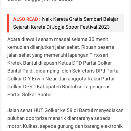
Naik Kereta Gratis Sembari Belajar
ALSO READ :
Sejarah Kereta Di Jogja Spoor Festival 2023
Acara diawali senam massal selama 30 menit
kemudian dilanjutkan jalan sehat. Ribuan peserta
jalan sehat yang memenuhi lapangan Tirtosari
Kretek Bantul dilepash Ketua DPD Partai Golkar
Bantul Paidi, didampingi oleh Sekretaris DPd Partai
Golkar DIY Erwin Nizar, dan anggota fraksi Partai
Golkar DPRD Kabupaten Bantul serta pengurus
Partai Golkar Bantul.
Jalan sehat HUT Golkar ke 58 di Bantul menyediakan
puluhan doorprize menarik diantaranya sepeda
motor, Kulkas, sepeda gunung dan barang elektronik