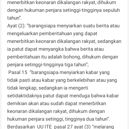
menerbitkan keonaran dikalangan rakyat, dihukum
dengan hukuman penjara setinggi-tingginya sepuluh
tahun”.
Ayat (2): “barangsiapa menyiarkan suatu berita atau
mengeluarkan pemberitahuan yang dapat
menerbitkan keonaran dikalangan rakyat, sedangkan
ia patut dapat menyangka bahwa berita atau
pemberitahuan itu adalah bohong, dihukum dengan
penjara setinggi-tingginya tiga tahun”;
Pasal 15 “barangsiapa menyiarkan kabar yang
tidak pasti atau kabar yang berkelebihan atau yang
tidak lengkap, sedangkan ia mengerti
setidaktidaknya patut dapat menduga bahwa kabar
demikian akan atau sudah dapat menerbitkan
keonaran dikalangan rakyat, dihukum dengan
hukuman penjara setinggi, tingginya dua tahun”.
Berdasarkan UU ITE pasal 27 ayat (3) “melarang