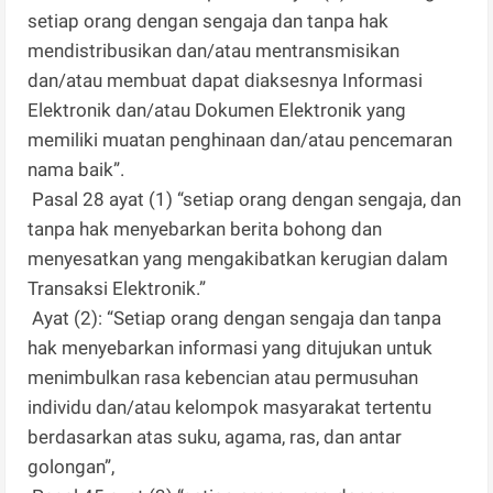
setiap orang dengan sengaja dan tanpa hak
mendistribusikan dan/atau mentransmisikan
dan/atau membuat dapat diaksesnya Informasi
Elektronik dan/atau Dokumen Elektronik yang
memiliki muatan penghinaan dan/atau pencemaran
nama baik”.
Pasal 28 ayat (1) “setiap orang dengan sengaja, dan
tanpa hak menyebarkan berita bohong dan
menyesatkan yang mengakibatkan kerugian dalam
Transaksi Elektronik.”
Ayat (2): “Setiap orang dengan sengaja dan tanpa
hak menyebarkan informasi yang ditujukan untuk
menimbulkan rasa kebencian atau permusuhan
individu dan/atau kelompok masyarakat tertentu
berdasarkan atas suku, agama, ras, dan antar
golongan”,