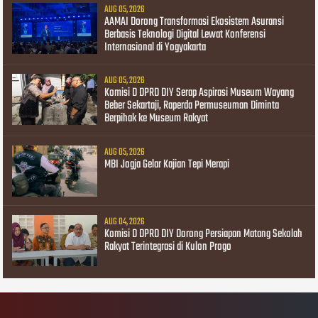
AUG 05, 2026
AAMAI Dorong Transformasi Ekosistem Asuransi
Berbasis Teknologi Digital Lewat Konferensi
Internasional di Yogyakarta
AUG 05, 2026
Komisi D DPRD DIY Serap Aspirasi Museum Wayang
Beber Sekartaji, Raperda Permuseuman Diminta
Berpihak ke Museum Rakyat
AUG 05, 2026
MBI Jogja Gelar Kajian Tepi Merapi
AUG 04, 2026
Komisi D DPRD DIY Dorong Persiapan Matang Sekolah
Rakyat Terintegrasi di Kulon Progo