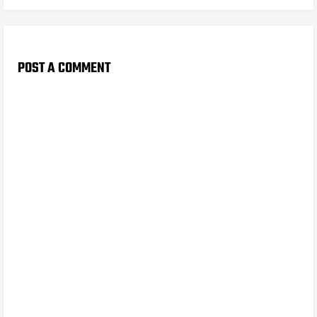
POST A COMMENT