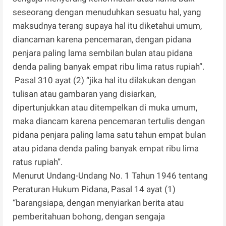
seseorang dengan menuduhkan sesuatu hal, yang
maksudnya terang supaya hal itu diketahui umum,
diancaman karena pencemaran, dengan pidana
penjara paling lama sembilan bulan atau pidana
denda paling banyak empat ribu lima ratus rupiah”.
Pasal 310 ayat (2) “jika hal itu dilakukan dengan
tulisan atau gambaran yang disiarkan,
dipertunjukkan atau ditempelkan di muka umum,
maka diancam karena pencemaran tertulis dengan
pidana penjara paling lama satu tahun empat bulan
atau pidana denda paling banyak empat ribu lima
ratus rupiah”.
Menurut Undang-Undang No. 1 Tahun 1946 tentang
Peraturan Hukum Pidana, Pasal 14 ayat (1)
“barangsiapa, dengan menyiarkan berita atau
pemberitahuan bohong, dengan sengaja