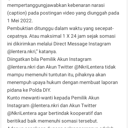
mempertanggungjawabkan kebenaran narasi
(caption) pada postingan video yang diunggah pada
1 Mei 2022.
Pembuktian ditunggu dalam waktu yang secepat-
cepatnya. Atau maksimal 1 X 24 jam sejak somasi
ini dikirimkan melalui Direct Message Instagram
@lentera.nkri,” katanya.
Diingatkan bila Pemilik Akun Instagram
@lentera.nkri dan Akun Twitter @NkriLentera tidak
mampu memenuhi tuntutan itu, pihaknya akan
menempuh upaya hukum dengan membuat laporan
pidana ke Polda DIY.
Kunto mewanti-wanti kepada Pemilik Akun
Instagram @lentera.nkri dan Akun Twitter
@NkriLentera agar bertindak kooperatif dan
beritikad baik memenuhi somasi tersebut.