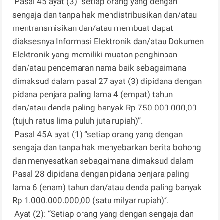
Pasal 45 ayat (3) “setiap orang yang dengan
sengaja dan tanpa hak mendistribusikan dan/atau
mentransmisikan dan/atau membuat dapat
diaksesnya Informasi Elektronik dan/atau Dokumen
Elektronik yang memiliki muatan penghinaan
dan/atau pencemaran nama baik sebagaimana
dimaksud dalam pasal 27 ayat (3) dipidana dengan
pidana penjara paling lama 4 (empat) tahun
dan/atau denda paling banyak Rp 750.000.000,00
(tujuh ratus lima puluh juta rupiah)”.
Pasal 45A ayat (1) “setiap orang yang dengan
sengaja dan tanpa hak menyebarkan berita bohong
dan menyesatkan sebagaimana dimaksud dalam
Pasal 28 dipidana dengan pidana penjara paling
lama 6 (enam) tahun dan/atau denda paling banyak
Rp 1.000.000.000,00 (satu milyar rupiah)”.
Ayat (2): “Setiap orang yang dengan sengaja dan