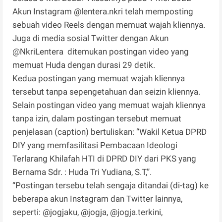
Akun Instagram @lentera.nkri telah memposting
sebuah video Reels dengan memuat wajah kliennya.
Juga di media sosial Twitter dengan Akun
@NkriLentera ditemukan postingan video yang
memuat Huda dengan durasi 29 detik.
Kedua postingan yang memuat wajah kliennya
tersebut tanpa sepengetahuan dan seizin kliennya.
Selain postingan video yang memuat wajah kliennya
tanpa izin, dalam postingan tersebut memuat
penjelasan (caption) bertuliskan: “Wakil Ketua DPRD
DIY yang memfasilitasi Pembacaan Ideologi
Terlarang Khilafah HTI di DPRD DIY dari PKS yang
Bernama Sdr. : Huda Tri Yudiana, S.T,”.
“Postingan tersebu telah sengaja ditandai (di-tag) ke
beberapa akun Instagram dan Twitter lainnya,
seperti: @jogjaku, @jogja, @jogja.terkini,