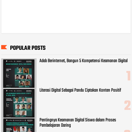
POPULAR POSTS
Adab Berinternet, Bangun 5 Kompetensi Keamanan Digital
Literasi Digital Sebagai Pandu Ciptakan Konten Positif
Pentingnya Keamanan Digital Siswa dalam Proses
Pembelajaran Daring