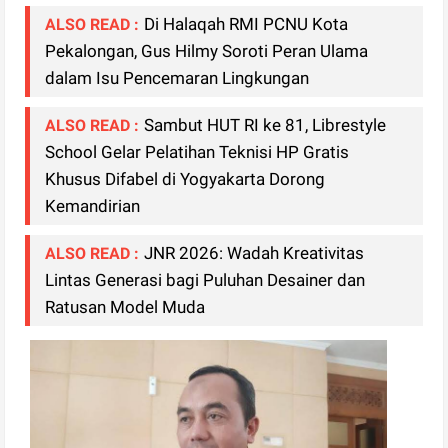
Di Halaqah RMI PCNU Kota
ALSO READ :
Pekalongan, Gus Hilmy Soroti Peran Ulama
dalam Isu Pencemaran Lingkungan
Sambut HUT RI ke 81, Librestyle
ALSO READ :
School Gelar Pelatihan Teknisi HP Gratis
Khusus Difabel di Yogyakarta Dorong
Kemandirian
JNR 2026: Wadah Kreativitas
ALSO READ :
Lintas Generasi bagi Puluhan Desainer dan
Ratusan Model Muda