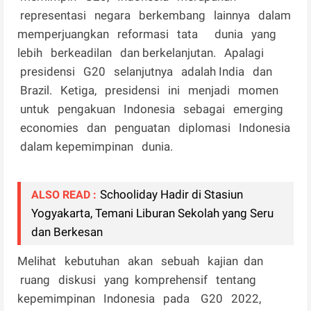
representasi negara berkembang lainnya dalam
memperjuangkan reformasi tata dunia yang
lebih berkeadilan dan berkelanjutan. Apalagi
presidensi G20 selanjutnya adalah India dan
Brazil. Ketiga, presidensi ini menjadi momen
untuk pengakuan Indonesia sebagai emerging
economies dan penguatan diplomasi Indonesia
dalam kepemimpinan dunia.
Schooliday Hadir di Stasiun
ALSO READ :
Yogyakarta, Temani Liburan Sekolah yang Seru
dan Berkesan
Melihat kebutuhan akan sebuah kajian dan
ruang diskusi yang komprehensif tentang
kepemimpinan Indonesia pada G20 2022,