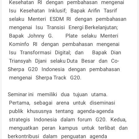
Kesehatan RI dengan pembahasan mengenai
Isu Kesehatan Inklusif; Bapak Arifin Tasrif
selaku Menteri ESDM RI dengan pembahasan
mengenai Isu Transisi Energi Berkelanjutan;
Bapak Johnny G. Plate selaku Menteri
Kominfo RI dengan pembahasan mengenai
Isu Transformasi Digital; dan Bapak Dian
Triansyah Djani selaku Duta Besar dan Co-
Sherpa G20 Indonesia dengan pembahasan
mengenai Sherpa Track G20.
Seminar ini memiliki dua tujuan utama.
Pertama, sebagai arena untuk diseminasi
publik khususnya tentang agenda-agenda
strategis Indonesia dalam forum G20. Kedua,
menguatkan peran kampus untuk terlibat dan
berkontribusi dalam penguatan agenda