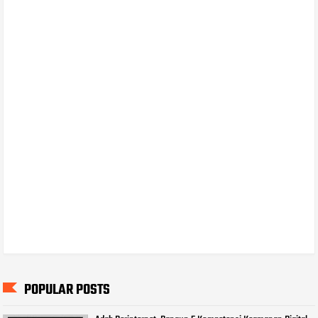
POPULAR POSTS