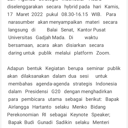
diselenggarakan secara hybrid pada hari Kamis,
17 Maret 2022 pukul 08.30-16.15 WIB. Para
narasumber akan menyampaikan materi secara
langsung di Balai Senat, Kantor Pusat
Universitas Gadjah Mada. Di waktu
bersamaan, acara akan disiarkan secara
daring untuk publik melalui platform Zoom.
Adapun bentuk Kegiatan berupa seminar publik
akan dilaksanakan dalam dua sesi untuk
membahas agenda-agenda strategis Indonesia
dalam Presidensi G20 dengan menghadirkan
para pembicara utama sebagai berikut: Bapak
Airlangga Hartanto selaku Menko Bidang
Perekonomian RI sebagai Keynote Speaker;
Bapak Budi Gunadi Sadikin selaku Menteri