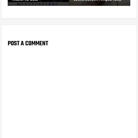
POST A COMMENT