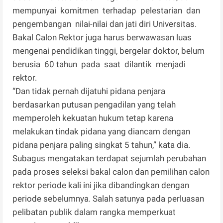
mempunyai komitmen terhadap pelestarian dan
pengembangan nilai-nilai dan jati diri Universitas.
Bakal Calon Rektor juga harus berwawasan luas
mengenai pendidikan tinggi, bergelar doktor, belum
berusia 60 tahun pada saat dilantik menjadi
rektor.
“Dan tidak pernah dijatuhi pidana penjara
berdasarkan putusan pengadilan yang telah
memperoleh kekuatan hukum tetap karena
melakukan tindak pidana yang diancam dengan
pidana penjara paling singkat 5 tahun,” kata dia.
Subagus mengatakan terdapat sejumlah perubahan
pada proses seleksi bakal calon dan pemilihan calon
rektor periode kali ini jika dibandingkan dengan
periode sebelumnya. Salah satunya pada perluasan
pelibatan publik dalam rangka memperkuat