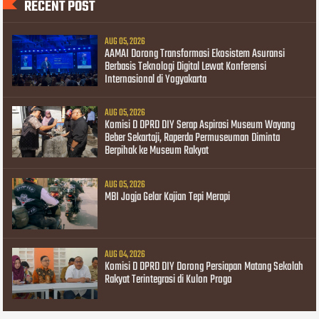
RECENT POST
AUG 05, 2026
AAMAI Dorong Transformasi Ekosistem Asuransi
Berbasis Teknologi Digital Lewat Konferensi
Internasional di Yogyakarta
AUG 05, 2026
Komisi D DPRD DIY Serap Aspirasi Museum Wayang
Beber Sekartaji, Raperda Permuseuman Diminta
Berpihak ke Museum Rakyat
AUG 05, 2026
MBI Jogja Gelar Kajian Tepi Merapi
AUG 04, 2026
Komisi D DPRD DIY Dorong Persiapan Matang Sekolah
Rakyat Terintegrasi di Kulon Progo