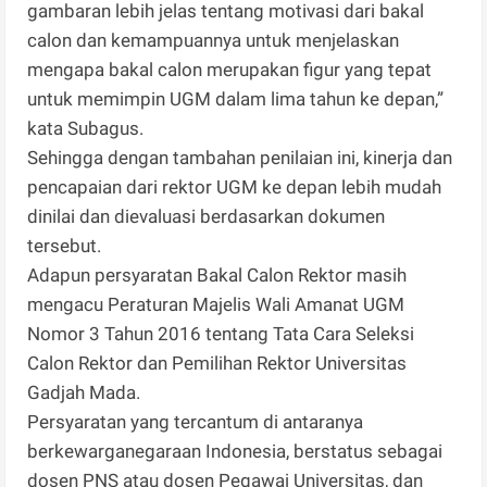
gambaran lebih jelas tentang motivasi dari bakal
calon dan kemampuannya untuk menjelaskan
mengapa bakal calon merupakan figur yang tepat
untuk memimpin UGM dalam lima tahun ke depan,”
kata Subagus.
Sehingga dengan tambahan penilaian ini, kinerja dan
pencapaian dari rektor UGM ke depan lebih mudah
dinilai dan dievaluasi berdasarkan dokumen
tersebut.
Adapun persyaratan Bakal Calon Rektor masih
mengacu Peraturan Majelis Wali Amanat UGM
Nomor 3 Tahun 2016 tentang Tata Cara Seleksi
Calon Rektor dan Pemilihan Rektor Universitas
Gadjah Mada.
Persyaratan yang tercantum di antaranya
berkewarganegaraan Indonesia, berstatus sebagai
dosen PNS atau dosen Pegawai Universitas, dan