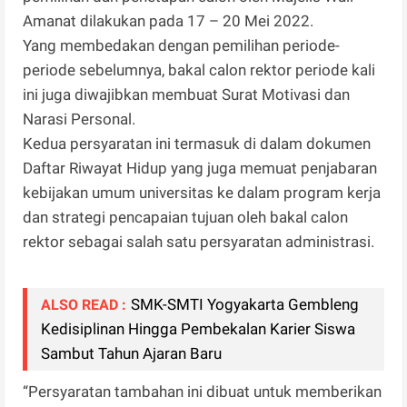
Amanat dilakukan pada 17 – 20 Mei 2022.
Yang membedakan dengan pemilihan periode-
periode sebelumnya, bakal calon rektor periode kali
ini juga diwajibkan membuat Surat Motivasi dan
Narasi Personal.
Kedua persyaratan ini termasuk di dalam dokumen
Daftar Riwayat Hidup yang juga memuat penjabaran
kebijakan umum universitas ke dalam program kerja
dan strategi pencapaian tujuan oleh bakal calon
rektor sebagai salah satu persyaratan administrasi.
SMK-SMTI Yogyakarta Gembleng
ALSO READ :
Kedisiplinan Hingga Pembekalan Karier Siswa
Sambut Tahun Ajaran Baru
“Persyaratan tambahan ini dibuat untuk memberikan