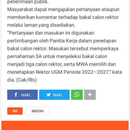
penerimaan publik.
Masyarakat dapat mengajukan pertanyaan ataupun
memberikan komentar terhadap bakal calon rektor
melalui laman yang disediakan.
“Pertanyaan dan masukan ini digunakan
pertimbangan oleh Panitia Kerja dalam penetapan
bakal calon rektor. Masukan tersebut memperkaya
pemahaman SA untuk menyeleksi bakal calon
menjadi tiga calon rektor, serta MWA memilih dan
menetapkan Rektor UGM Periode 2022—2027,” kata
dia. (Cak/Rls)
SHARE
SHARE
TAGS
AKADEMIA