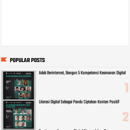
POPULAR POSTS
Adab Berinternet, Bangun 5 Kompetensi Keamanan Digital
Literasi Digital Sebagai Pandu Ciptakan Konten Positif