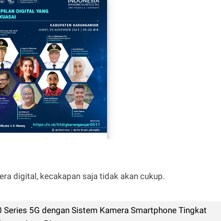
a digital, kecakapan saja tidak akan cukup.
 Series 5G dengan Sistem Kamera Smartphone Tingkat