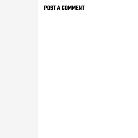
POST A COMMENT