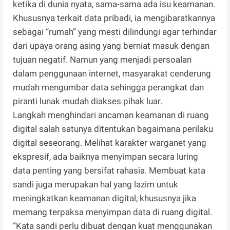
ketika di dunia nyata, sama-sama ada isu keamanan.
Khususnya terkait data pribadi, ia mengibaratkannya
sebagai “rumah” yang mesti dilindungi agar terhindar
dari upaya orang asing yang berniat masuk dengan
tujuan negatif. Namun yang menjadi persoalan
dalam penggunaan internet, masyarakat cenderung
mudah mengumbar data sehingga perangkat dan
piranti lunak mudah diakses pihak luar.
Langkah menghindari ancaman keamanan di ruang
digital salah satunya ditentukan bagaimana perilaku
digital seseorang. Melihat karakter warganet yang
ekspresif, ada baiknya menyimpan secara luring
data penting yang bersifat rahasia. Membuat kata
sandi juga merupakan hal yang lazim untuk
meningkatkan keamanan digital, khususnya jika
memang terpaksa menyimpan data di ruang digital.
“Kata sandi perlu dibuat dengan kuat menggunakan