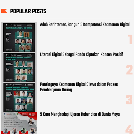
POPULAR POSTS
Adab Berinternet, Bangun 5 Kompetensi Keamanan Digital
Literasi Digital Sebagai Pandu Ciptakan Konten Positif
Pentingnya Keamanan Digital Siswa dalam Proses
Pembelajaran Daring
9 Cara Menghadapi Ujaran Kebencian di Dunia Maya