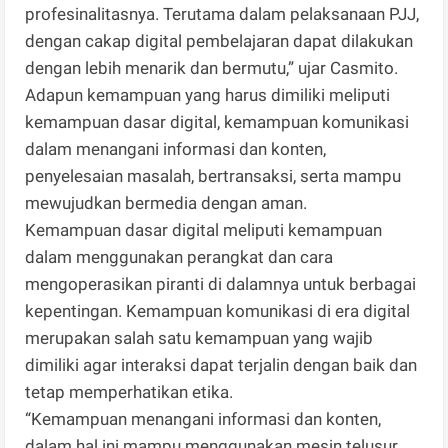
profesinalitasnya. Terutama dalam pelaksanaan PJJ,
dengan cakap digital pembelajaran dapat dilakukan
dengan lebih menarik dan bermutu,” ujar Casmito.
Adapun kemampuan yang harus dimiliki meliputi
kemampuan dasar digital, kemampuan komunikasi
dalam menangani informasi dan konten,
penyelesaian masalah, bertransaksi, serta mampu
mewujudkan bermedia dengan aman.
Kemampuan dasar digital meliputi kemampuan
dalam menggunakan perangkat dan cara
mengoperasikan piranti di dalamnya untuk berbagai
kepentingan. Kemampuan komunikasi di era digital
merupakan salah satu kemampuan yang wajib
dimiliki agar interaksi dapat terjalin dengan baik dan
tetap memperhatikan etika.
“Kemampuan menangani informasi dan konten,
dalam hal ini mampu menggunakan mesin telusur