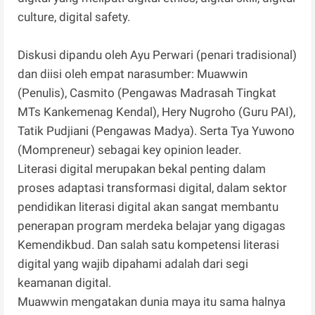
culture, digital safety.
Diskusi dipandu oleh Ayu Perwari (penari tradisional)
dan diisi oleh empat narasumber: Muawwin
(Penulis), Casmito (Pengawas Madrasah Tingkat
MTs Kankemenag Kendal), Hery Nugroho (Guru PAI),
Tatik Pudjiani (Pengawas Madya). Serta Tya Yuwono
(Mompreneur) sebagai key opinion leader.
Literasi digital merupakan bekal penting dalam
proses adaptasi transformasi digital, dalam sektor
pendidikan literasi digital akan sangat membantu
penerapan program merdeka belajar yang digagas
Kemendikbud. Dan salah satu kompetensi literasi
digital yang wajib dipahami adalah dari segi
keamanan digital.
Muawwin mengatakan dunia maya itu sama halnya