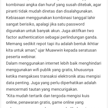
kombinasi angka dan huruf yang susah ditebak, agar
piranti tidak mudah diretas dan disalahgunakan.
Kebiasaan menggunakan kombinasi tanggal lahir
sangat berisiko, apalagi jika satu password
digunakan untuk banyak akun. Juga aktifkan two
factor authentication sebagai perlindungan ganda.
Memang sedikit repot tapi itu adalah bentuk ikhtiar
kita untuk aman,” ujar Muawwin kepada seratusan
peserta webinar.
Dalam menggunakan internet lebih baik menghindari
menggunakan wifi publik yang gratis, khususnya
ketika mengakses transaksi elektronik atau mengisi
data penting. Juga yang perlu diperhatikan adalah
mencermati tautan yang mencurigakan.
“Kita mudah tertarik dan tergoda mengisi kuis
online, penawaran gratis, game online yang