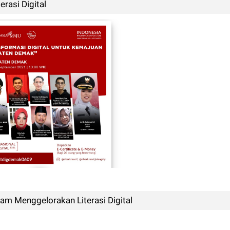
rasi Digital
am Menggelorakan Literasi Digital