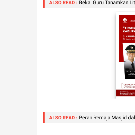
Bekal Guru Tanamkan Lite
ALSO READ :
Peran Remaja Masjid dal
ALSO READ :