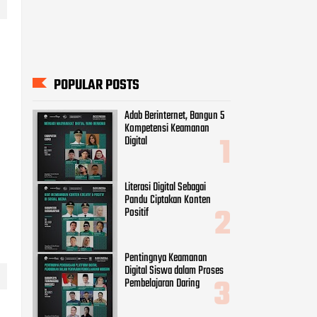
POPULAR POSTS
Adab Berinternet, Bangun 5
Kompetensi Keamanan
Digital
Literasi Digital Sebagai
Pandu Ciptakan Konten
Positif
Pentingnya Keamanan
Digital Siswa dalam Proses
Pembelajaran Daring