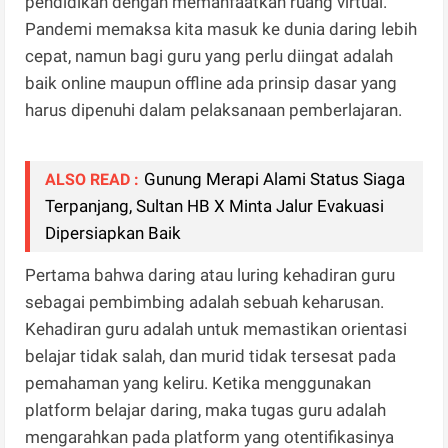
pendidikan dengan memanfaatkan ruang virtual.
Pandemi memaksa kita masuk ke dunia daring lebih
cepat, namun bagi guru yang perlu diingat adalah
baik online maupun offline ada prinsip dasar yang
harus dipenuhi dalam pelaksanaan pemberlajaran.
Gunung Merapi Alami Status Siaga
ALSO READ :
Terpanjang, Sultan HB X Minta Jalur Evakuasi
Dipersiapkan Baik
Pertama bahwa daring atau luring kehadiran guru
sebagai pembimbing adalah sebuah keharusan.
Kehadiran guru adalah untuk memastikan orientasi
belajar tidak salah, dan murid tidak tersesat pada
pemahaman yang keliru. Ketika menggunakan
platform belajar daring, maka tugas guru adalah
mengarahkan pada platform yang otentifikasinya