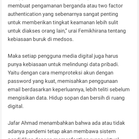
membuat pengamanan berganda atau two factor
authentication yang sebenarnya sangat penting
untuk memberikan tingkat keamanan lebih sulit
untuk diakses orang lain,” urai Femikhirana tentang
kebiasaan buruk di medsos.
Maka setiap pengguna media digital juga harus
punya kebiasaan untuk melindungi data pribadi.
Yaitu dengan cara memproteksi akun dengan
password yang kuat, memisahkan penggunaan
email berdasarkan keperluannya, lebih teliti sebelum
mengisikan data. Hidup sopan dan bersih di ruang
digital.
Jafar Ahmad menambahkan bahwa ada atau tidak
adanya pandemi tetap akan membawa sistem