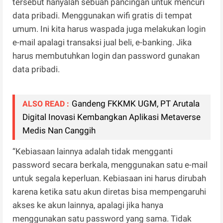
tersebut hanyalah sebuah pancingan untuk mencuri
data pribadi. Menggunakan wifi gratis di tempat
umum. Ini kita harus waspada juga melakukan login
e-mail apalagi transaksi jual beli, e-banking. Jika
harus membutuhkan login dan password gunakan
data pribadi.
Gandeng FKKMK UGM, PT Arutala
ALSO READ :
Digital Inovasi Kembangkan Aplikasi Metaverse
Medis Nan Canggih
“Kebiasaan lainnya adalah tidak mengganti
password secara berkala, menggunakan satu e-mail
untuk segala keperluan. Kebiasaan ini harus dirubah
karena ketika satu akun diretas bisa mempengaruhi
akses ke akun lainnya, apalagi jika hanya
menggunakan satu password yang sama. Tidak