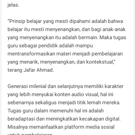
jelas.
“Prinsip belajar yang mesti dipahami adalah bahwa
belajar itu mesti menyenangkan, dan bagi anak-anak
yang menyenangkan itu adalah bermain. Maka tugas
guru sebagai pendidik adalah mampu
mentransformasikan materi menjadi pembelajaran
yang menarik, menyenangkan, dan kontekstual,”
terang Jafar Ahmad.
Generasi milenial dan selanjutnya memiliki karakter
yang lebih menyukai konten audio visual, hal ini
sebenarnya sekaligus menjadi titik lemah mereka.
Tugas guru dalam memenuhi hal ini adalah
beradaptasi dan meningkatkan kecakapan digital.
Misalnya memanfaatkan platform media sosial
untuk pembelajaran.