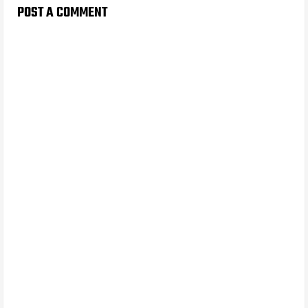
POST A COMMENT