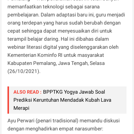
memanfaatkan teknologi sebagai sarana
pembelajaran. Dalam adaptasi baru ini, guru menjadi
orang terdepan yang harus sudah berubah dengan
cepat sehingga dapat menyesuaikan diri untuk
terampil belajar daring. Hal ini dibahas dalam
webinar literasi digital yang diselenggarakan oleh
Kementerian Kominfo RI untuk masyarakat
Kabupaten Pemalang, Jawa Tengah, Selasa
(26/10/2021).
BPPTKG Yogya Jawab Soal
ALSO READ :
Prediksi Keruntuhan Mendadak Kubah Lava
Merapi
Ayu Perwari (penari tradisional) memandu diskusi
dengan menghadirkan empat narasumber: