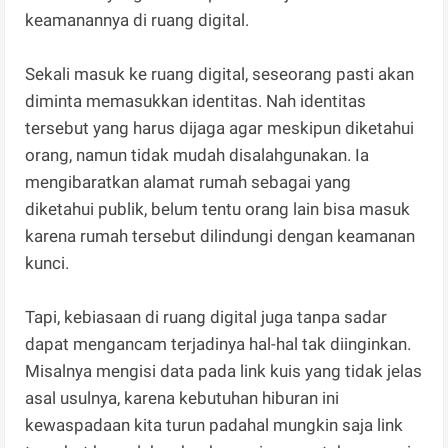
keamanannya di ruang digital.
Sekali masuk ke ruang digital, seseorang pasti akan
diminta memasukkan identitas. Nah identitas
tersebut yang harus dijaga agar meskipun diketahui
orang, namun tidak mudah disalahgunakan. Ia
mengibaratkan alamat rumah sebagai yang
diketahui publik, belum tentu orang lain bisa masuk
karena rumah tersebut dilindungi dengan keamanan
kunci.
Tapi, kebiasaan di ruang digital juga tanpa sadar
dapat mengancam terjadinya hal-hal tak diinginkan.
Misalnya mengisi data pada link kuis yang tidak jelas
asal usulnya, karena kebutuhan hiburan ini
kewaspadaan kita turun padahal mungkin saja link