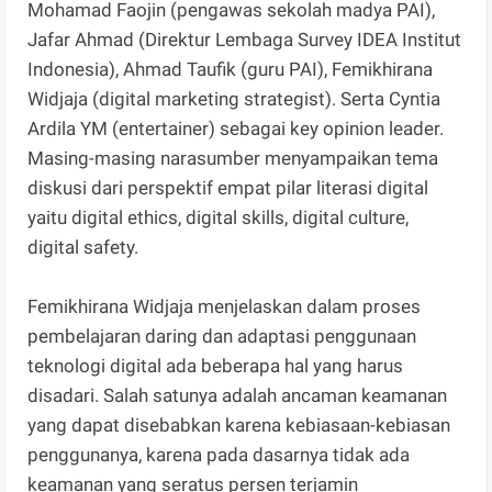
Mohamad Faojin (pengawas sekolah madya PAI),
Jafar Ahmad (Direktur Lembaga Survey IDEA Institut
Indonesia), Ahmad Taufik (guru PAI), Femikhirana
Widjaja (digital marketing strategist). Serta Cyntia
Ardila YM (entertainer) sebagai key opinion leader.
Masing-masing narasumber menyampaikan tema
diskusi dari perspektif empat pilar literasi digital
yaitu digital ethics, digital skills, digital culture,
digital safety.
Femikhirana Widjaja menjelaskan dalam proses
pembelajaran daring dan adaptasi penggunaan
teknologi digital ada beberapa hal yang harus
disadari. Salah satunya adalah ancaman keamanan
yang dapat disebabkan karena kebiasaan-kebiasan
penggunanya, karena pada dasarnya tidak ada
keamanan yang seratus persen terjamin