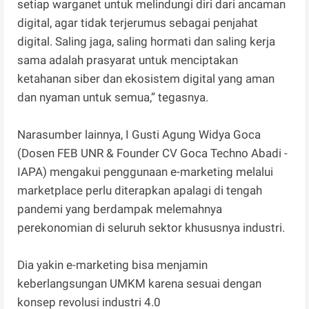
setiap warganet untuk melindungi diri dari ancaman
digital, agar tidak terjerumus sebagai penjahat
digital. Saling jaga, saling hormati dan saling kerja
sama adalah prasyarat untuk menciptakan
ketahanan siber dan ekosistem digital yang aman
dan nyaman untuk semua,” tegasnya.
Narasumber lainnya, I Gusti Agung Widya Goca
(Dosen FEB UNR & Founder CV Goca Techno Abadi -
IAPA) mengakui penggunaan e-marketing melalui
marketplace perlu diterapkan apalagi di tengah
pandemi yang berdampak melemahnya
perekonomian di seluruh sektor khususnya industri.
Dia yakin e-marketing bisa menjamin
keberlangsungan UMKM karena sesuai dengan
konsep revolusi industri 4.0