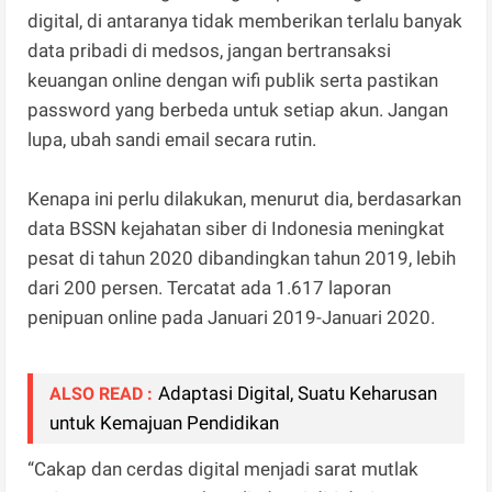
digital, di antaranya tidak memberikan terlalu banyak
data pribadi di medsos, jangan bertransaksi
keuangan online dengan wifi publik serta pastikan
password yang berbeda untuk setiap akun. Jangan
lupa, ubah sandi email secara rutin.
Kenapa ini perlu dilakukan, menurut dia, berdasarkan
data BSSN kejahatan siber di Indonesia meningkat
pesat di tahun 2020 dibandingkan tahun 2019, lebih
dari 200 persen. Tercatat ada 1.617 laporan
penipuan online pada Januari 2019-Januari 2020.
Adaptasi Digital, Suatu Keharusan
ALSO READ :
untuk Kemajuan Pendidikan
“Cakap dan cerdas digital menjadi sarat mutlak