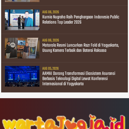
AUG 06, 2026
Kurnia Nugraha Raih Penghargaan Indonesia Public
Relations Top Leader 2026
AUG 06, 2026
Motorola Resmi Luncurkan Razr Fold di Yogyakarta,
Usung Kamera Terbaik dan Baterai Raksasa
AUG 05, 2026
AAMAI Dorong Transformasi Ekosistem Asuransi
Berbasis Teknologi Digital Lewat Konferensi
Internasional di Yogyakarta