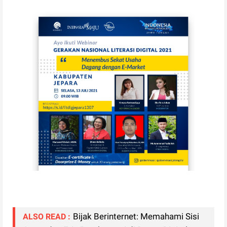
Bijak Berinternet: Memahami Sisi
ALSO READ :