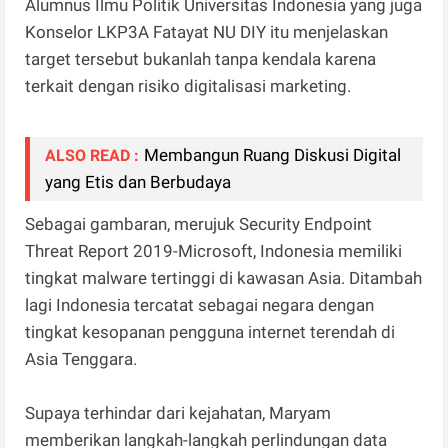
Alumnus Ilmu Politik Universitas Indonesia yang juga
Konselor LKP3A Fatayat NU DIY itu menjelaskan
target tersebut bukanlah tanpa kendala karena
terkait dengan risiko digitalisasi marketing.
Membangun Ruang Diskusi Digital
ALSO READ :
yang Etis dan Berbudaya
Sebagai gambaran, merujuk Security Endpoint
Threat Report 2019-Microsoft, Indonesia memiliki
tingkat malware tertinggi di kawasan Asia. Ditambah
lagi Indonesia tercatat sebagai negara dengan
tingkat kesopanan pengguna internet terendah di
Asia Tenggara.
Supaya terhindar dari kejahatan, Maryam
memberikan langkah-langkah perlindungan data