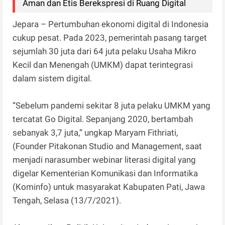
Aman dan Etis Berekspresi di Ruang Digital
Jepara – Pertumbuhan ekonomi digital di Indonesia
cukup pesat. Pada 2023, pemerintah pasang target
sejumlah 30 juta dari 64 juta pelaku Usaha Mikro
Kecil dan Menengah (UMKM) dapat terintegrasi
dalam sistem digital.
”Sebelum pandemi sekitar 8 juta pelaku UMKM yang
tercatat Go Digital. Sepanjang 2020, bertambah
sebanyak 3,7 juta,” ungkap Maryam Fithriati,
(Founder Pitakonan Studio and Management, saat
menjadi narasumber webinar literasi digital yang
digelar Kementerian Komunikasi dan Informatika
(Kominfo) untuk masyarakat Kabupaten Pati, Jawa
Tengah, Selasa (13/7/2021).