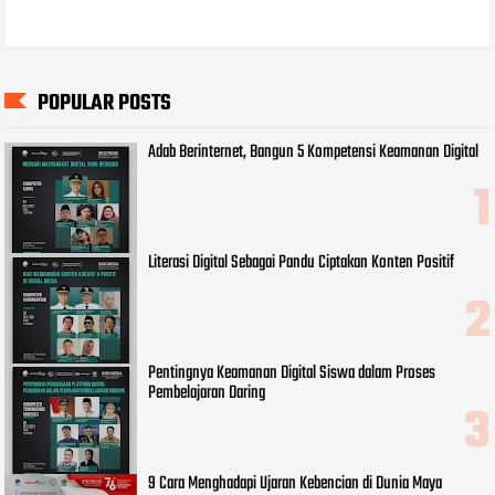
POPULAR POSTS
Adab Berinternet, Bangun 5 Kompetensi Keamanan Digital
Literasi Digital Sebagai Pandu Ciptakan Konten Positif
Pentingnya Keamanan Digital Siswa dalam Proses
Pembelajaran Daring
9 Cara Menghadapi Ujaran Kebencian di Dunia Maya