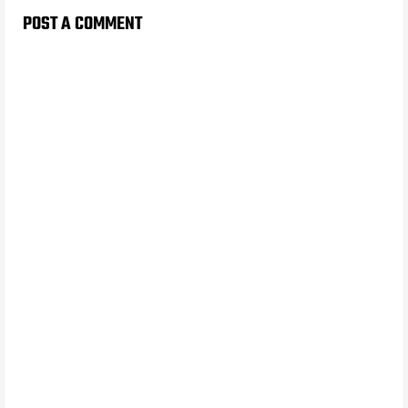
POST A COMMENT